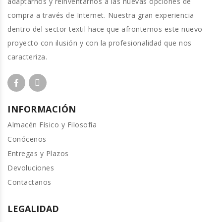
adaptarnos y reinventarnos a las nuevas opciones de
compra a través de Internet. Nuestra gran experiencia
dentro del sector textil hace que afrontemos este nuevo
proyecto con ilusión y con la profesionalidad que nos
caracteriza.
INFORMACIÓN
Almacén Físico y Filosofía
Conócenos
Entregas y Plazos
Devoluciones
Contactanos
LEGALIDAD