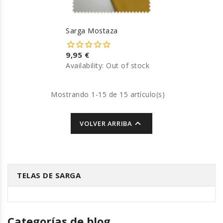
Sarga Mostaza
9,95 €
Availability:
Out of stock
Mostrando 1-15 de 15 artículo(s)

VOLVER ARRIBA
TELAS DE SARGA
Categorías de blog