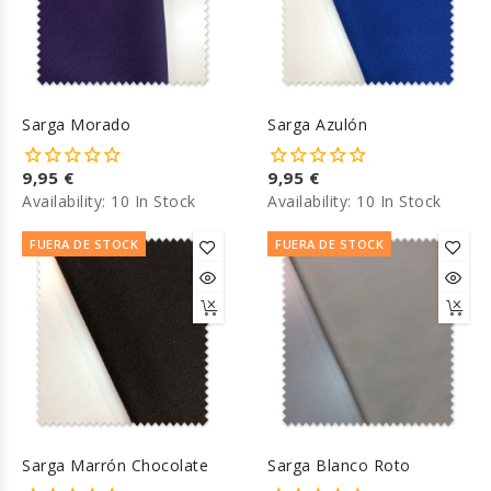
Sarga Morado
Sarga Azulón
9,95 €
9,95 €
Availability:
10 In Stock
Availability:
10 In Stock
FUERA DE STOCK
FUERA DE STOCK
Sarga Marrón Chocolate
Sarga Blanco Roto