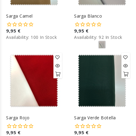
Sarga Camel
Sarga Blanco
9,95 €
9,95 €
Availability:
100 In Stock
Availability:
92 In Stock
Sarga Rojo
Sarga Verde Botella
9,95 €
9,95 €