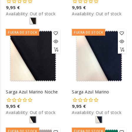
9,95 €
9,95 €
Availability:
Out of stock
Availability:
Out of stock
FUERA DE STOCK
FUERA DE STOCK
Sarga Azul Marino Noche
Sarga Azul Marino
9,95 €
9,95 €
Availability:
Out of stock
Availability:
Out of stock
FUERA DE STOCK
FUERA DE STOCK