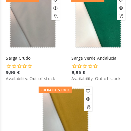
Sarga Crudo
Sarga Verde Andalucía
9,95 €
9,95 €
Availability:
Out of stock
Availability:
Out of stock
FUERA DE STOCK