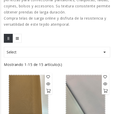
cojines, bolsos y accesorios. Su textura consistente permite
obtener prendas de larga duración.
Compra telas de sarga online y
disfruta de la resistencia y
versatilidad de este tejido atemporal
.

Select
Mostrando 1-15 de 15 artículo(s)