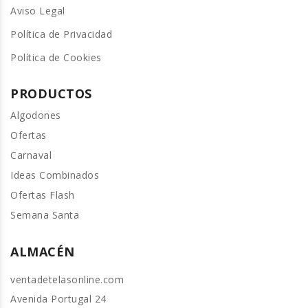
Aviso Legal
Política de Privacidad
Política de Cookies
PRODUCTOS
Algodones
Ofertas
Carnaval
Ideas Combinados
Ofertas Flash
Semana Santa
ALMACÉN
ventadetelasonline.com
Avenida Portugal 24