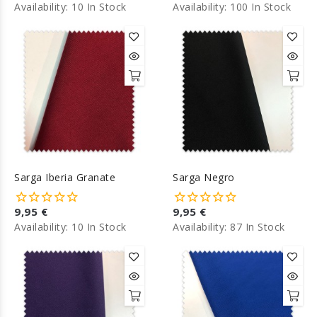
Availability:
10 In Stock
Availability:
100 In Stock
Sarga Iberia Granate
Sarga Negro
9,95 €
9,95 €
Availability:
10 In Stock
Availability:
87 In Stock