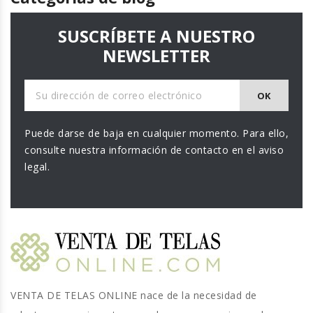
SUSCRÍBETE A NUESTRO
NEWSLETTER
Puede darse de baja en cualquier momento. Para ello,
consulte nuestra información de contacto en el aviso
legal.
VENTA DE TELAS ONLINE nace de la necesidad de