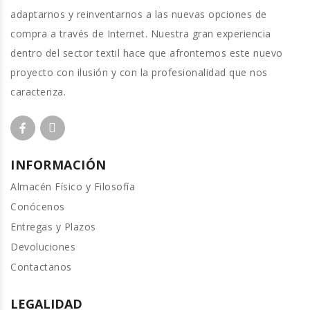
adaptarnos y reinventarnos a las nuevas opciones de
compra a través de Internet. Nuestra gran experiencia
dentro del sector textil hace que afrontemos este nuevo
proyecto con ilusión y con la profesionalidad que nos
caracteriza.
INFORMACIÓN
Almacén Físico y Filosofía
Conócenos
Entregas y Plazos
Devoluciones
Contactanos
LEGALIDAD