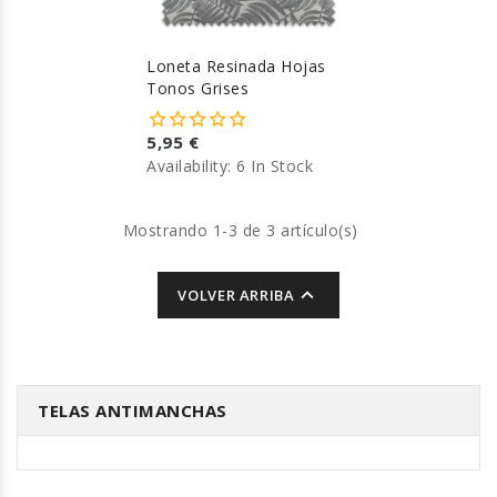
Loneta Resinada Hojas
Tonos Grises
5,95 €
Availability:
6 In Stock
Mostrando 1-3 de 3 artículo(s)

VOLVER ARRIBA
TELAS ANTIMANCHAS