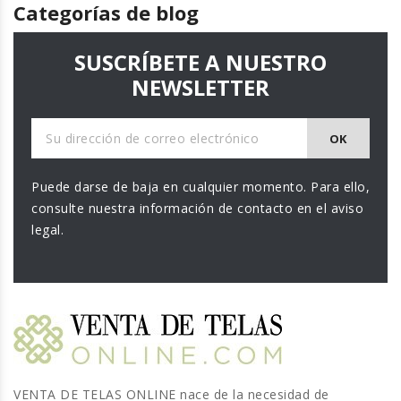
Categorías de blog
SUSCRÍBETE A NUESTRO
NEWSLETTER
Puede darse de baja en cualquier momento. Para ello,
consulte nuestra información de contacto en el aviso
legal.
VENTA DE TELAS ONLINE nace de la necesidad de