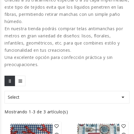
este tipo de tejidos evita que los líquidos penetren en las
fibras, permitiendo retirar manchas con un simple paño
húmedo.
En nuestra tienda podrás comprar
telas antimanchas por
metros
en gran variedad de diseños: lisos, florales,
infantiles, geométricos, etc. para que combines estilo y
funcionalidad en tus creaciones.
Una excelente opción para
confección práctica y sin
preocupaciones
.

Select
Mostrando 1-3 de 3 artículo(s)