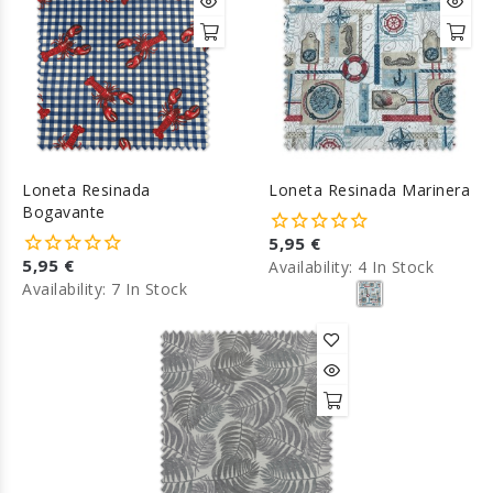
Loneta Resinada
Loneta Resinada Marinera
Bogavante
5,95 €
5,95 €
Availability:
4 In Stock
Availability:
7 In Stock