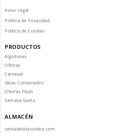
Aviso Legal
Política de Privacidad
Política de Cookies
PRODUCTOS
Algodones
Ofertas
Carnaval
Ideas Combinados
Ofertas Flash
Semana Santa
ALMACÉN
ventadetelasonline.com