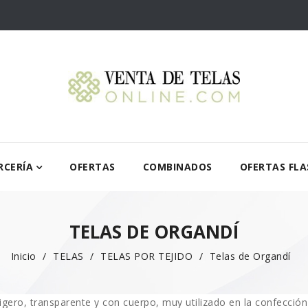
RCERÍA
OFERTAS
COMBINADOS
OFERTAS FLA
TELAS DE ORGANDÍ
Inicio
TELAS
TELAS POR TEJIDO
Telas de Organdí
ligero, transparente y con cuerpo, muy utilizado en la confecci