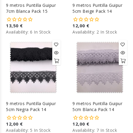
9 metros Puntilla Guipur
9 metros Puntilla Guipur
7cm Blanca Pack 15
5cm Beige Pack 14
13,50 €
12,00 €
Availability:
6 In Stock
Availability:
2 In Stock
9 metros Puntilla Guipur
9 metros Puntilla Guipur
5cm Negra Pack 14
5cm Blanca Pack 14
12,00 €
12,00 €
Availability:
5 In Stock
Availability:
7 In Stock