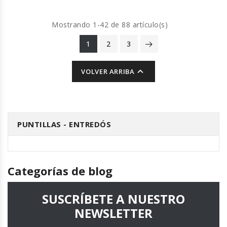
Mostrando 1-42 de 88 artículo(s)
1
2
3

VOLVER ARRIBA
PUNTILLAS - ENTREDÓS
Categorías de blog
SUSCRÍBETE A NUESTRO
NEWSLETTER