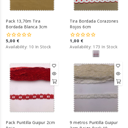
Pack 13,70m Tira
Tira Bordada Corazones
Bordada Blanca 3cm
Rojos 6cm
5,00 €
1,00 €
Availability:
10 In Stock
Availability:
173 In Stock
Pack Puntilla Guipur 2cm
9 metros Puntilla Guipur