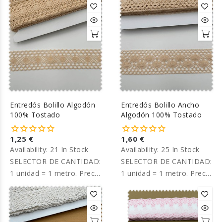
Entredós Bolillo Algodón
Entredós Bolillo Ancho
100% Tostado
Algodón 100% Tostado
1,25 €
1,60 €
Availability:
21 In Stock
Availability:
25 In Stock
SELECTOR DE CANTIDAD:
SELECTOR DE CANTIDAD:
1 unidad = 1 metro. Precio
1 unidad = 1 metro. Precio
por metro.
por metro.