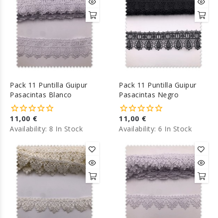
Pack 11 Puntilla Guipur
Pack 11 Puntilla Guipur
Pasacintas Blanco
Pasacintas Negro
11,00 €
11,00 €
Availability:
8 In Stock
Availability:
6 In Stock