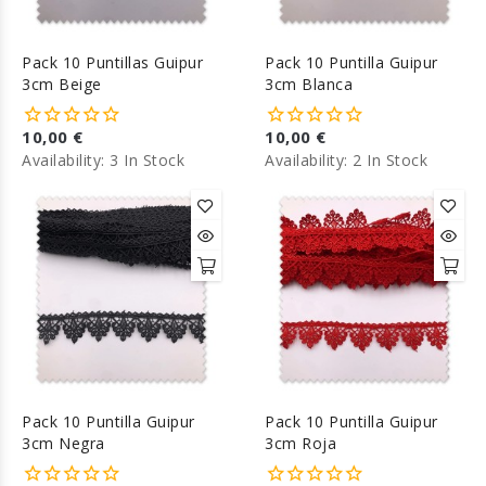
Pack 10 Puntillas Guipur
Pack 10 Puntilla Guipur
3cm Beige
3cm Blanca
10,00 €
10,00 €
Availability:
3 In Stock
Availability:
2 In Stock
Pack 10 Puntilla Guipur
Pack 10 Puntilla Guipur
3cm Negra
3cm Roja