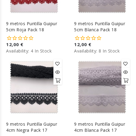
9 metros Puntilla Guipur
9 metros Puntilla Guipur
5cm Roja Pack 18
5cm Blanca Pack 18
12,00 €
12,00 €
Availability:
4 In Stock
Availability:
8 In Stock
9 metros Puntilla Guipur
9 metros Puntilla Guipur
4cm Negra Pack 17
4cm Blanca Pack 17