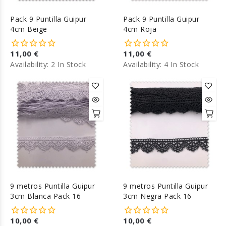
Pack 9 Puntilla Guipur
Pack 9 Puntilla Guipur
4cm Beige
4cm Roja
11,00 €
11,00 €
Availability:
2 In Stock
Availability:
4 In Stock
9 metros Puntilla Guipur
9 metros Puntilla Guipur
3cm Blanca Pack 16
3cm Negra Pack 16
10,00 €
10,00 €