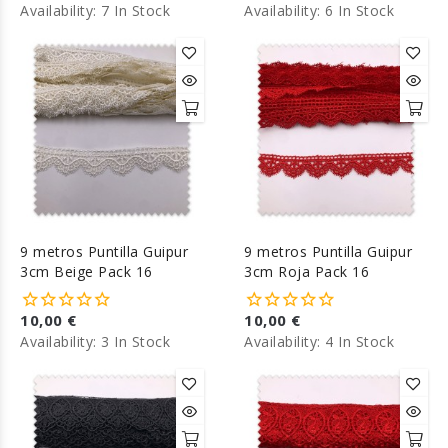
Availability:
7 In Stock
Availability:
6 In Stock
9 metros Puntilla Guipur
9 metros Puntilla Guipur
3cm Beige Pack 16
3cm Roja Pack 16
10,00 €
10,00 €
Availability:
3 In Stock
Availability:
4 In Stock