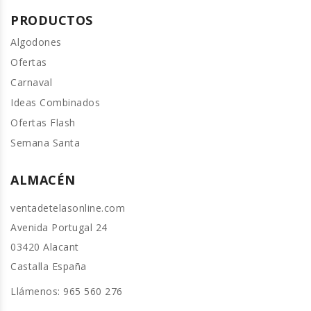
PRODUCTOS
Algodones
Ofertas
Carnaval
Ideas Combinados
Ofertas Flash
Semana Santa
ALMACÉN
ventadetelasonline.com
Avenida Portugal 24
03420 Alacant
Castalla España
Llámenos:
965 560 276