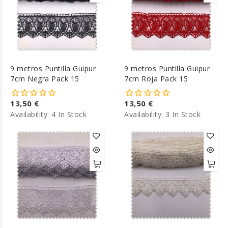
9 metros Puntilla Guipur
9 metros Puntilla Guipur
7cm Negra Pack 15
7cm Roja Pack 15
13,50 €
13,50 €
Availability:
4 In Stock
Availability:
3 In Stock