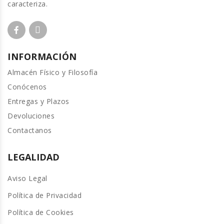
caracteriza.
INFORMACIÓN
Almacén Físico y Filosofía
Conócenos
Entregas y Plazos
Devoluciones
Contactanos
LEGALIDAD
Aviso Legal
Política de Privacidad
Política de Cookies