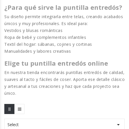
¿Para qué sirve la puntilla entredós?
Su diseño permite integrarla entre telas, creando acabados
únicos y muy profesionales. Es ideal para:
Vestidos y blusas románticas
Ropa de bebé y complementos infantiles
Textil del hogar: sábanas, cojines y cortinas
Manualidades y labores creativas
Elige tu puntilla entredós online
En nuestra tienda encontrarás
puntillas entredós de calidad
,
suaves al tacto y fáciles de coser. Aporta ese detalle clásico
y artesanal a tus creaciones y haz que cada proyecto sea
único.

Select