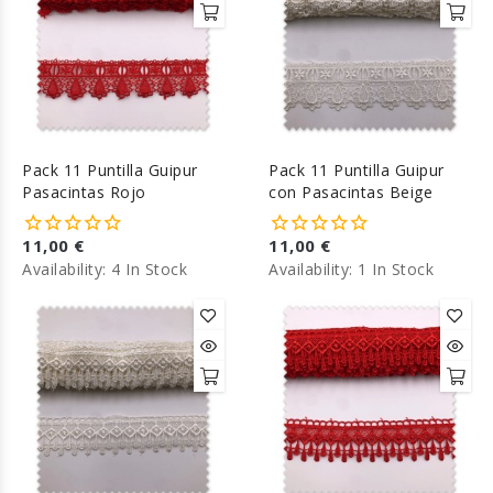
Pack 11 Puntilla Guipur
Pack 11 Puntilla Guipur
Pasacintas Rojo
con Pasacintas Beige
11,00 €
11,00 €
Availability:
4 In Stock
Availability:
1 In Stock