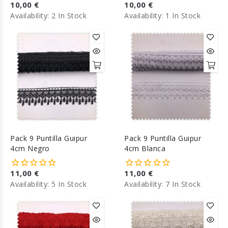
10,00 €
10,00 €
Availability:
2 In Stock
Availability:
1 In Stock
Pack 9 Puntilla Guipur
Pack 9 Puntilla Guipur
4cm Negro
4cm Blanca
11,00 €
11,00 €
Availability:
5 In Stock
Availability:
7 In Stock