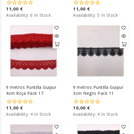
11,00 €
11,00 €
Availability:
6 In Stock
Availability:
5 In Stock
9 metros Puntilla Guipur
9 metros Puntilla Guipur
4cm Roja Pack 17
3cm Negro Pack 11
11,00 €
10,00 €
Availability:
4 In Stock
Availability:
4 In Stock