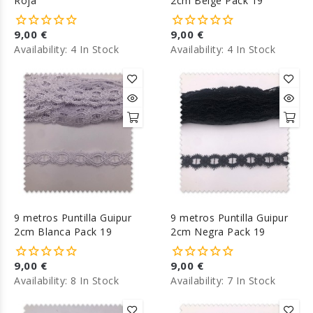
Roja
2cm Beige Pack 19
9,00 €
9,00 €
Availability:
4 In Stock
Availability:
4 In Stock
9 metros Puntilla Guipur
9 metros Puntilla Guipur
2cm Blanca Pack 19
2cm Negra Pack 19
9,00 €
9,00 €
Availability:
8 In Stock
Availability:
7 In Stock