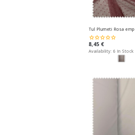
Tul Plumeti Rosa emp
8,45 €
Availability:
6 In Stock