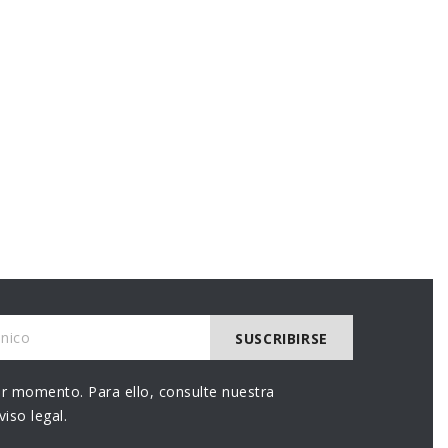
r momento. Para ello, consulte nuestra
iso legal.