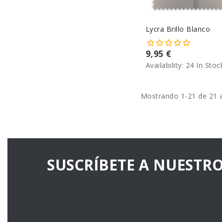
Lycra Brillo Blanco
9,95 €
Availability:
24 In Stoc
Mostrando 1-21 de 21 a
SUSCRÍBETE A NUESTR