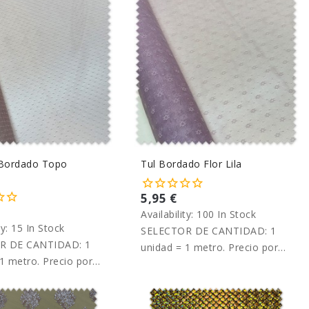
 Bordado Topo
Tul Bordado Flor Lila
5,95 €
Availability:
100 In Stock
ty:
15 In Stock
SELECTOR DE CANTIDAD: 1
R DE CANTIDAD: 1
unidad = 1 metro. Precio por
1 metro. Precio por
metro.