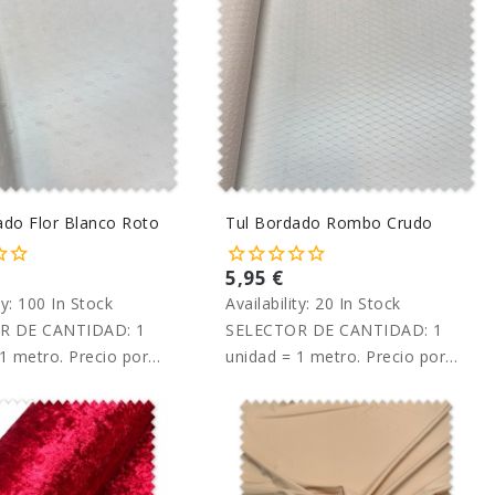
ado Flor Blanco Roto
Tul Bordado Rombo Crudo
5,95 €
ty:
100 In Stock
Availability:
20 In Stock
R DE CANTIDAD: 1
SELECTOR DE CANTIDAD: 1
1 metro. Precio por
unidad = 1 metro. Precio por
metro.