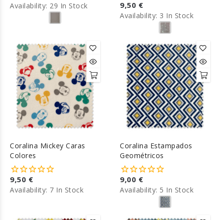
9,50 €
Availability:
29 In Stock
Availability:
3 In Stock
Coralina Mickey Caras
Coralina Estampados
Colores
Geométricos
9,50 €
9,00 €
Availability:
7 In Stock
Availability:
5 In Stock