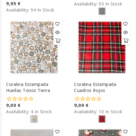
9,95 €
Availability:
93 In Stock
Availability:
94 In Stock
Coralina Estampada
Coralina Estampada
Huellas Tonos Tierra
Cuadros Rojos
9,00 €
9,00 €
Availability:
4 In Stock
Availability:
10 In Stock