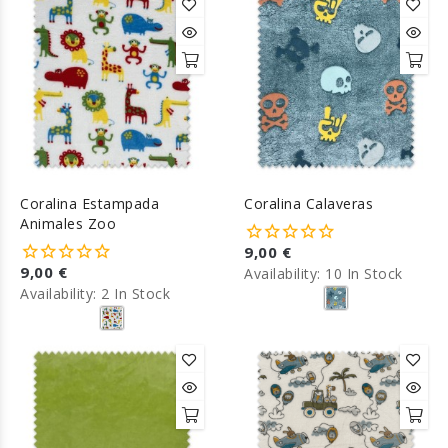
Coralina Estampada
Coralina Calaveras
Animales Zoo
9,00 €
9,00 €
Availability:
10 In Stock
Availability:
2 In Stock