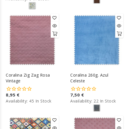
Coralina Zig Zag Rosa
Coralina 260g. Azul
Vintage
Celeste
8,95 €
7,50 €
Availability:
45 In Stock
Availability:
22 In Stock