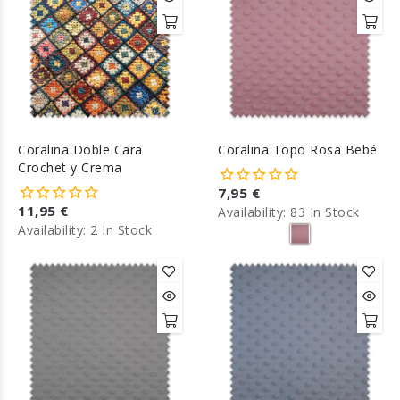
Coralina Doble Cara
Coralina Topo Rosa Bebé
Crochet y Crema
7,95 €
11,95 €
Availability:
83 In Stock
Availability:
2 In Stock