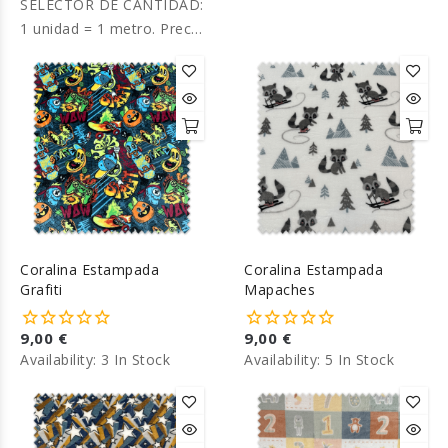
SELECTOR DE CANTIDAD:
1 unidad = 1 metro. Precio
por metro.
Coralina Estampada
Coralina Estampada
Grafiti
Mapaches
9,00 €
9,00 €
Availability:
3 In Stock
Availability:
5 In Stock