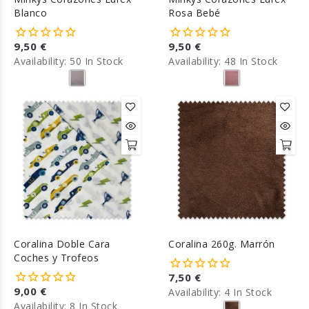
Blanco
Rosa Bebé
9,50 €
9,50 €
Availability:
50 In Stock
Availability:
48 In Stock
Coralina Doble Cara
Coralina 260g. Marrón
Coches y Trofeos
7,50 €
9,00 €
Availability:
4 In Stock
Availability:
8 In Stock