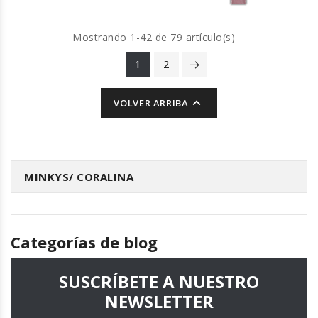
Mostrando 1-42 de 79 artículo(s)
1
2

VOLVER ARRIBA
MINKYS/ CORALINA
Categorías de blog
SUSCRÍBETE A NUESTRO
NEWSLETTER