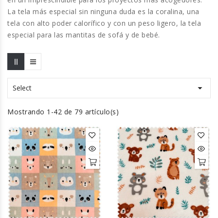
La tela más especial sin ninguna duda es la coralina, una
tela con alto poder calorífico y con un peso ligero, la tela
especial para las mantitas de sofá y de bebé.

Select
Mostrando 1-42 de 79 artículo(s)