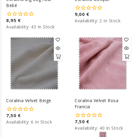
Bebé
9,00 €
8,95 €
Availability:
2 In Stock
Availability:
43 In Stock
Coralina Velvet Beige
Coralina Velvet Rosa
Francia
7,50 €
7,50 €
Availability:
6 In Stock
Availability:
40 In Stock