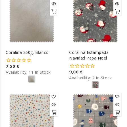
Coralina 260g. Blanco
Coralina Estampada
Navidad Papa Noel
7,50 €
9,00 €
Availability:
11 In Stock
Availability:
2 In Stock