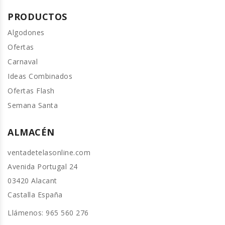
PRODUCTOS
Algodones
Ofertas
Carnaval
Ideas Combinados
Ofertas Flash
Semana Santa
ALMACÉN
ventadetelasonline.com
Avenida Portugal 24
03420 Alacant
Castalla España
Llámenos:
965 560 276