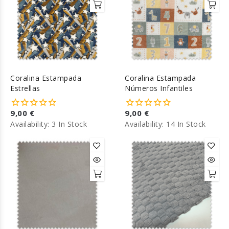
Coralina Estampada
Coralina Estampada
Estrellas
Números Infantiles
9,00 €
9,00 €
Availability:
3 In Stock
Availability:
14 In Stock