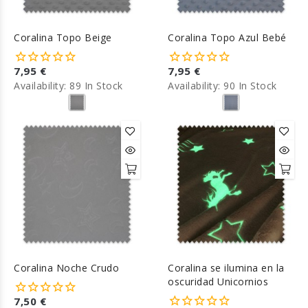
Coralina Topo Beige
Coralina Topo Azul Bebé
7,95 €
7,95 €
Availability:
89 In Stock
Availability:
90 In Stock
Coralina Noche Crudo
Coralina se ilumina en la
oscuridad Unicornios
7,50 €