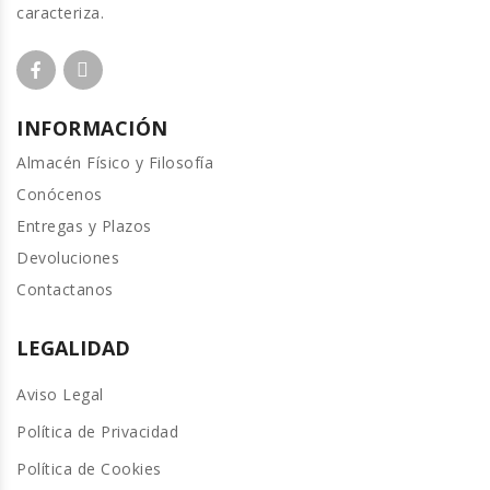
caracteriza.
INFORMACIÓN
Almacén Físico y Filosofía
Conócenos
Entregas y Plazos
Devoluciones
Contactanos
LEGALIDAD
Aviso Legal
Política de Privacidad
Política de Cookies