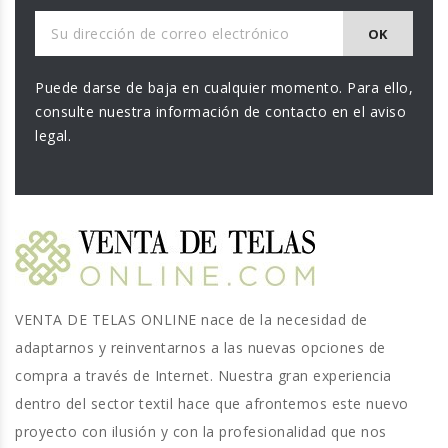
Puede darse de baja en cualquier momento. Para ello,
consulte nuestra información de contacto en el aviso
legal.
VENTA DE TELAS ONLINE nace de la necesidad de
adaptarnos y reinventarnos a las nuevas opciones de
compra a través de Internet. Nuestra gran experiencia
dentro del sector textil hace que afrontemos este nuevo
proyecto con ilusión y con la profesionalidad que nos