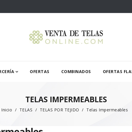
RCERÍA
OFERTAS
COMBINADOS
OFERTAS FLA
TELAS IMPERMEABLES
Inicio
TELAS
TELAS POR TEJIDO
Telas Impermeables
ermeables