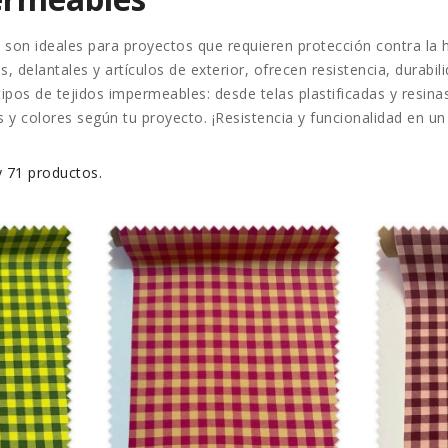
s
son ideales para proyectos que requieren
protección contra la
, delantales y artículos de exterior
, ofrecen resistencia, durabil
pos de tejidos impermeables: desde telas plastificadas y resina
s y colores según tu proyecto. ¡Resistencia y funcionalidad en un 
 71 productos.