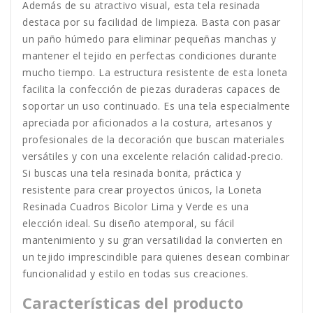
Además de su atractivo visual, esta tela resinada
destaca por su facilidad de limpieza. Basta con pasar
un paño húmedo para eliminar pequeñas manchas y
mantener el tejido en perfectas condiciones durante
mucho tiempo. La estructura resistente de esta loneta
facilita la confección de piezas duraderas capaces de
soportar un uso continuado. Es una tela especialmente
apreciada por aficionados a la costura, artesanos y
profesionales de la decoración que buscan materiales
versátiles y con una excelente relación calidad-precio.
Si buscas una tela resinada bonita, práctica y
resistente para crear proyectos únicos, la Loneta
Resinada Cuadros Bicolor Lima y Verde es una
elección ideal. Su diseño atemporal, su fácil
mantenimiento y su gran versatilidad la convierten en
un tejido imprescindible para quienes desean combinar
funcionalidad y estilo en todas sus creaciones.
Características del producto