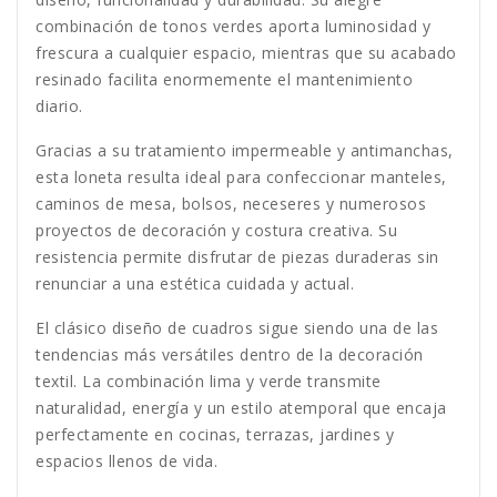
combinación de tonos verdes aporta luminosidad y
frescura a cualquier espacio, mientras que su acabado
resinado facilita enormemente el mantenimiento
diario.
Gracias a su tratamiento impermeable y antimanchas,
esta loneta resulta ideal para confeccionar manteles,
caminos de mesa, bolsos, neceseres y numerosos
proyectos de decoración y costura creativa. Su
resistencia permite disfrutar de piezas duraderas sin
renunciar a una estética cuidada y actual.
El clásico diseño de cuadros sigue siendo una de las
tendencias más versátiles dentro de la decoración
textil. La combinación lima y verde transmite
naturalidad, energía y un estilo atemporal que encaja
perfectamente en cocinas, terrazas, jardines y
espacios llenos de vida.