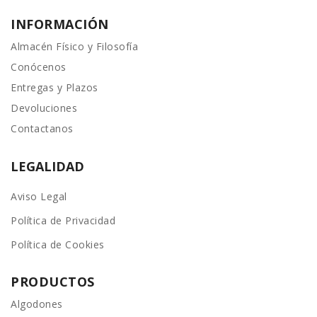
INFORMACIÓN
Almacén Físico y Filosofía
Conócenos
Entregas y Plazos
Devoluciones
Contactanos
LEGALIDAD
Aviso Legal
Política de Privacidad
Política de Cookies
PRODUCTOS
Algodones