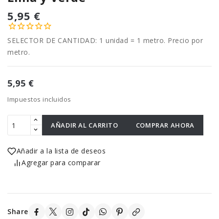
5,95 €
SELECTOR DE CANTIDAD: 1 unidad = 1 metro. Precio por
metro.
5,95 €
Impuestos incluidos
AÑADIR AL CARRITO
COMPRAR AHORA
Añadir a la lista de deseos
Agregar para comparar
Share