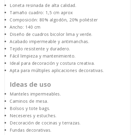
Loneta resinada de alta calidad.
Tamaño cuadro: 1,5 cm aprox
Composición:
80% algodón, 20% poliéster
Ancho:
140 cm
Diseño de cuadros bicolor lima y verde.
Acabado impermeable y antimanchas.
Tejido resistente y duradero.
Fácil limpieza y mantenimiento.
Ideal para decoración y costura creativa.
Apta para múltiples aplicaciones decorativas.
Ideas de uso
Manteles impermeables.
Caminos de mesa.
Bolsos y tote bags.
Neceseres y estuches.
Decoración de cocinas y terrazas.
Fundas decorativas.