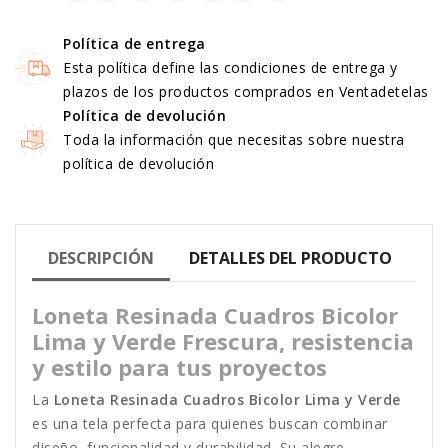
Política de entrega
Esta política define las condiciones de entrega y
plazos de los productos comprados en Ventadetelas
Política de devolución
Toda la información que necesitas sobre nuestra
política de devolución
DESCRIPCIÓN
DETALLES DEL PRODUCTO
Loneta Resinada Cuadros Bicolor
Lima y Verde Frescura, resistencia
y estilo para tus proyectos
La
Loneta Resinada Cuadros Bicolor Lima y Verde
es una tela perfecta para quienes buscan combinar
diseño, funcionalidad y durabilidad. Su alegre