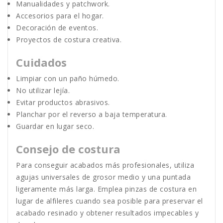
Manualidades y patchwork.
Accesorios para el hogar.
Decoración de eventos.
Proyectos de costura creativa.
Cuidados
Limpiar con un paño húmedo.
No utilizar lejía.
Evitar productos abrasivos.
Planchar por el reverso a baja temperatura.
Guardar en lugar seco.
Consejo de costura
Para conseguir acabados más profesionales, utiliza
agujas universales de grosor medio y una puntada
ligeramente más larga. Emplea pinzas de costura en
lugar de alfileres cuando sea posible para preservar el
acabado resinado y obtener resultados impecables y