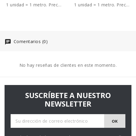
1 unidad = 1 metro. Precio
1 unidad = 1 metro. Precio
por metro.
por metro.
Comentarios (0)
No hay reseñas de clientes en este momento.
SUSCRÍBETE A NUESTRO
NEWSLETTER