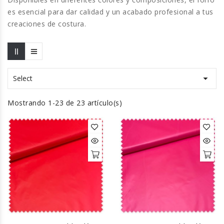
es esencial para dar calidad y un acabado profesional a tus
creaciones de costura.

Select
Mostrando 1-23 de 23 artículo(s)