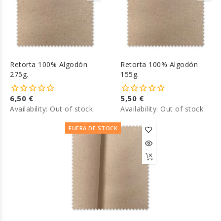
Retorta 100% Algodón
Retorta 100% Algodón
275g.
155g.
6,50 €
5,50 €
Availability:
Out of stock
Availability:
Out of stock
FUERA DE STOCK