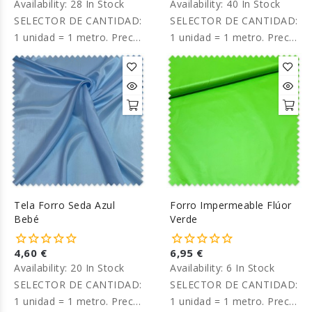
Availability:
28 In Stock
Availability:
40 In Stock
SELECTOR DE CANTIDAD:
SELECTOR DE CANTIDAD:
1 unidad = 1 metro. Precio
1 unidad = 1 metro. Precio
por metro.
por metro.
Tela Forro Seda Azul
Forro Impermeable Flúor
Bebé
Verde
4,60 €
6,95 €
Availability:
20 In Stock
Availability:
6 In Stock
SELECTOR DE CANTIDAD:
SELECTOR DE CANTIDAD:
1 unidad = 1 metro. Precio
1 unidad = 1 metro. Precio