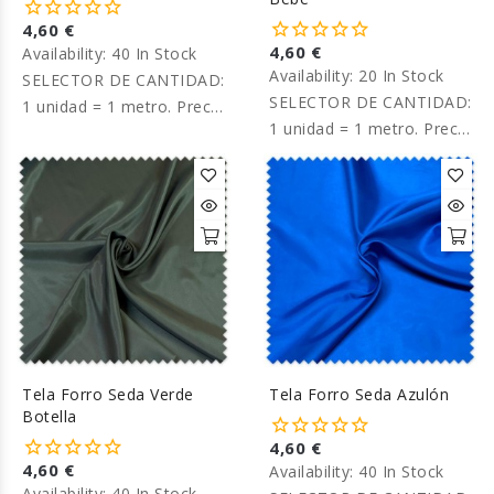
4,60 €
4,60 €
Availability:
40 In Stock
Availability:
20 In Stock
SELECTOR DE CANTIDAD:
SELECTOR DE CANTIDAD:
1 unidad = 1 metro. Precio
1 unidad = 1 metro. Precio
por metro.
por metro.
Tela Forro Seda Verde
Tela Forro Seda Azulón
Botella
4,60 €
4,60 €
Availability:
40 In Stock
Availability:
40 In Stock