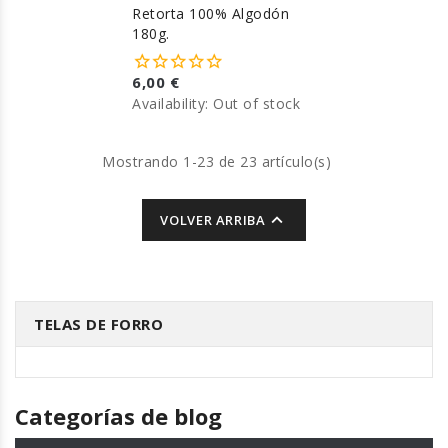
Retorta 100% Algodón
180g.
6,00 €
Availability:
Out of stock
Mostrando 1-23 de 23 artículo(s)

VOLVER ARRIBA
TELAS DE FORRO
Categorías de blog