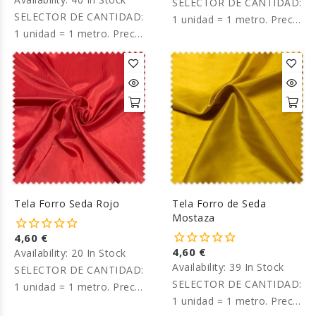
SELECTOR DE CANTIDAD:
SELECTOR DE CANTIDAD:
1 unidad = 1 metro. Precio
1 unidad = 1 metro. Precio
por metro.
por metro.
Tela Forro Seda Rojo
Tela Forro de Seda
Mostaza
4,60 €
4,60 €
Availability:
20 In Stock
Availability:
39 In Stock
SELECTOR DE CANTIDAD:
SELECTOR DE CANTIDAD:
1 unidad = 1 metro. Precio
1 unidad = 1 metro. Precio
por metro.