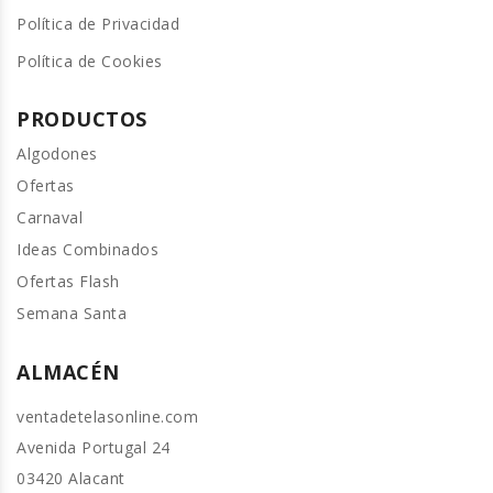
Política de Privacidad
Política de Cookies
PRODUCTOS
Algodones
Ofertas
Carnaval
Ideas Combinados
Ofertas Flash
Semana Santa
ALMACÉN
ventadetelasonline.com
Avenida Portugal 24
03420 Alacant