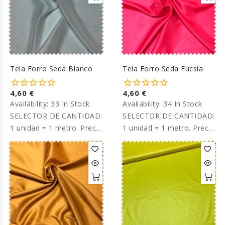
Tela Forro Seda Blanco
Tela Forro Seda Fucsia
4,60 €
4,60 €
Availability:
33 In Stock
Availability:
34 In Stock
SELECTOR DE CANTIDAD:
SELECTOR DE CANTIDAD:
1 unidad = 1 metro. Precio
1 unidad = 1 metro. Precio
por metro.
por metro.