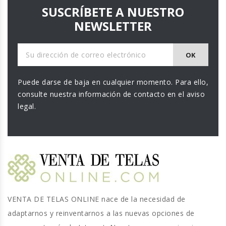
SUSCRÍBETE A NUESTRO
NEWSLETTER
Puede darse de baja en cualquier momento. Para ello,
consulte nuestra información de contacto en el aviso
legal.
VENTA DE TELAS ONLINE nace de la necesidad de
adaptarnos y reinventarnos a las nuevas opciones de