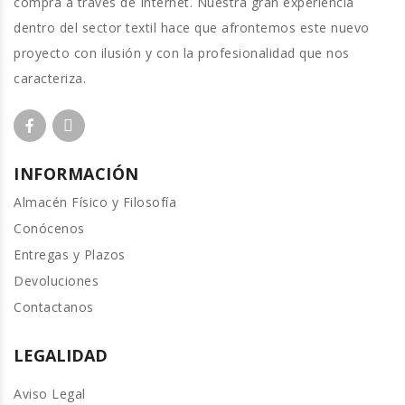
compra a través de Internet. Nuestra gran experiencia
dentro del sector textil hace que afrontemos este nuevo
proyecto con ilusión y con la profesionalidad que nos
caracteriza.
INFORMACIÓN
Almacén Físico y Filosofía
Conócenos
Entregas y Plazos
Devoluciones
Contactanos
LEGALIDAD
Aviso Legal