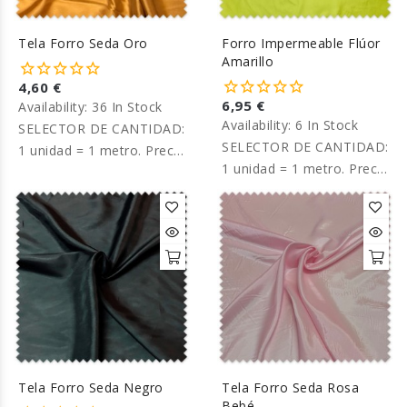
Tela Forro Seda Oro
Forro Impermeable Flúor
Amarillo
4,60 €
6,95 €
Availability:
36 In Stock
Availability:
6 In Stock
SELECTOR DE CANTIDAD:
SELECTOR DE CANTIDAD:
1 unidad = 1 metro. Precio
1 unidad = 1 metro. Precio
por metro.
por metro.
Tela Forro Seda Negro
Tela Forro Seda Rosa
Bebé