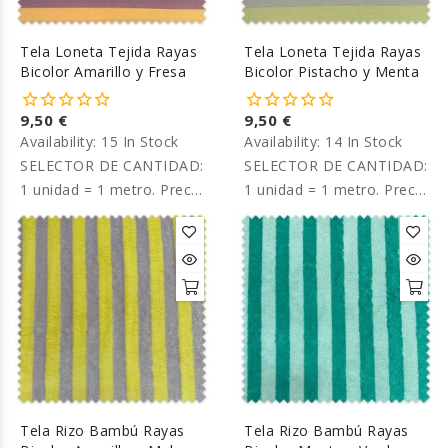
Tela Loneta Tejida Rayas
Tela Loneta Tejida Rayas
Bicolor Amarillo y Fresa
Bicolor Pistacho y Menta
9,50 €
9,50 €
Availability:
15 In Stock
Availability:
14 In Stock
SELECTOR DE CANTIDAD:
SELECTOR DE CANTIDAD:
1 unidad = 1 metro. Precio
1 unidad = 1 metro. Precio
por metro.
por metro.
Tela Rizo Bambú Rayas
Tela Rizo Bambú Rayas