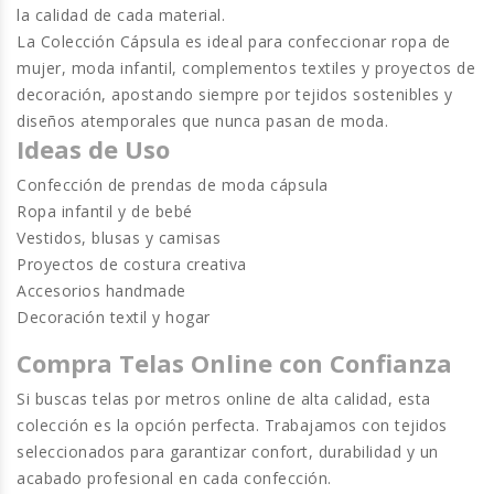
la calidad de cada material.
La Colección Cápsula es ideal para confeccionar ropa de
mujer, moda infantil, complementos textiles y proyectos de
decoración, apostando siempre por tejidos sostenibles y
diseños atemporales que nunca pasan de moda.
Ideas de Uso
Confección de prendas de moda cápsula
Ropa infantil y de bebé
Vestidos, blusas y camisas
Proyectos de costura creativa
Accesorios handmade
Decoración textil y hogar
Compra Telas Online con Confianza
Si buscas
telas por metros online
de alta calidad, esta
colección es la opción perfecta. Trabajamos con tejidos
seleccionados para garantizar confort, durabilidad y un
acabado profesional en cada confección.