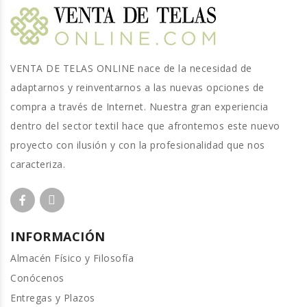
VENTA DE TELAS ONLINE nace de la necesidad de
adaptarnos y reinventarnos a las nuevas opciones de
compra a través de Internet. Nuestra gran experiencia
dentro del sector textil hace que afrontemos este nuevo
proyecto con ilusión y con la profesionalidad que nos
caracteriza.
INFORMACIÓN
Almacén Físico y Filosofía
Conócenos
Entregas y Plazos