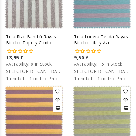
Tela Rizo Bambú Rayas
Tela Loneta Tejida Rayas
Bicolor Topo y Crudo
Bicolor Lila y Azul
13,95 €
9,50 €
Availability:
8 In Stock
Availability:
15 In Stock
SELECTOR DE CANTIDAD:
SELECTOR DE CANTIDAD:
1 unidad = 1 metro. Precio
1 unidad = 1 metro. Precio
por metro.
por metro.