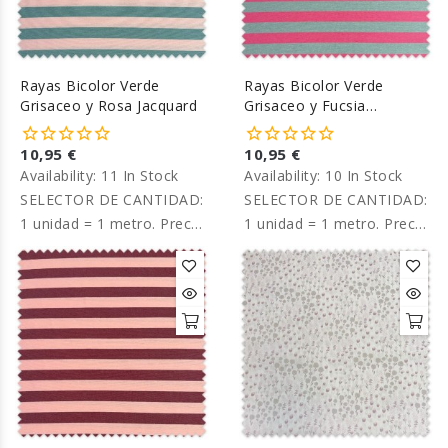
Rayas Bicolor Verde
Rayas Bicolor Verde
Grisaceo y Rosa Jacquard
Grisaceo y Fucsia
Jacquard
10,95 €
10,95 €
Availability:
11 In Stock
Availability:
10 In Stock
SELECTOR DE CANTIDAD:
SELECTOR DE CANTIDAD:
1 unidad = 1 metro. Precio
1 unidad = 1 metro. Precio
por metro.
por metro.