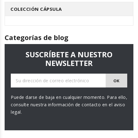
COLECCIÓN CÁPSULA
Categorías de blog
SUSCRÍBETE A NUESTRO
NEWSLETTER
Puede darse de baja en cualquier momento. Para ello,
consulte nuestra información de contacto en el aviso
legal.