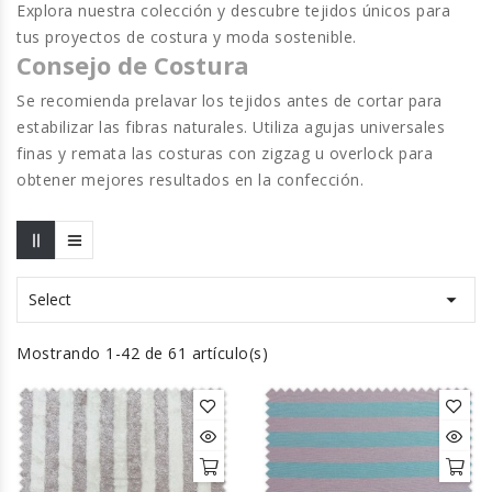
Explora nuestra colección y descubre tejidos únicos para
tus proyectos de costura y moda sostenible.
Consejo de Costura
Se recomienda prelavar los tejidos antes de cortar para
estabilizar las fibras naturales. Utiliza agujas universales
finas y remata las costuras con zigzag u overlock para
obtener mejores resultados en la confección.

Select
Mostrando 1-42 de 61 artículo(s)