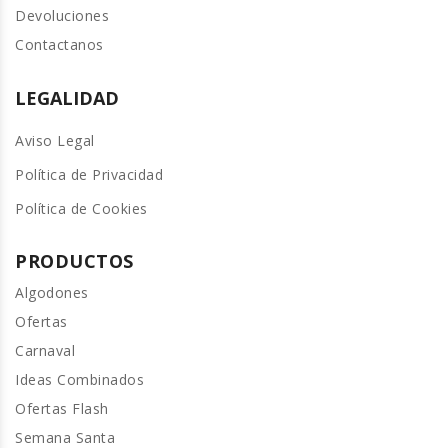
Devoluciones
Contactanos
LEGALIDAD
Aviso Legal
Política de Privacidad
Política de Cookies
PRODUCTOS
Algodones
Ofertas
Carnaval
Ideas Combinados
Ofertas Flash
Semana Santa