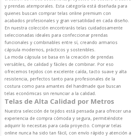
y prendas atemporales. Esta categoría está diseñada para
quienes buscan
comprar telas online premium
con
acabados profesionales y gran versatilidad en cada diseño.
En nuestra colección encontrarás telas cuidadosamente
seleccionadas ideales para confeccionar prendas
funcionales y combinables entre sí, creando armarios
cápsula modernos, prácticos y sostenibles.
La
moda cápsula
se basa en la creación de prendas
versátiles, de calidad y fáciles de combinar. Por eso
ofrecemos tejidos con excelente caída, tacto suave y alta
resistencia, perfectos tanto para profesionales de la
costura como para amantes del handmade que buscan
telas económicas sin renunciar a la calidad.
Telas de Alta Calidad por Metros
Nuestra selección de tejidos está pensada para ofrecer una
experiencia de compra cómoda y segura, permitiéndote
adquirir lo necesitas para cada proyecto. Comprar telas
online nunca ha sido tan fácil, con envío rápido y atención a