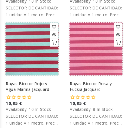
Availability:
10 In Stock
Availability:
10 In Stock
SELECTOR DE CANTIDAD:
SELECTOR DE CANTIDAD:
1 unidad = 1 metro. Precio
1 unidad = 1 metro. Precio
por metro.
por metro.
Rayas Bicolor Rojo y
Rayas Bicolor Rosa y
Agua Marina Jacquard
Fucsia Jacquard
10,95 €
10,95 €
Availability:
10 In Stock
Availability:
8 In Stock
SELECTOR DE CANTIDAD:
SELECTOR DE CANTIDAD:
1 unidad = 1 metro. Precio
1 unidad = 1 metro. Precio