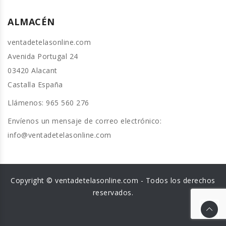
ALMACÉN
ventadetelasonline.com
Avenida Portugal 24
03420 Alacant
Castalla España
Llámenos:
965 560 276
Envíenos un mensaje de correo electrónico:
info@ventadetelasonline.com
Copyright © ventadetelasonline.com - Todos los derechos
reservados.