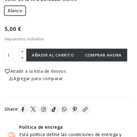
Blanco
5,00 €
Impuestos incluidos
AÑADIR AL CARRITO
COMPRAR AHORA
Añadir a la lista de deseos
Agregar para comparar
Share
Política de entrega
Esta política define las condiciones de entrega y