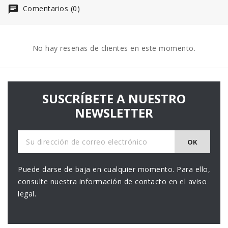
Comentarios (0)
No hay reseñas de clientes en este momento.
SUSCRÍBETE A NUESTRO
NEWSLETTER
Puede darse de baja en cualquier momento. Para ello,
consulte nuestra información de contacto en el aviso
legal.