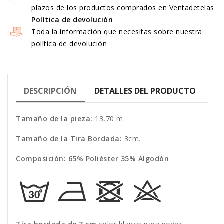
plazos de los productos comprados en Ventadetelas
Política de devolución
Toda la información que necesitas sobre nuestra
política de devolución
DESCRIPCIÓN
DETALLES DEL PRODUCTO
Tamaño de la pieza:
13,70 m.
Tamaño de la Tira Bordada:
3cm.
Composición:
65% Poliéster 35% Algodón