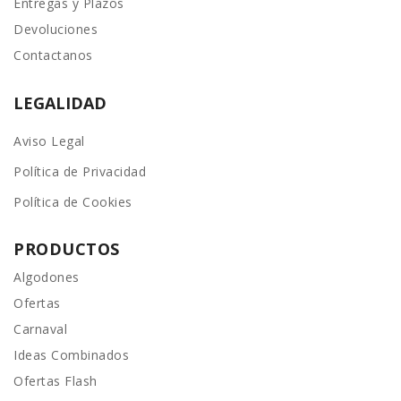
Entregas y Plazos
Devoluciones
Contactanos
LEGALIDAD
Aviso Legal
Política de Privacidad
Política de Cookies
PRODUCTOS
Algodones
Ofertas
Carnaval
Ideas Combinados
Ofertas Flash