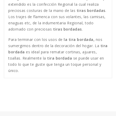
extendido es la confección Regional la cual realiza
preciosas costuras de la mano de las
tiras bordadas
.
Los trajes de flamenca con sus volantes, las camisas,
enaguas etc, de la indumentaria Regional, todo
adornado con preciosas
tiras bordadas
.
Para terminar con los usos de
la tira bordada,
nos
sumergimos dentro de la decoración del hogar. La
tira
bordada
es ideal para rematar cortinas, ajuares,
toallas. Realmente la
tira bordada
se puede usar en
todo lo que te guste que tenga un toque personal y
único.