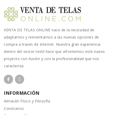
VENTA DE TELAS ONLINE nace de la necesidad de
adaptarnos y reinventarnos a las nuevas opciones de
compra a través de Internet. Nuestra gran experiencia
dentro del sector textil hace que afrontemos este nuevo
proyecto con ilusión y con la profesionalidad que nos
caracteriza.
INFORMACIÓN
Almacén Físico y Filosofía
Conócenos