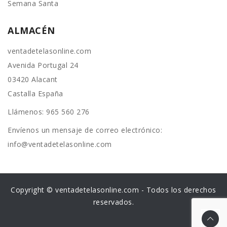
Semana Santa
ALMACÉN
ventadetelasonline.com
Avenida Portugal 24
03420 Alacant
Castalla España
Llámenos:
965 560 276
Envíenos un mensaje de correo electrónico:
info@ventadetelasonline.com
Copyright © ventadetelasonline.com - Todos los derechos
reservados.