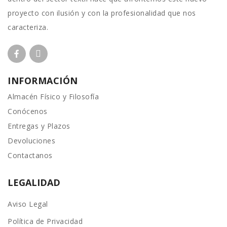
proyecto con ilusión y con la profesionalidad que nos
caracteriza.
INFORMACIÓN
Almacén Físico y Filosofía
Conócenos
Entregas y Plazos
Devoluciones
Contactanos
LEGALIDAD
Aviso Legal
Política de Privacidad