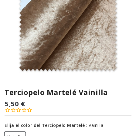
Terciopelo Martelé Vainilla
5,50 €
Elija el color del Terciopelo Martelé
:
Vainilla