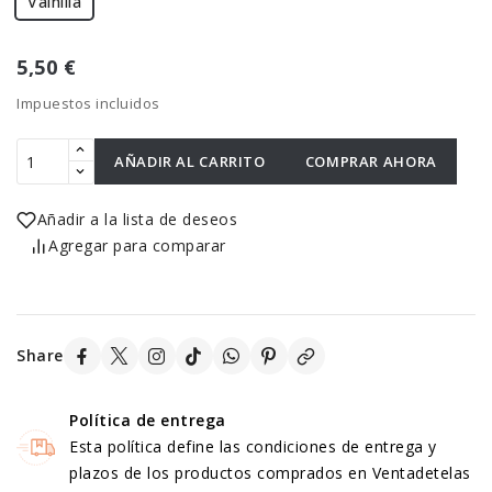
Vainilla
5,50 €
Impuestos incluidos
AÑADIR AL CARRITO
COMPRAR AHORA
Añadir a la lista de deseos
Agregar para comparar
Share
Política de entrega
Esta política define las condiciones de entrega y
plazos de los productos comprados en Ventadetelas