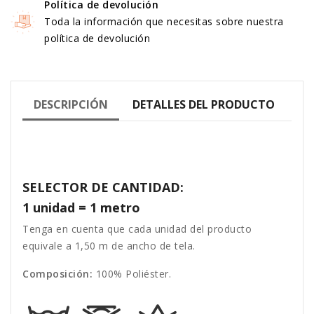
Política de devolución
Toda la información que necesitas sobre nuestra
política de devolución
DESCRIPCIÓN
DETALLES DEL PRODUCTO
SELECTOR DE CANTIDAD:
1 unidad = 1 metro
Tenga en cuenta que cada unidad del producto
equivale a 1,50 m de ancho de tela.
Composición:
100% Poliéster.