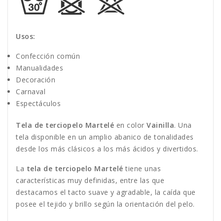
Usos:
Confección común
Manualidades
Decoración
Carnaval
Espectáculos
Tela de terciopelo Martelé
en color
Vainilla
. Una
tela disponible en un amplio abanico de tonalidades
desde los más clásicos a los más ácidos y divertidos.
La
tela de terciopelo Martelé
tiene unas
características muy definidas, entre las que
destacamos el tacto suave y agradable, la caída que
posee el tejido y brillo según la orientación del pelo.