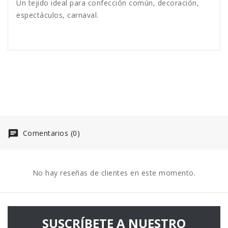
Un tejido ideal para confección común, decoración,
espectáculos, carnaval.
Comentarios (0)
No hay reseñas de clientes en este momento.
SUSCRÍBETE A NUESTRO