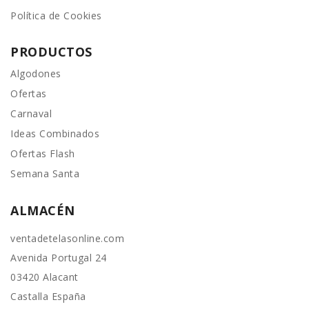
Política de Cookies
PRODUCTOS
Algodones
Ofertas
Carnaval
Ideas Combinados
Ofertas Flash
Semana Santa
ALMACÉN
ventadetelasonline.com
Avenida Portugal 24
03420 Alacant
Castalla España