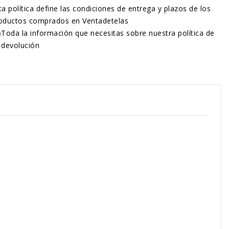
ta política define las condiciones de entrega y plazos de los
oductos comprados en Ventadetelas
n
Toda la información que necesitas sobre nuestra política de
devolución