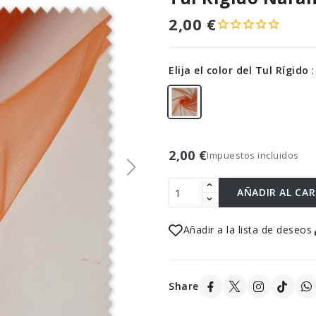
2,00 €
Elija el color del Tul Rígido
2,00 €
Impuestos incluidos
AÑADIR AL CA
Añadir a la lista de deseos
Share