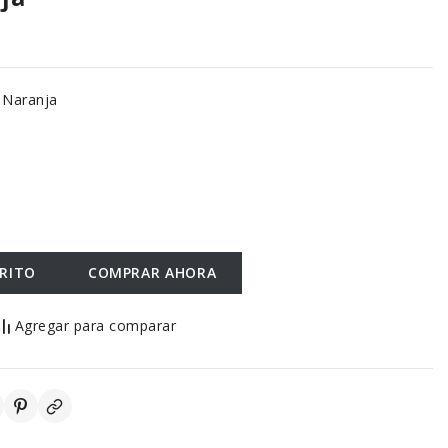
:
Naranja
RRITO
COMPRAR AHORA
Agregar para comparar