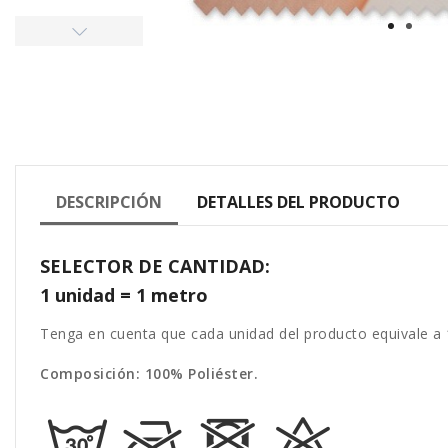
DESCRIPCIÓN
DETALLES DEL PRODUCTO
SELECTOR DE CANTIDAD:
1 unidad = 1 metro
Tenga en cuenta que cada unidad del producto equivale a 
Composición: 100% Poliéster.