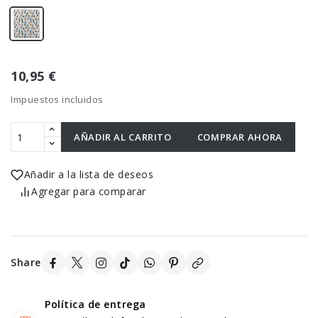
10,95 €
Impuestos incluidos
AÑADIR AL CARRITO
COMPRAR AHORA
Añadir a la lista de deseos
Agregar para comparar
Share
Política de entrega