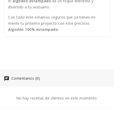
el
algodón estampado
da un toque diferente y
divertido a tu vestuario.
Con todo este estamos seguros que ya tienes en
mente tu próximo proyecto con este precioso
Algodón 100% estampado.
Comentarios (0)
No hay reseñas de clientes en este momento.