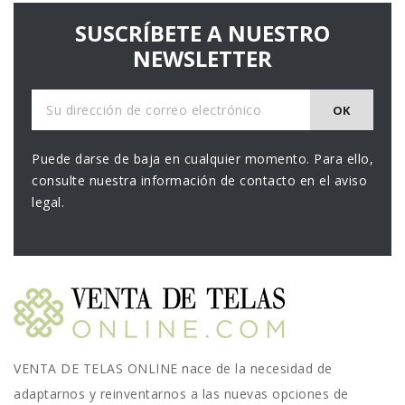
SUSCRÍBETE A NUESTRO
NEWSLETTER
Puede darse de baja en cualquier momento. Para ello,
consulte nuestra información de contacto en el aviso
legal.
VENTA DE TELAS ONLINE nace de la necesidad de
adaptarnos y reinventarnos a las nuevas opciones de