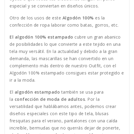
especial y se conviertan en diseños únicos.
Otro de los usos de este
Algodón 100%
es la
confección de ropa laborar como batas, gorros, etc.
El algodón 100% estampado
cubre un gran abanico
de posibilidades lo que convierte a este tejido en una
tela muy versátil. En la actualidad y debido a la gran
demanda, las mascarillas se han convertido en un
complemento más dentro de nuestro Outfit, con el
Algodón 100% estampado consigues estar protegido e
ir a la moda.
El
algodón estampado
también se usa para
la
confección de moda de adultos
. Por la
versatilidad que hablábamos antes, podemos crear
diseños especiales con este tipo de tela, blusas
fresquitas para el verano, pantalones con una caída
increíble, bermudas que no querrás dejar de ponerte,