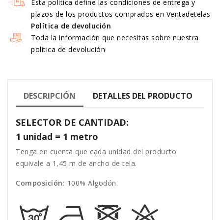
Esta política define las condiciones de entrega y
plazos de los productos comprados en Ventadetelas
Política de devolución
Toda la información que necesitas sobre nuestra
política de devolución
DESCRIPCIÓN
DETALLES DEL PRODUCTO
SELECTOR DE CANTIDAD:
1 unidad = 1 metro
Tenga en cuenta que cada unidad del producto
equivale a 1,45 m de ancho de tela.
Composición:
100% Algodón.