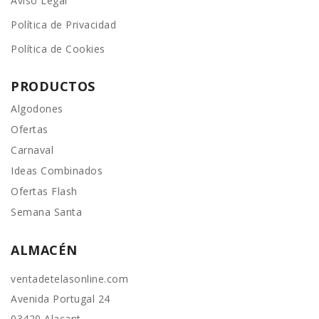
Aviso Legal
Política de Privacidad
Política de Cookies
PRODUCTOS
Algodones
Ofertas
Carnaval
Ideas Combinados
Ofertas Flash
Semana Santa
ALMACÉN
ventadetelasonline.com
Avenida Portugal 24
03420 Alacant