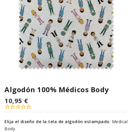
Algodón 100% Médicos Body
10,95 €
Elija el diseño de la tela de algodón estampado
:
Medical
Body