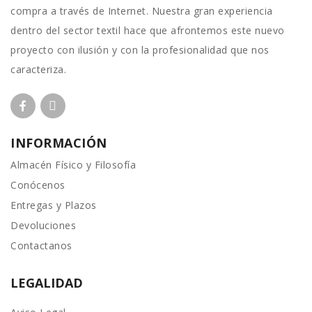
compra a través de Internet. Nuestra gran experiencia
dentro del sector textil hace que afrontemos este nuevo
proyecto con ilusión y con la profesionalidad que nos
caracteriza.
INFORMACIÓN
Almacén Físico y Filosofía
Conócenos
Entregas y Plazos
Devoluciones
Contactanos
LEGALIDAD