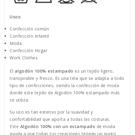
Usos:
Confección común
Confección Infantil
Moda
Confección Hogar
W
ork Clothes
El
algodón 100% estampado
es un tejido ligero,
transpirable y fresco. Es una tela que se adapta a todo
tipo de confecciones, siendo la confección de moda
donde este tejido de Algodón 100% estampado más
se utiliza.
Su uso es tan extenso por la suavidad y
confortabilidad que aporta a todas las costuras.
Este
Algodón 100% con un estampado
de moda
ayuda a que todas tus creaciones tengan un punto