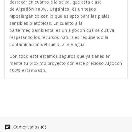
destacar en cuanto a la salud, que esta clase
de
Algodón 100%, Orgánico,
es un tejido
hipoalergénico con lo que es apto para las pieles
sensibles o atópicas. En cuanto a la
parte medioambiental es un algodón que se cultiva
respetando los recursos naturales reduciendo la
contaminación del suelo, aire y agua.
Con todo este estamos seguros que ya tienes en
mente tu próximo proyecto con este precioso Algodón
100% estampado.
Comentarios (0)