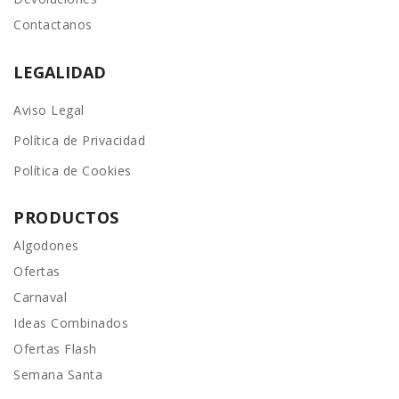
Contactanos
LEGALIDAD
Aviso Legal
Política de Privacidad
Política de Cookies
PRODUCTOS
Algodones
Ofertas
Carnaval
Ideas Combinados
Ofertas Flash
Semana Santa