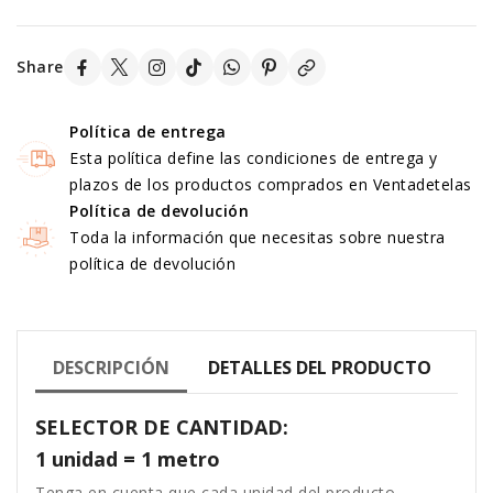
Share
Política de entrega
Esta política define las condiciones de entrega y
plazos de los productos comprados en Ventadetelas
Política de devolución
Toda la información que necesitas sobre nuestra
política de devolución
DESCRIPCIÓN
DETALLES DEL PRODUCTO
SELECTOR DE CANTIDAD:
1 unidad = 1 metro
Tenga en cuenta que cada unidad del producto