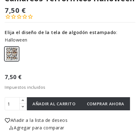
7,50 €
Elija el diseño de la tela de algodón estampado
:
Halloween
7,50 €
Impuestos incluidos
AÑADIR AL CARRITO
COMPRAR AHORA
Añadir a la lista de deseos
Agregar para comparar