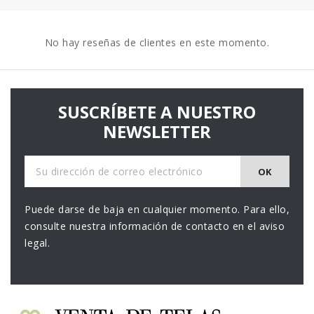
No hay reseñas de clientes en este momento.
SUSCRÍBETE A NUESTRO
NEWSLETTER
Puede darse de baja en cualquier momento. Para ello,
consulte nuestra información de contacto en el aviso
legal.