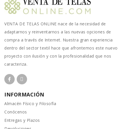
VENTA DE TELAS ONLINE nace de la necesidad de
adaptarnos y reinventarnos a las nuevas opciones de
compra a través de Internet. Nuestra gran experiencia
dentro del sector textil hace que afrontemos este nuevo
proyecto con ilusión y con la profesionalidad que nos
caracteriza.
INFORMACIÓN
Almacén Físico y Filosofía
Conócenos
Entregas y Plazos
Devoluciones