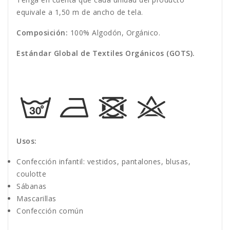
equivale a 1,50 m de ancho de tela.
Composición:
100% Algodón, Orgánico.
Estándar Global de Textiles Orgánicos (GOTS).
Usos:
Confección infantil: vestidos, pantalones, blusas,
coulotte
Sábanas
Mascarillas
Confección común