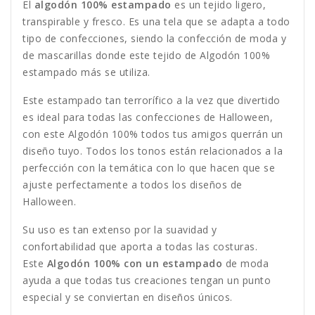
El
algodón 100% estampado
es un tejido ligero,
transpirable y fresco. Es una tela que se adapta a todo
tipo de confecciones, siendo la confección de moda y
de mascarillas donde este tejido de Algodón 100%
estampado más se utiliza.
Este estampado tan terrorífico a la vez que divertido
es ideal para todas las confecciones de Halloween,
con este Algodón 100% todos tus amigos querrán un
diseño tuyo. Todos los tonos están relacionados a la
perfección con la temática con lo que hacen que se
ajuste perfectamente a todos los diseños de
Halloween.
Su uso es tan extenso por la suavidad y
confortabilidad que aporta a todas las costuras.
Este
Algodón 100% con un estampado
de moda
ayuda a que todas tus creaciones tengan un punto
especial y se conviertan en diseños únicos.