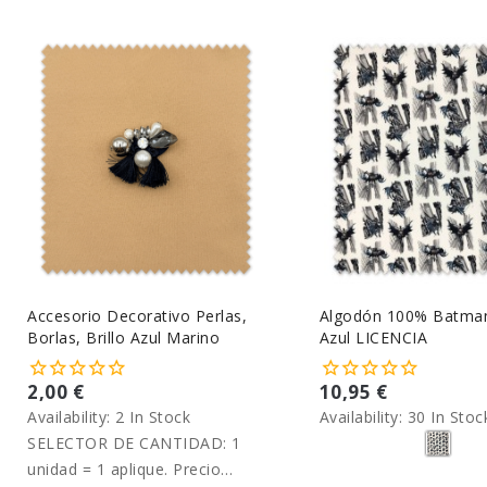
Accesorio Decorativo Perlas,
Algodón 100% Batma
Borlas, Brillo Azul Marino
Azul LICENCIA
2,00 €
10,95 €
Availability:
2 In Stock
Availability:
30 In Stoc
SELECTOR DE CANTIDAD: 1
unidad = 1 aplique. Precio