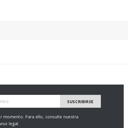
r momento. Para ello, consulte nuestra
iso legal.