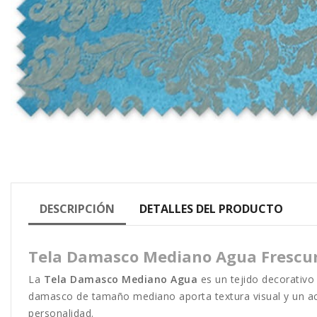
DESCRIPCIÓN
DETALLES DEL PRODUCTO
Tela Damasco Mediano Agua Frescura
La
Tela Damasco Mediano Agua
es un tejido decorativo 
damasco de tamaño mediano aporta textura visual y un ac
personalidad.