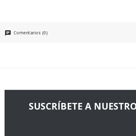
unitario.
Comentarios (0)
SUSCRÍBETE A NUESTR