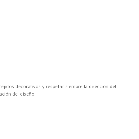
ejidos decorativos y respetar siempre la dirección del
ación del diseño.