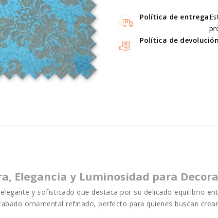
Política de entrega
Es
pr
Política de devolució
, Elegancia y Luminosidad para Decora
elegante y sofisticado que destaca por su delicado equilibrio en
abado ornamental refinado, perfecto para quienes buscan crear