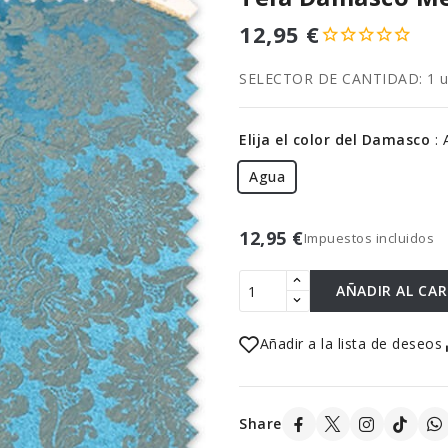
12,95 €
SELECTOR DE CANTIDAD: 1 uni
Elija el color del Damasco
:
Agua
12,95 €
Impuestos incluidos
AÑADIR AL CA
Añadir a la lista de deseos
Share