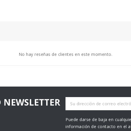
unitario.
No hay reseñas de clientes en este momento.
O NEWSLETTER
Puede darse de baja en cualquie
información de contacto en el av