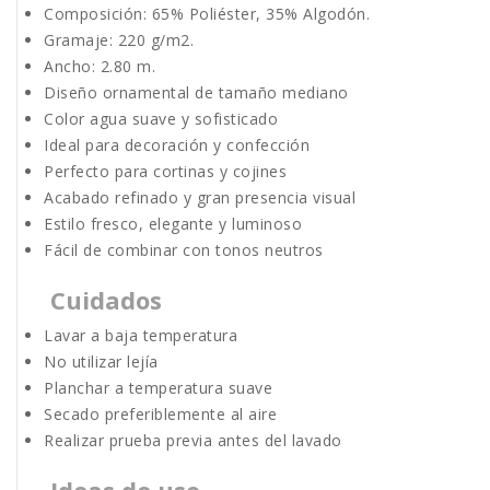
Composición: 65% Poliéster, 35% Algodón.
Gramaje: 220 g/m2.
Ancho: 2.80 m.
Diseño ornamental de tamaño mediano
Color agua suave y sofisticado
Ideal para decoración y confección
Perfecto para cortinas y cojines
Acabado refinado y gran presencia visual
Estilo fresco, elegante y luminoso
Fácil de combinar con tonos neutros
Cuidados
Lavar a baja temperatura
No utilizar lejía
Planchar a temperatura suave
Secado preferiblemente al aire
Realizar prueba previa antes del lavado