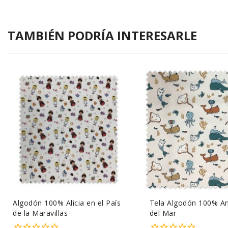
TAMBIÉN PODRÍA INTERESARLE
Algodón 100% Alicia en el País
Tela Algodón 100% A
de la Maravillas
del Mar