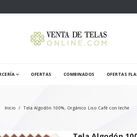
RCERÍA
OFERTAS
COMBINADOS
OFERTAS FLA
Inicio
Tela Algodón 100%, Orgánico Liso Café con leche
Tela Algodón 100