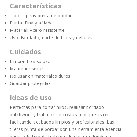
Características
Tipo: Tijeras punta de bordar
Punta: Fina y afilada
Material: Acero resistente
Uso: Bordado, corte de hilos y detalles
Cuidados
Limpiar tras su uso
Mantener secas
No usar en materiales duros
Guardar protegidas
Ideas de uso
Perfectas para cortar hilos, realizar bordado,
patchwork y trabajos de costura con precisión,
facilitando acabados limpios y profesionales. Las
tijeras punta de bordar son una herramienta esencial
para todo tipo de trabajos de costura donde se