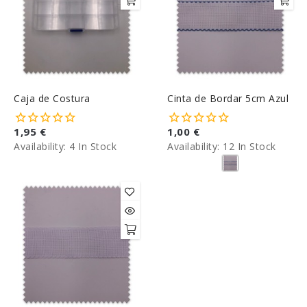
Caja de Costura
Cinta de Bordar 5cm Azul
1,95 €
1,00 €
Availability:
4 In Stock
Availability:
12 In Stock