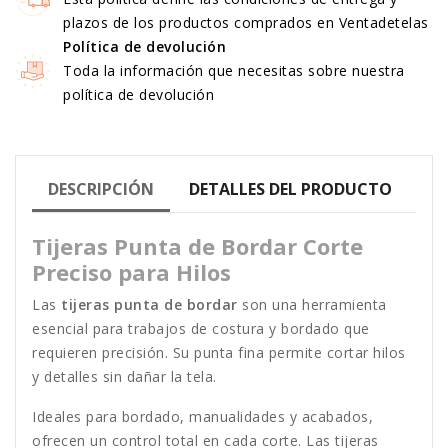
plazos de los productos comprados en Ventadetelas
Política de devolución
Toda la información que necesitas sobre nuestra
política de devolución
DESCRIPCIÓN
DETALLES DEL PRODUCTO
Tijeras Punta de Bordar Corte
Preciso para Hilos
Las
tijeras punta de bordar
son una herramienta
esencial para trabajos de costura y bordado que
requieren precisión. Su punta fina permite cortar hilos
y detalles sin dañar la tela.
Ideales para bordado, manualidades y acabados,
ofrecen un control total en cada corte. Las tijeras