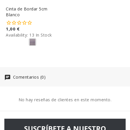
Cinta de Bordar 5cm
Blanco
1,00 €
Availability:
13 In Stock
Comentarios (0)
No hay reseñas de clientes en este momento.
SUSCRÍBETE A NUESTRO