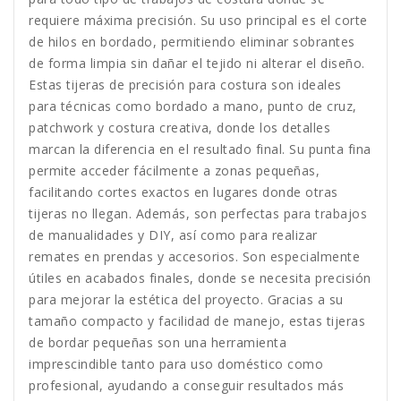
requiere máxima precisión. Su uso principal es el corte
de hilos en bordado, permitiendo eliminar sobrantes
de forma limpia sin dañar el tejido ni alterar el diseño.
Estas tijeras de precisión para costura son ideales
para técnicas como bordado a mano, punto de cruz,
patchwork y costura creativa, donde los detalles
marcan la diferencia en el resultado final. Su punta fina
permite acceder fácilmente a zonas pequeñas,
facilitando cortes exactos en lugares donde otras
tijeras no llegan. Además, son perfectas para trabajos
de manualidades y DIY, así como para realizar
remates en prendas y accesorios. Son especialmente
útiles en acabados finales, donde se necesita precisión
para mejorar la estética del proyecto. Gracias a su
tamaño compacto y facilidad de manejo, estas tijeras
de bordar pequeñas son una herramienta
imprescindible tanto para uso doméstico como
profesional, ayudando a conseguir resultados más