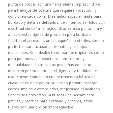
punta de bordar son una herramienta imprescindible
para trabajos de costura que requieren precisión y
control en cada corte. Diseñadas especialmente para
bordado y detalles delicados, permiten cortar hilos con
exactitud sin dañar el tejido. Gracias a su punta fina y
afilada, estas tijeras de precisión para bordado
facilitan el acceso a zonas pequeñas o difíciles, siendo
perfectas para acabados, remates y trabajos
minuciosos. Son ideales tanto para principiantes como
para personas con experiencia en costura y
manualidades. Estas tijeras pequeñas de costura
destacan por su comodidad, ligereza y facilidad de
uso, convirtiéndose en una herramienta básica en
cualquier kit de costura. Su diseño permite realizar
cortes limpios y controlados, mejorando el acabado
final de los proyectos. Si buscas una herramienta
precisa y práctica para bordado y detalles, estas
tijeras son una opción imprescindible.