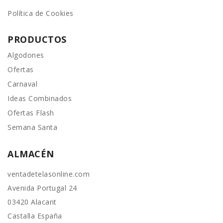
Política de Cookies
PRODUCTOS
Algodones
Ofertas
Carnaval
Ideas Combinados
Ofertas Flash
Semana Santa
ALMACÉN
ventadetelasonline.com
Avenida Portugal 24
03420 Alacant
Castalla España