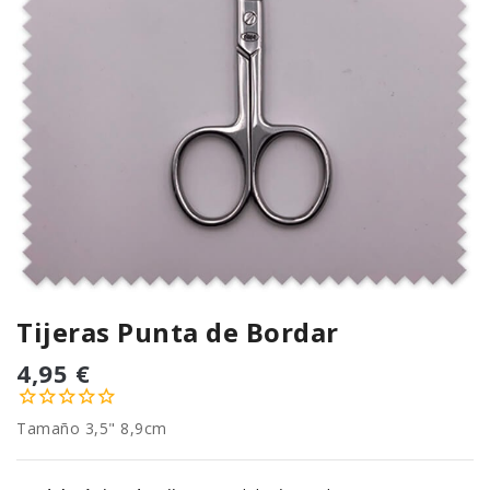
Tijeras Punta de Bordar
4,95 €
Tamaño 3,5" 8,9cm