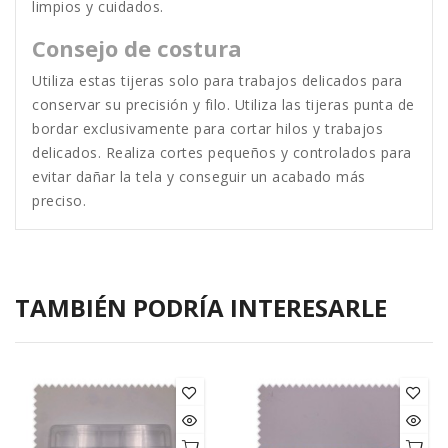
limpios y cuidados.
Consejo de costura
Utiliza estas tijeras solo para trabajos delicados para
conservar su precisión y filo. Utiliza las tijeras punta de
bordar exclusivamente para cortar hilos y trabajos
delicados. Realiza cortes pequeños y controlados para
evitar dañar la tela y conseguir un acabado más
preciso.
TAMBIÉN PODRÍA INTERESARLE