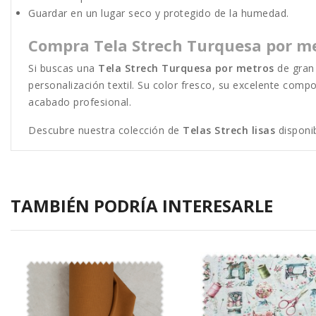
Guardar en un lugar seco y protegido de la humedad.
Compra Tela Strech Turquesa por m
Si buscas una
Tela Strech Turquesa por metros
de gran 
personalización textil. Su color fresco, su excelente comp
acabado profesional.
Descubre nuestra colección de
Telas Strech lisas
disponib
TAMBIÉN PODRÍA INTERESARLE