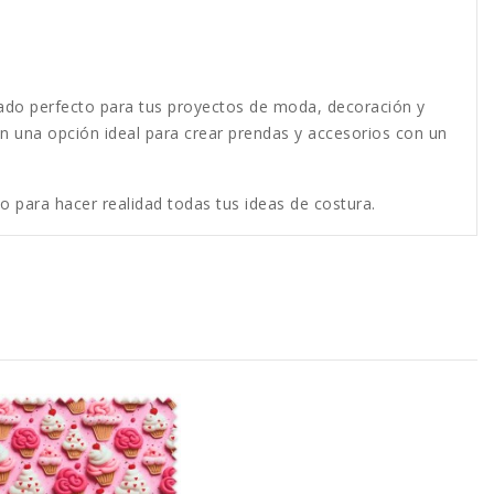
aliado perfecto para tus proyectos de moda, decoración y
 en una opción ideal para crear prendas y accesorios con un
o para hacer realidad todas tus ideas de costura.