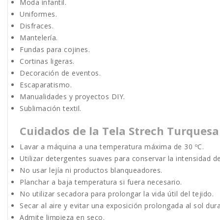
Moda infantil.
Uniformes.
Disfraces.
Mantelería.
Fundas para cojines.
Cortinas ligeras.
Decoración de eventos.
Escaparatismo.
Manualidades y proyectos DIY.
Sublimación textil.
Cuidados de la Tela Strech Turquesa
Lavar a máquina a una temperatura máxima de 30 ºC.
Utilizar detergentes suaves para conservar la intensidad de
No usar lejía ni productos blanqueadores.
Planchar a baja temperatura si fuera necesario.
No utilizar secadora para prolongar la vida útil del tejido.
Secar al aire y evitar una exposición prolongada al sol dur
Admite limpieza en seco.