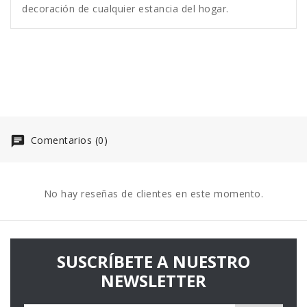
decoración de cualquier estancia del hogar.
Comentarios (0)
No hay reseñas de clientes en este momento.
SUSCRÍBETE A NUESTRO
NEWSLETTER