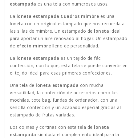
estampada
es una tela con numerosos usos.
La
loneta estampada Cuadros mimbre
es una
loneta con un original estampado que nos recuerda a
las sillas de mimbre. Un estampado de
loneta
ideal
para aportar un aire renovado al hogar. Un estampado
de
efecto mimbre
lleno de personalidad.
La
loneta estampada
es un tejido de fácil
confección, con lo que, esta tela se puede convertir en
el tejido ideal para esas primeras confecciones.
Una tela de
loneta estampada
con mucha
versatilidad, la confección de accesorios como las
mochilas, tote bag, fundas de ordenador, con una
sencilla confección y un acabado especial gracias al
estampado de frutas variadas.
Los cojines y cortinas con esta tela de
loneta
estampada
sin duda el complemento ideal para la