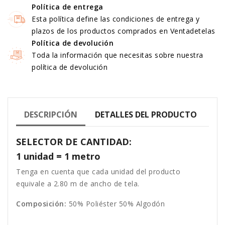
Política de entrega
Esta política define las condiciones de entrega y
plazos de los productos comprados en Ventadetelas
Política de devolución
Toda la información que necesitas sobre nuestra
política de devolución
DESCRIPCIÓN
DETALLES DEL PRODUCTO
SELECTOR DE CANTIDAD:
1 unidad = 1 metro
Tenga en cuenta que cada unidad del producto
equivale a 2.80 m de ancho de tela.
Composición:
50% Poliéster 50% Algodón