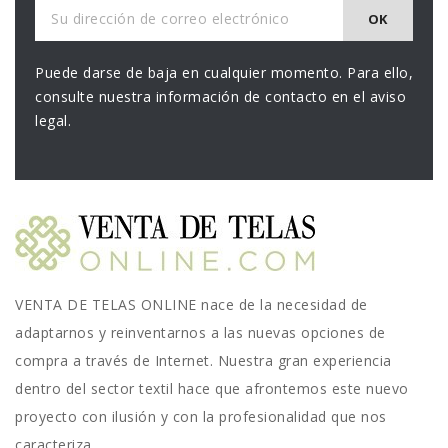
Puede darse de baja en cualquier momento. Para ello,
consulte nuestra información de contacto en el aviso
legal.
VENTA DE TELAS ONLINE nace de la necesidad de
adaptarnos y reinventarnos a las nuevas opciones de
compra a través de Internet. Nuestra gran experiencia
dentro del sector textil hace que afrontemos este nuevo
proyecto con ilusión y con la profesionalidad que nos
caracteriza.