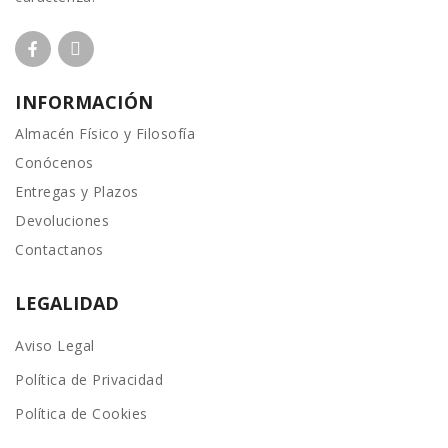
INFORMACIÓN
Almacén Físico y Filosofía
Conócenos
Entregas y Plazos
Devoluciones
Contactanos
LEGALIDAD
Aviso Legal
Política de Privacidad
Política de Cookies