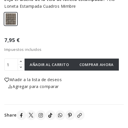
Loneta Estampada Cuadros Mimbre
7,95 €
Impuestos incluidos
AÑADIR AL CARRITO
COMPRAR AHORA
Añadir a la lista de deseos
Agregar para comparar
Share