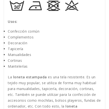
Usos:
Confección común
Complementos
Decoración
Tapicería
Manualidades
Cortinas
Mantelerías
La
loneta estampada
es una tela resistente. Es un
tejido muy popular, se utiliza de forma muy habitual
para manualidades, tapicería, decoración, cortinas,
etc. También se puede utilizar para la confección de
accesorios como mochilas, bolsos playeros, fundas de
ordenador, etc. Con todo esto, la
loneta