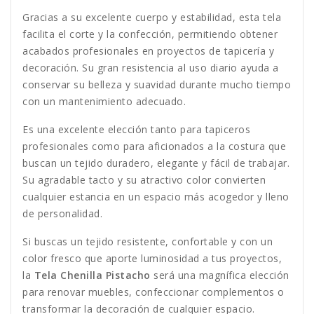
Gracias a su excelente cuerpo y estabilidad, esta tela
facilita el corte y la confección, permitiendo obtener
acabados profesionales en proyectos de tapicería y
decoración. Su gran resistencia al uso diario ayuda a
conservar su belleza y suavidad durante mucho tiempo
con un mantenimiento adecuado.
Es una excelente elección tanto para tapiceros
profesionales como para aficionados a la costura que
buscan un tejido duradero, elegante y fácil de trabajar.
Su agradable tacto y su atractivo color convierten
cualquier estancia en un espacio más acogedor y lleno
de personalidad.
Si buscas un tejido resistente, confortable y con un
color fresco que aporte luminosidad a tus proyectos,
la
Tela Chenilla Pistacho
será una magnífica elección
para renovar muebles, confeccionar complementos o
transformar la decoración de cualquier espacio.