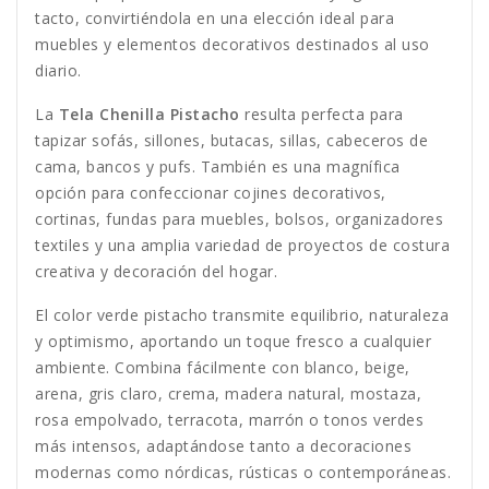
tacto, convirtiéndola en una elección ideal para
muebles y elementos decorativos destinados al uso
diario.
La
Tela Chenilla Pistacho
resulta perfecta para
tapizar sofás, sillones, butacas, sillas, cabeceros de
cama, bancos y pufs. También es una magnífica
opción para confeccionar cojines decorativos,
cortinas, fundas para muebles, bolsos, organizadores
textiles y una amplia variedad de proyectos de costura
creativa y decoración del hogar.
El color verde pistacho transmite equilibrio, naturaleza
y optimismo, aportando un toque fresco a cualquier
ambiente. Combina fácilmente con blanco, beige,
arena, gris claro, crema, madera natural, mostaza,
rosa empolvado, terracota, marrón o tonos verdes
más intensos, adaptándose tanto a decoraciones
modernas como nórdicas, rústicas o contemporáneas.