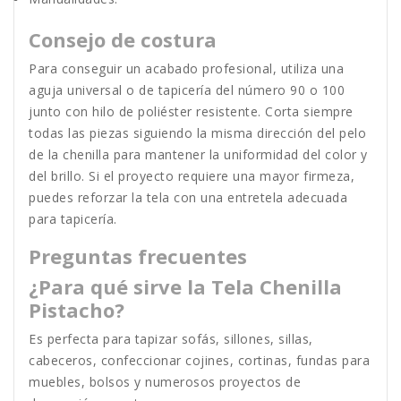
Consejo de costura
Para conseguir un acabado profesional, utiliza una
aguja universal o de tapicería del número 90 o 100
junto con hilo de poliéster resistente. Corta siempre
todas las piezas siguiendo la misma dirección del pelo
de la chenilla para mantener la uniformidad del color y
del brillo. Si el proyecto requiere una mayor firmeza,
puedes reforzar la tela con una entretela adecuada
para tapicería.
Preguntas frecuentes
¿Para qué sirve la Tela Chenilla
Pistacho?
Es perfecta para tapizar sofás, sillones, sillas,
cabeceros, confeccionar cojines, cortinas, fundas para
muebles, bolsos y numerosos proyectos de