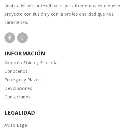
dentro del sector textil hace que afrontemos este nuevo
proyecto con ilusión y con la profesionalidad que nos
caracteriza.
INFORMACIÓN
Almacén Físico y Filosofía
Conócenos
Entregas y Plazos
Devoluciones
Contactanos
LEGALIDAD
Aviso Legal