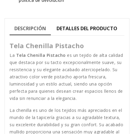
política de devolución
DESCRIPCIÓN
DETALLES DEL PRODUCTO
Tela Chenilla Pistacho
La
Tela Chenilla Pistacho
es un tejido de alta calidad
que destaca por su tacto excepcionalmente suave, su
resistencia y su elegante acabado aterciopelado. Su
atractivo color verde pistacho aporta frescura,
luminosidad y un estilo actual, siendo una opción
perfecta para quienes desean crear espacios llenos de
vida sin renunciar a la elegancia.
La chenilla es uno de los tejidos más apreciados en el
mundo de la tapicería gracias a su agradable textura,
su excelente durabilidad y su gran confort. Su acabado
mullido proporciona una sensación muy agradable al