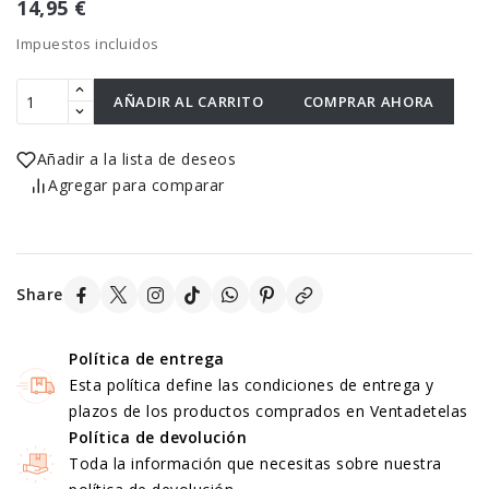
14,95 €
Impuestos incluidos
AÑADIR AL CARRITO
COMPRAR AHORA
Añadir a la lista de deseos
Agregar para comparar
Share
Política de entrega
Esta política define las condiciones de entrega y
plazos de los productos comprados en Ventadetelas
Política de devolución
Toda la información que necesitas sobre nuestra