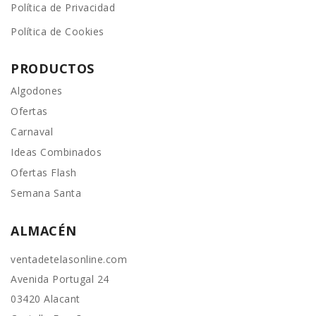
Política de Privacidad
Política de Cookies
PRODUCTOS
Algodones
Ofertas
Carnaval
Ideas Combinados
Ofertas Flash
Semana Santa
ALMACÉN
ventadetelasonline.com
Avenida Portugal 24
03420 Alacant