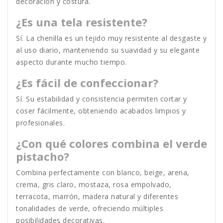
decoración y costura.
¿Es una tela resistente?
Sí. La chenilla es un tejido muy resistente al desgaste y
al uso diario, manteniendo su suavidad y su elegante
aspecto durante mucho tiempo.
¿Es fácil de confeccionar?
Sí. Su estabilidad y consistencia permiten cortar y
coser fácilmente, obteniendo acabados limpios y
profesionales.
¿Con qué colores combina el verde
pistacho?
Combina perfectamente con blanco, beige, arena,
crema, gris claro, mostaza, rosa empolvado,
terracota, marrón, madera natural y diferentes
tonalidades de verde, ofreciendo múltiples
posibilidades decorativas.