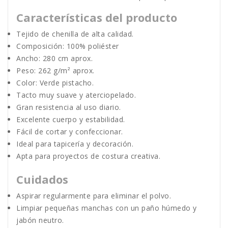
Características del producto
Tejido de chenilla de alta calidad.
Composición: 100% poliéster
Ancho: 280 cm aprox.
Peso: 262 g/m² aprox.
Color: Verde pistacho.
Tacto muy suave y aterciopelado.
Gran resistencia al uso diario.
Excelente cuerpo y estabilidad.
Fácil de cortar y confeccionar.
Ideal para tapicería y decoración.
Apta para proyectos de costura creativa.
Cuidados
Aspirar regularmente para eliminar el polvo.
Limpiar pequeñas manchas con un paño húmedo y
jabón neutro.