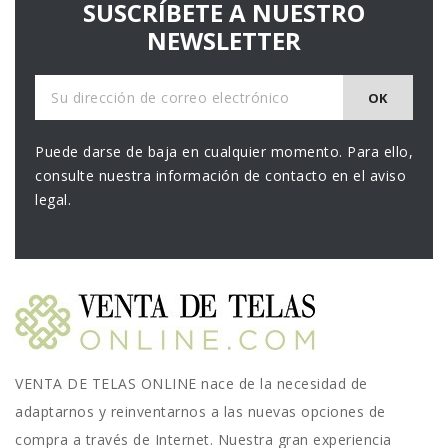
SUSCRÍBETE A NUESTRO
NEWSLETTER
Puede darse de baja en cualquier momento. Para ello,
consulte nuestra información de contacto en el aviso
legal.
VENTA DE TELAS ONLINE nace de la necesidad de
adaptarnos y reinventarnos a las nuevas opciones de
compra a través de Internet. Nuestra gran experiencia