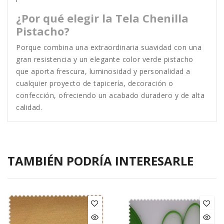
¿Por qué elegir la Tela Chenilla
Pistacho?
Porque combina una extraordinaria suavidad con una
gran resistencia y un elegante color verde pistacho
que aporta frescura, luminosidad y personalidad a
cualquier proyecto de tapicería, decoración o
confección, ofreciendo un acabado duradero y de alta
calidad.
TAMBIÉN PODRÍA INTERESARLE