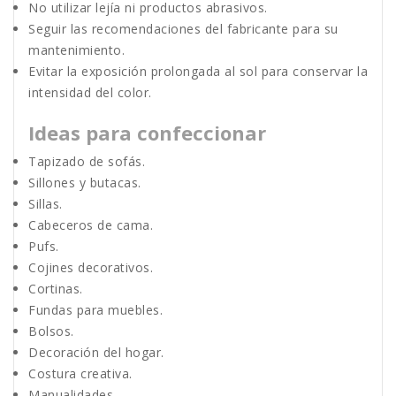
No utilizar lejía ni productos abrasivos.
Seguir las recomendaciones del fabricante para su
mantenimiento.
Evitar la exposición prolongada al sol para conservar la
intensidad del color.
Ideas para confeccionar
Tapizado de sofás.
Sillones y butacas.
Sillas.
Cabeceros de cama.
Pufs.
Cojines decorativos.
Cortinas.
Fundas para muebles.
Bolsos.
Decoración del hogar.
Costura creativa.
Manualidades.