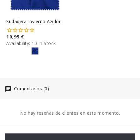
Sudadera Invierno Azulón
10,95 €
Availability:
10 In Stock
Comentarios (0)
No hay reseñas de clientes en este momento.