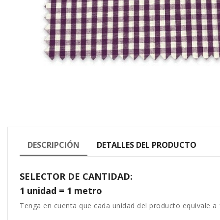
DESCRIPCIÓN
DETALLES DEL PRODUCTO
SELECTOR DE CANTIDAD:
1 unidad = 1 metro
Tenga en cuenta que cada unidad del producto equivale a 