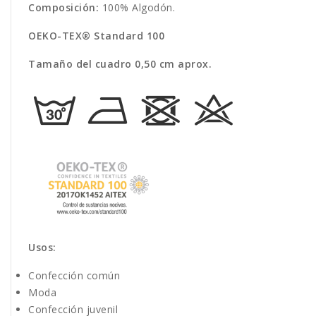
Composición:
100% Algodón.
OEKO-TEX® Standard 100
Tamaño del cuadro 0,50 cm aprox.
Usos:
Confección común
Moda
Confección juvenil