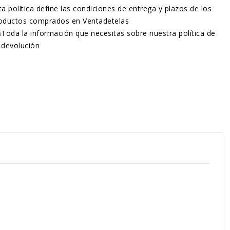
ta política define las condiciones de entrega y plazos de los
oductos comprados en Ventadetelas
n
Toda la información que necesitas sobre nuestra política de
devolución