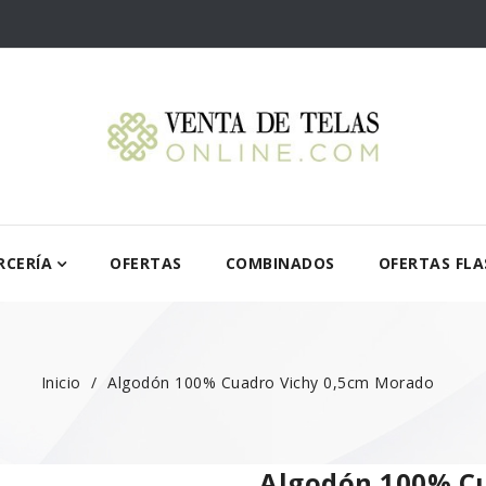
RCERÍA
OFERTAS
COMBINADOS
OFERTAS FLA
Inicio
Algodón 100% Cuadro Vichy 0,5cm Morado
Algodón 100% Cu