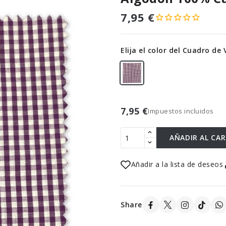
7,95 €
Elija el color del Cuadro de
7,95 €
Impuestos incluidos
AÑADIR AL CA
Añadir a la lista de deseos
Share