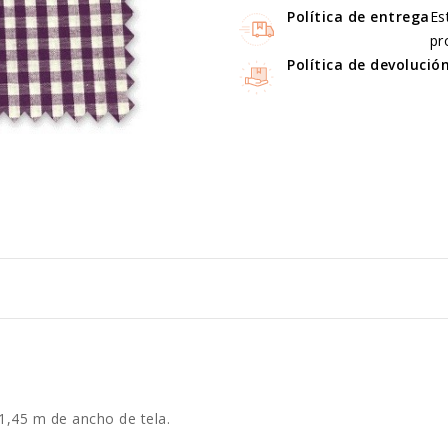
Política de entrega
Es
pr
Política de devolució
1,45 m de ancho de tela.