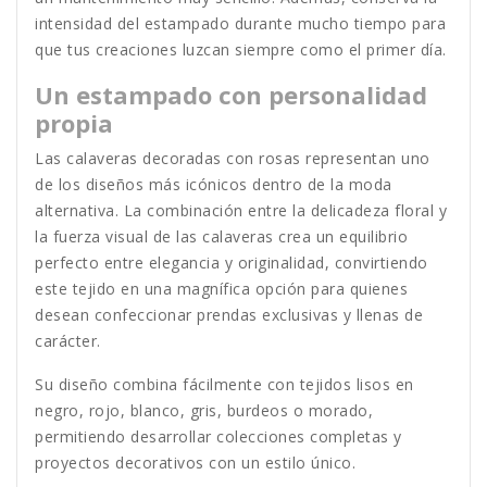
intensidad del estampado durante mucho tiempo para
que tus creaciones luzcan siempre como el primer día.
Un estampado con personalidad
propia
Las calaveras decoradas con rosas representan uno
de los diseños más icónicos dentro de la moda
alternativa. La combinación entre la delicadeza floral y
la fuerza visual de las calaveras crea un equilibrio
perfecto entre elegancia y originalidad, convirtiendo
este tejido en una magnífica opción para quienes
desean confeccionar prendas exclusivas y llenas de
carácter.
Su diseño combina fácilmente con tejidos lisos en
negro, rojo, blanco, gris, burdeos o morado,
permitiendo desarrollar colecciones completas y
proyectos decorativos con un estilo único.