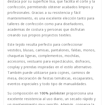
destaca por su superficie lisa, que facilita el corte y la
confección, permitiendo obtener acabados limpios y
profesionales. Gracias a su resistencia y fácil
mantenimiento, es una excelente elección tanto para
talleres de confección como para diseñadores,
academias de costura y personas que disfrutan
creando sus propios proyectos textiles.
Este tejido resulta perfecto para confeccionar
vestidos, blusas, camisas, pantalones, faldas, monos,
chaquetas ligeras, complementos, mochilas,
accesorios, vestuario para espectáculos, disfraces,
cosplay y prendas inspiradas en el estilo alternativo.
También puede utilizarse para cojines, caminos de
mesa, decoración de fiestas temáticas, escaparates,
eventos especiales y todo tipo de manualidades.
Su composición en
100% poliéster
proporciona una
excelente resistencia al uso diario, un secado rápido y
un mantenimiento muy sencillo. Además, conserva la