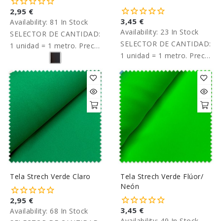
2,95 €
3,45 €
Availability:
81 In Stock
Availability:
23 In Stock
SELECTOR DE CANTIDAD:
SELECTOR DE CANTIDAD:
1 unidad = 1 metro. Precio
1 unidad = 1 metro. Precio
por metro.
por metro.
Tela Strech Verde Claro
Tela Strech Verde Flúor/
Neón
2,95 €
3,45 €
Availability:
68 In Stock
Availability:
49 In Stock