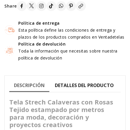
Share
Política de entrega
Esta política define las condiciones de entrega y
plazos de los productos comprados en Ventadetelas
Política de devolución
Toda la información que necesitas sobre nuestra
política de devolución
DESCRIPCIÓN
DETALLES DEL PRODUCTO
Tela Strech Calaveras con Rosas
Tejido estampado por metros
para moda, decoración y
proyectos creativos