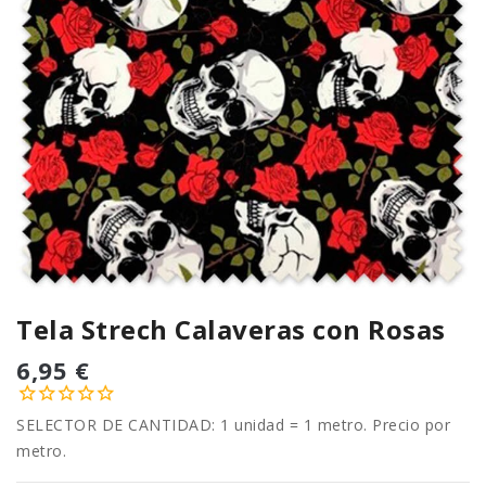
Tela Strech Calaveras con Rosas
6,95 €
SELECTOR DE CANTIDAD: 1 unidad = 1 metro. Precio por
metro.