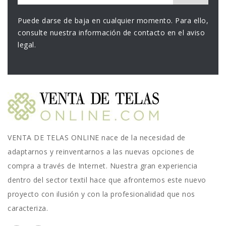
Puede darse de baja en cualquier momento. Para ello,
consulte nuestra información de contacto en el aviso
legal.
VENTA DE TELAS ONLINE nace de la necesidad de
adaptarnos y reinventarnos a las nuevas opciones de
compra a través de Internet. Nuestra gran experiencia
dentro del sector textil hace que afrontemos este nuevo
proyecto con ilusión y con la profesionalidad que nos
caracteriza.