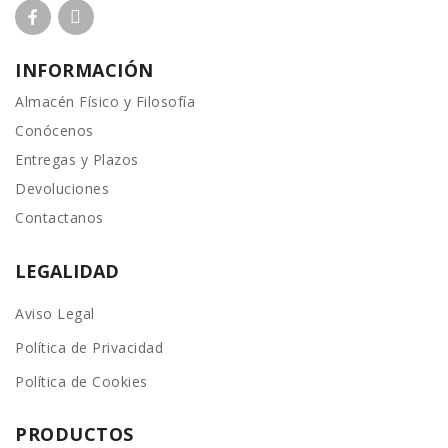
INFORMACIÓN
Almacén Físico y Filosofía
Conócenos
Entregas y Plazos
Devoluciones
Contactanos
LEGALIDAD
Aviso Legal
Política de Privacidad
Política de Cookies
PRODUCTOS