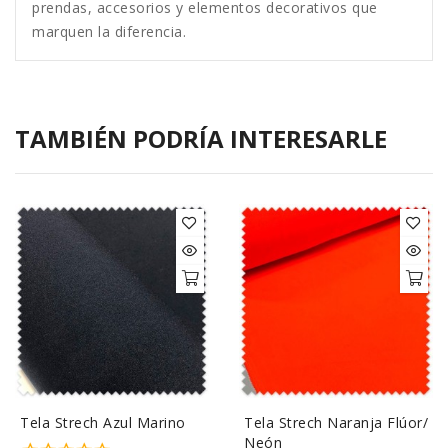
prendas, accesorios y elementos decorativos que
marquen la diferencia.
TAMBIÉN PODRÍA INTERESARLE
Tela Strech Azul Marino
Tela Strech Naranja Flúor/
Neón