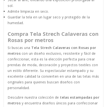
sol.
Admite limpieza en seco.
Guardar la tela en un lugar seco y protegido de la
humedad.
Compra Tela Strech Calaveras con
Rosas por metros
Si buscas una
Tela Strech Calaveras con Rosas por
metros
con un diseño exclusivo, resistente y fácil de
confeccionar, esta es la elección perfecta para crear
prendas de moda, decoración y proyectos textiles con
un estilo diferente. Su espectacular estampado y su
excelente calidad la convierten en una de las telas más
originales para quienes buscan diseños con
personalidad.
Descubre nuestra colección de
telas estampadas por
metros
y encuentra diseños únicos para confeccionar