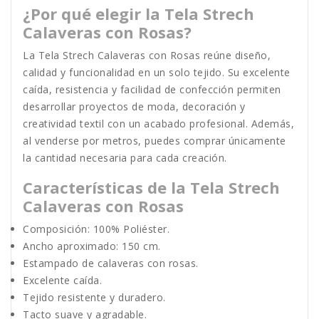
¿Por qué elegir la Tela Strech
Calaveras con Rosas?
La Tela Strech Calaveras con Rosas reúne diseño,
calidad y funcionalidad en un solo tejido. Su excelente
caída, resistencia y facilidad de confección permiten
desarrollar proyectos de moda, decoración y
creatividad textil con un acabado profesional. Además,
al venderse por metros, puedes comprar únicamente
la cantidad necesaria para cada creación.
Características de la Tela Strech
Calaveras con Rosas
Composición: 100% Poliéster.
Ancho aproximado: 150 cm.
Estampado de calaveras con rosas.
Excelente caída.
Tejido resistente y duradero.
Tacto suave y agradable.