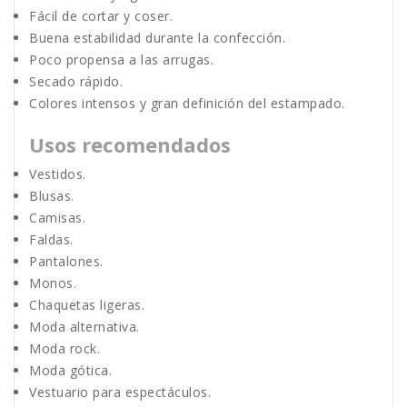
Fácil de cortar y coser.
Buena estabilidad durante la confección.
Poco propensa a las arrugas.
Secado rápido.
Colores intensos y gran definición del estampado.
Usos recomendados
Vestidos.
Blusas.
Camisas.
Faldas.
Pantalones.
Monos.
Chaquetas ligeras.
Moda alternativa.
Moda rock.
Moda gótica.
Vestuario para espectáculos.