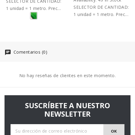
SELECTOR DE CANTIDAD:
SELECTOR DE CANTIDAD:
1 unidad = 1 metro. Precio
1 unidad = 1 metro. Precio
por metro.
por metro.
Comentarios (0)
No hay reseñas de clientes en este momento.
SUSCRÍBETE A NUESTRO
NEWSLETTER