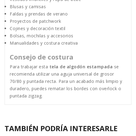
Blusas y camisas
Faldas y prendas de verano
Proyectos de patchwork
Cojines y decoración textil
Bolsas, mochilas y accesorios
Manualidades y costura creativa
Consejo de costura
Para trabajar esta
tela de algodón estampada
se
recomienda utilizar una aguja universal de grosor
70/80 y puntada recta. Para un acabado más limpio y
duradero, puedes rematar los bordes con overlock o
puntada zigzag.
TAMBIÉN PODRÍA INTERESARLE