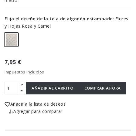
metro.
Elija el diseño de la tela de algodón estampado
:
Flores
y Hojas Rosa y Camel
7,95 €
Impuestos incluidos
AÑADIR AL CARRITO
COMPRAR AHORA
Añadir a la lista de deseos
Agregar para comparar