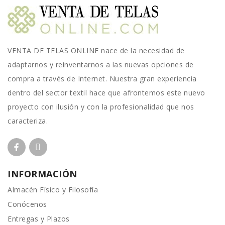
VENTA DE TELAS ONLINE nace de la necesidad de
adaptarnos y reinventarnos a las nuevas opciones de
compra a través de Internet. Nuestra gran experiencia
dentro del sector textil hace que afrontemos este nuevo
proyecto con ilusión y con la profesionalidad que nos
caracteriza.
INFORMACIÓN
Almacén Físico y Filosofía
Conócenos
Entregas y Plazos