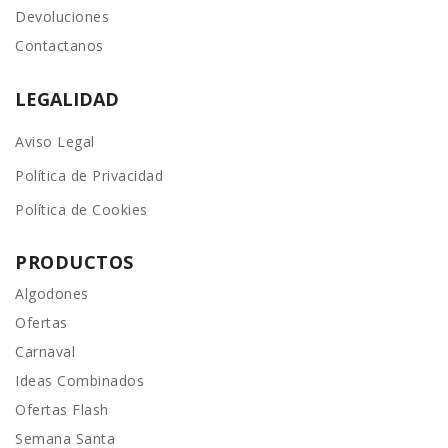
Devoluciones
Contactanos
LEGALIDAD
Aviso Legal
Política de Privacidad
Política de Cookies
PRODUCTOS
Algodones
Ofertas
Carnaval
Ideas Combinados
Ofertas Flash
Semana Santa