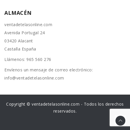
ALMACÉN
ventadetelasonline.com
Avenida Portugal 24
03420 Alacant
Castalla España
Llámenos:
965 560 276
Envíenos un mensaje de correo electrónico:
info@ventadetelasonline.com
Copyright © ventadetelasonline.com - Todos los derechos
reservados.