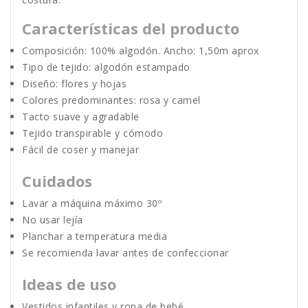
Características del producto
Composición: 100% algodón. Ancho: 1,50m aprox
Tipo de tejido: algodón estampado
Diseño: flores y hojas
Colores predominantes: rosa y camel
Tacto suave y agradable
Tejido transpirable y cómodo
Fácil de coser y manejar
Cuidados
Lavar a máquina máximo 30º
No usar lejía
Planchar a temperatura media
Se recomienda lavar antes de confeccionar
Ideas de uso
Vestidos infantiles y ropa de bebé