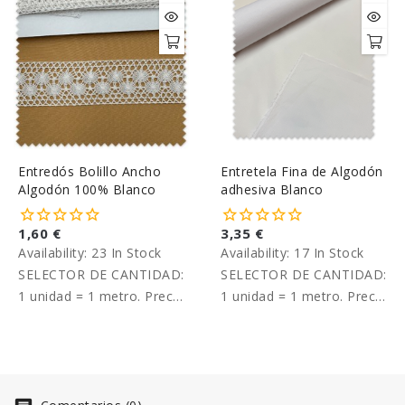
Entredós Bolillo Ancho
Entretela Fina de Algodón
Algodón 100% Blanco
adhesiva Blanco
1,60 €
3,35 €
Availability:
23 In Stock
Availability:
17 In Stock
SELECTOR DE CANTIDAD:
SELECTOR DE CANTIDAD:
1 unidad = 1 metro. Precio
1 unidad = 1 metro. Precio
por metro.
por metro.