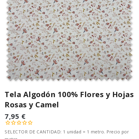
Tela Algodón 100% Flores y Hojas
Rosas y Camel
7,95 €
SELECTOR DE CANTIDAD: 1 unidad = 1 metro. Precio por