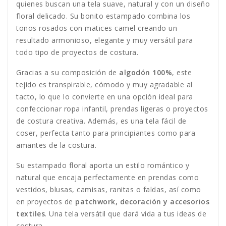
quienes buscan una tela suave, natural y con un diseño
floral delicado. Su bonito estampado combina los
tonos rosados con matices camel creando un
resultado armonioso, elegante y muy versátil para
todo tipo de proyectos de costura.
Gracias a su composición de
algodón 100%
, este
tejido es transpirable, cómodo y muy agradable al
tacto, lo que lo convierte en una opción ideal para
confeccionar ropa infantil, prendas ligeras o proyectos
de costura creativa. Además, es una tela fácil de
coser, perfecta tanto para principiantes como para
amantes de la costura.
Su estampado floral aporta un estilo romántico y
natural que encaja perfectamente en prendas como
vestidos, blusas, camisas, ranitas o faldas, así como
en proyectos de
patchwork, decoración y accesorios
textiles
. Una tela versátil que dará vida a tus ideas de
costura.