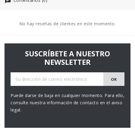
Comentarios (0)
No hay reseñas de clientes en este momento.
SUSCRÍBETE A NUESTRO
NEWSLETTER
Puede darse de baja en cualquier momento. Para ello,
consulte nuestra información de contacto en el aviso
legal.