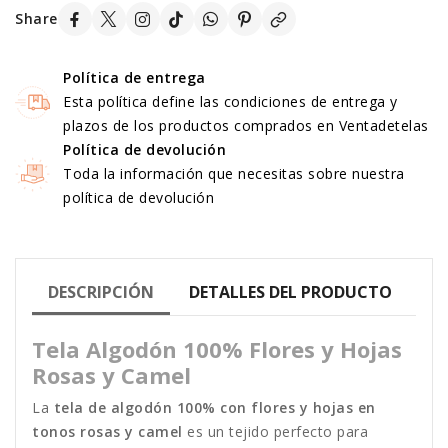
Share
Política de entrega
Esta política define las condiciones de entrega y
plazos de los productos comprados en Ventadetelas
Política de devolución
Toda la información que necesitas sobre nuestra
política de devolución
DESCRIPCIÓN
DETALLES DEL PRODUCTO
Tela Algodón 100% Flores y Hojas
Rosas y Camel
La
tela de algodón 100% con flores y hojas en
tonos rosas y camel
es un tejido perfecto para