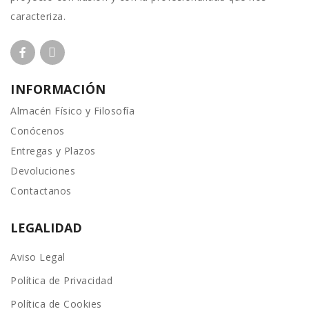
caracteriza.
INFORMACIÓN
Almacén Físico y Filosofía
Conócenos
Entregas y Plazos
Devoluciones
Contactanos
LEGALIDAD
Aviso Legal
Política de Privacidad
Política de Cookies