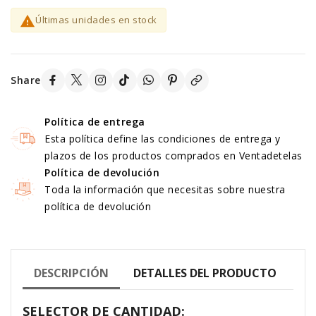

Últimas unidades en stock
Share
Política de entrega
Esta política define las condiciones de entrega y
plazos de los productos comprados en Ventadetelas
Política de devolución
Toda la información que necesitas sobre nuestra
política de devolución
DESCRIPCIÓN
DETALLES DEL PRODUCTO
SELECTOR DE CANTIDAD: