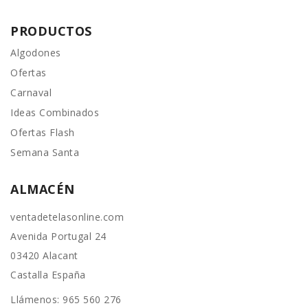
PRODUCTOS
Algodones
Ofertas
Carnaval
Ideas Combinados
Ofertas Flash
Semana Santa
ALMACÉN
ventadetelasonline.com
Avenida Portugal 24
03420 Alacant
Castalla España
Llámenos:
965 560 276