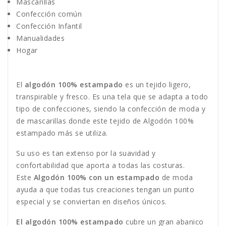
Mascarillas
Confección común
Confección Infantil
Manualidades
Hogar
El
algodón 100% estampado
es un tejido ligero,
transpirable y fresco. Es una tela que se adapta a todo
tipo de confecciones, siendo la confección de moda y
de mascarillas donde este tejido de Algodón 100%
estampado más se utiliza.
Su uso es tan extenso por la suavidad y
confortabilidad que aporta a todas las costuras.
Este
Algodón 100% con un estampado
de moda
ayuda a que todas tus creaciones tengan un punto
especial y se conviertan en diseños únicos.
El algodón 100% estampado
cubre un gran abanico