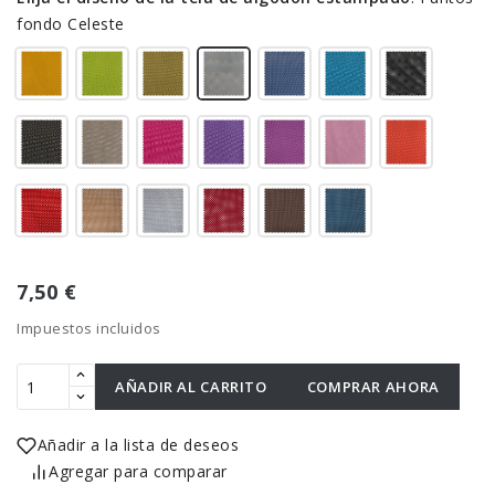
fondo Celeste
7,50 €
Impuestos incluidos
AÑADIR AL CARRITO
COMPRAR AHORA
Añadir a la lista de deseos
Agregar para comparar