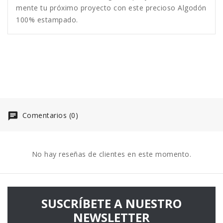
mente tu próximo proyecto con este precioso Algodón
100% estampado.
Comentarios (0)
No hay reseñas de clientes en este momento.
SUSCRÍBETE A NUESTRO
NEWSLETTER