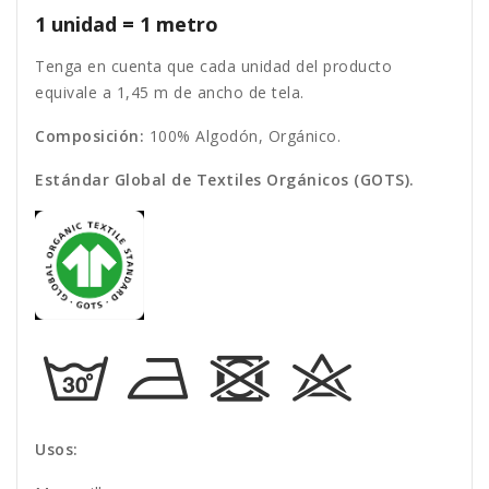
1 unidad = 1 metro
Tenga en cuenta que cada unidad del producto
equivale a 1,45 m de ancho de tela.
Composición:
100% Algodón, Orgánico.
Estándar Global de Textiles Orgánicos (GOTS).
Usos: