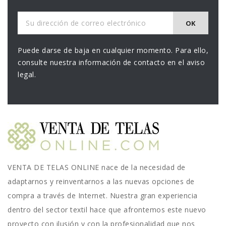
Puede darse de baja en cualquier momento. Para ello,
consulte nuestra información de contacto en el aviso
legal.
VENTA DE TELAS ONLINE nace de la necesidad de
adaptarnos y reinventarnos a las nuevas opciones de
compra a través de Internet. Nuestra gran experiencia
dentro del sector textil hace que afrontemos este nuevo
proyecto con ilusión y con la profesionalidad que nos