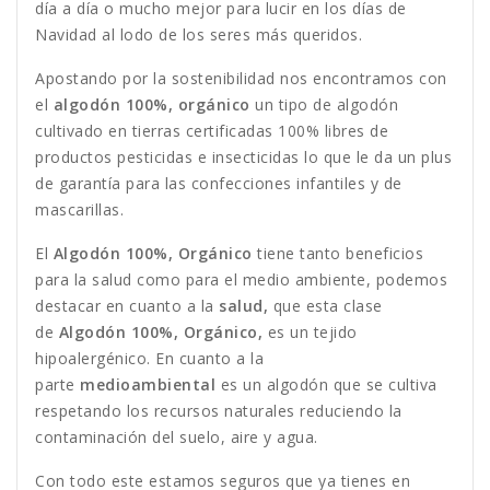
día a día o mucho mejor para lucir en los días de
Navidad al lodo de los seres más queridos.
Apostando por la sostenibilidad nos encontramos con
el
algodón 100%, orgánico
un tipo de algodón
cultivado en tierras certificadas 100% libres de
productos pesticidas e insecticidas lo que le da un plus
de garantía para las confecciones infantiles y de
mascarillas.
El
Algodón 100%, Orgánico
tiene tanto beneficios
para la salud como para el medio ambiente, podemos
destacar en cuanto a la
salud,
que esta clase
de
Algodón 100%, Orgánico,
es un tejido
hipoalergénico. En cuanto a la
parte
medioambiental
es un algodón que se cultiva
respetando los recursos naturales reduciendo la
contaminación del suelo, aire y agua.
Con todo este estamos seguros que ya tienes en