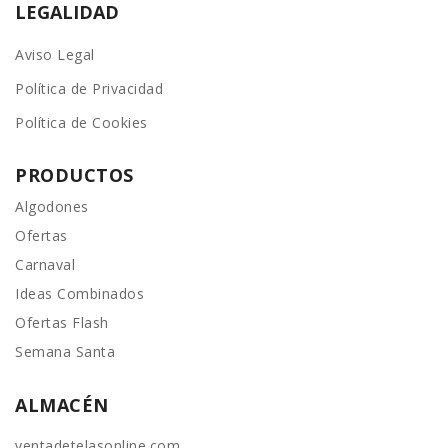
LEGALIDAD
Aviso Legal
Política de Privacidad
Política de Cookies
PRODUCTOS
Algodones
Ofertas
Carnaval
Ideas Combinados
Ofertas Flash
Semana Santa
ALMACÉN
ventadetelasonline.com