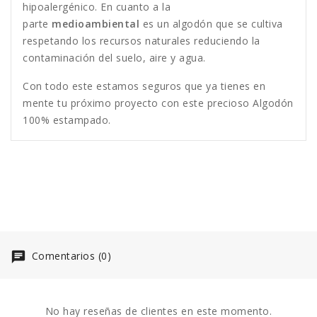
hipoalergénico. En cuanto a la
parte
medioambiental
es un algodón que se cultiva
respetando los recursos naturales reduciendo la
contaminación del suelo, aire y agua.
Con todo este estamos seguros que ya tienes en
mente tu próximo proyecto con este precioso Algodón
100% estampado.
Comentarios (0)
No hay reseñas de clientes en este momento.