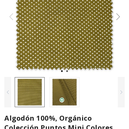
Algodón 100%, Orgánico
Colección Puntos Mini Colores