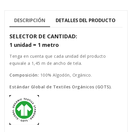
DESCRIPCIÓN
DETALLES DEL PRODUCTO
SELECTOR DE CANTIDAD:
1 unidad = 1 metro
Tenga en cuenta que cada unidad del producto
equivale a 1,45 m de ancho de tela.
Composición:
100% Algodón, Orgánico.
Estándar Global de Textiles Orgánicos (GOTS).