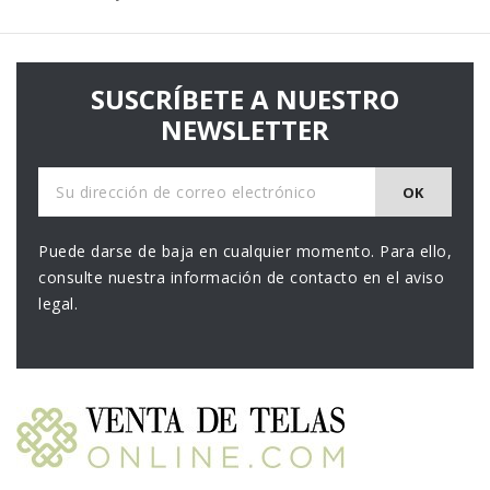
SUSCRÍBETE A NUESTRO
NEWSLETTER
Puede darse de baja en cualquier momento. Para ello,
consulte nuestra información de contacto en el aviso
legal.