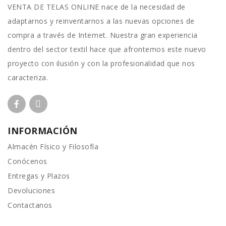
VENTA DE TELAS ONLINE nace de la necesidad de
adaptarnos y reinventarnos a las nuevas opciones de
compra a través de Internet. Nuestra gran experiencia
dentro del sector textil hace que afrontemos este nuevo
proyecto con ilusión y con la profesionalidad que nos
caracteriza.
INFORMACIÓN
Almacén Físico y Filosofía
Conócenos
Entregas y Plazos
Devoluciones
Contactanos