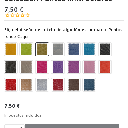
7,50 €
Elija el diseño de la tela de algodón estampado
:
Puntos
fondo Caqui
7,50 €
Impuestos incluidos