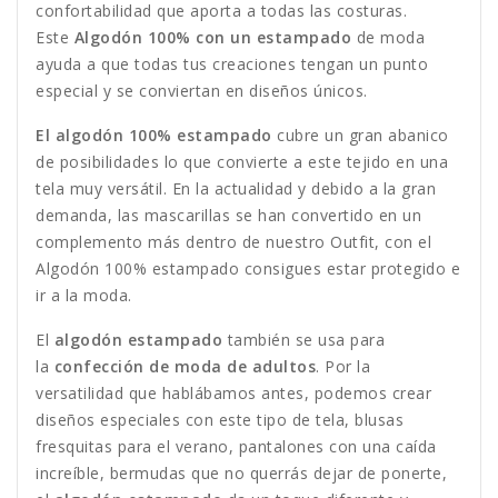
confortabilidad que aporta a todas las costuras.
Este
Algodón 100% con un estampado
de moda
ayuda a que todas tus creaciones tengan un punto
especial y se conviertan en diseños únicos.
El algodón 100% estampado
cubre un gran abanico
de posibilidades lo que convierte a este tejido en una
tela muy versátil. En la actualidad y debido a la gran
demanda, las mascarillas se han convertido en un
complemento más dentro de nuestro Outfit, con el
Algodón 100% estampado consigues estar protegido e
ir a la moda.
El
algodón estampado
también se usa para
la
confección de moda de adultos
. Por la
versatilidad que hablábamos antes, podemos crear
diseños especiales con este tipo de tela, blusas
fresquitas para el verano, pantalones con una caída
increíble, bermudas que no querrás dejar de ponerte,