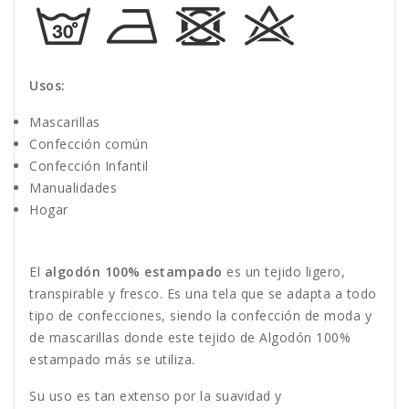
Usos:
Mascarillas
Confección común
Confección Infantil
Manualidades
Hogar
El
algodón 100% estampado
es un tejido ligero,
transpirable y fresco. Es una tela que se adapta a todo
tipo de confecciones, siendo la confección de moda y
de mascarillas donde este tejido de Algodón 100%
estampado más se utiliza.
Su uso es tan extenso por la suavidad y