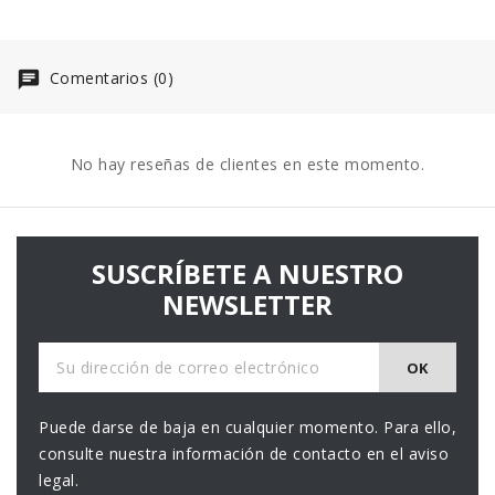
Comentarios (0)
No hay reseñas de clientes en este momento.
SUSCRÍBETE A NUESTRO
NEWSLETTER
Puede darse de baja en cualquier momento. Para ello,
consulte nuestra información de contacto en el aviso
legal.