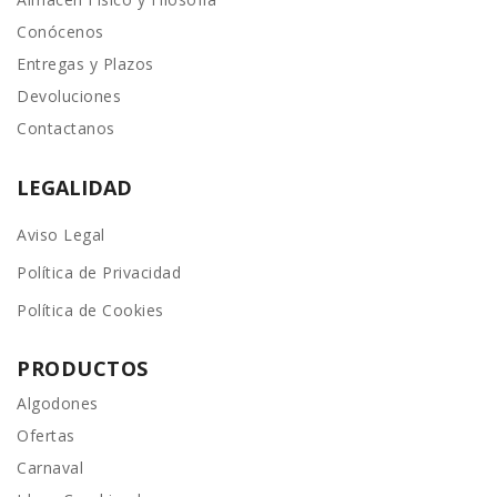
Conócenos
Entregas y Plazos
Devoluciones
Contactanos
LEGALIDAD
Aviso Legal
Política de Privacidad
Política de Cookies
PRODUCTOS
Algodones
Ofertas
Carnaval