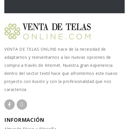
VENTA DE TELAS ONLINE nace de la necesidad de
adaptarnos y reinventarnos a las nuevas opciones de
compra a través de Internet. Nuestra gran experiencia
dentro del sector textil hace que afrontemos este nuevo
proyecto con ilusión y con la profesionalidad que nos
caracteriza.
INFORMACIÓN
Almacén Físico y Filosofía