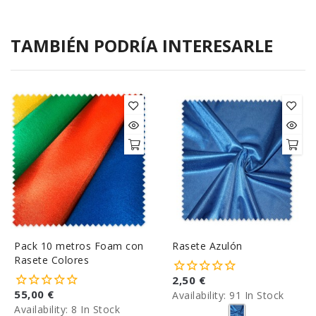
TAMBIÉN PODRÍA INTERESARLE
Pack 10 metros Foam con
Rasete Azulón
Rasete Colores
2,50 €
55,00 €
Availability:
91 In Stock
Availability:
8 In Stock