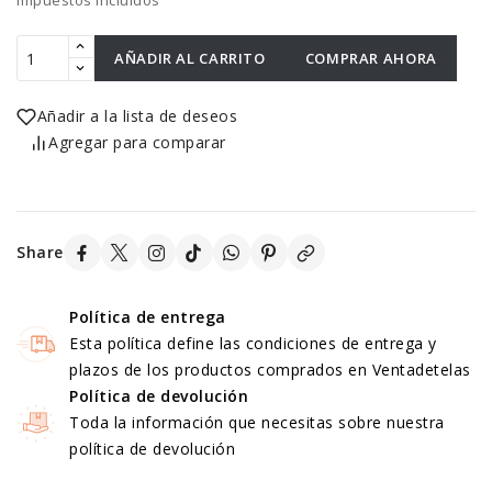
Impuestos incluidos
AÑADIR AL CARRITO
COMPRAR AHORA
Añadir a la lista de deseos
Agregar para comparar
Share
Política de entrega
Esta política define las condiciones de entrega y
plazos de los productos comprados en Ventadetelas
Política de devolución
Toda la información que necesitas sobre nuestra
política de devolución