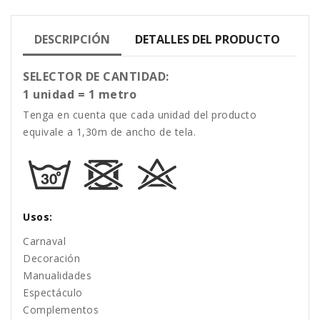
DESCRIPCIÓN
DETALLES DEL PRODUCTO
SELECTOR DE CANTIDAD:
1 unidad = 1 metro
Tenga en cuenta que cada unidad del producto
equivale a 1,30m de ancho de tela.
Usos:
Carnaval
Decoración
Manualidades
Espectáculo
Complementos