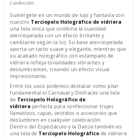
Confección
Sumérgete en un mundo de lujo y fantasía con
nuestro
Terciopelo Holográfico de vidriera
una tela única que combina la suavidad
aterciopelada con un efecto brillante y
cambiante según la luz. Su base aterciopelada
aporta un tacto suave y elegante, mientras que
su acabado holográfico con estampado de
vidriera refleja tonalidades vibrantes y
deslumbrantes, creando un efecto visual
impresionante.
Entre los usos podemos destacar como pilar
fundamental el Carnaval y Disfraces una tela
de
Terciopelo Holográfico de
vidriera
perfecta para confeccionar trajes
llamativos, capas, vestidos o accesorios que
deslumbren en cualquier celebración.
Dentro del Espectáculo y la Danza también es
una tela de
Terciopelo Holográfico
de vidriera