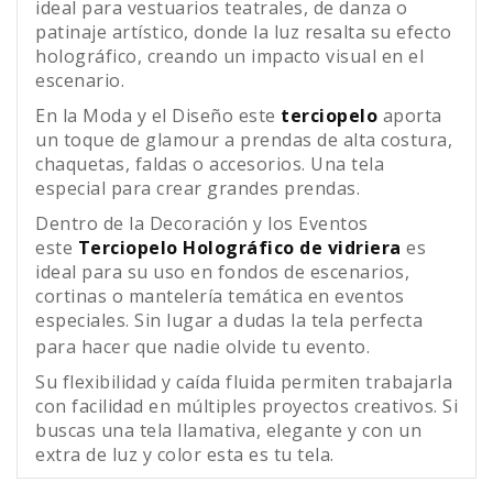
ideal para vestuarios teatrales, de danza o
patinaje artístico, donde la luz resalta su efecto
holográfico, creando un impacto visual en el
escenario.
En la Moda y el Diseño este
terciopelo
aporta
un toque de glamour a prendas de alta costura,
chaquetas, faldas o accesorios. Una tela
especial para crear grandes prendas.
Dentro de la Decoración y los Eventos
este
Terciopelo Holográfico de vidriera
es
ideal para su uso en fondos de escenarios,
cortinas o mantelería temática en eventos
especiales. Sin lugar a dudas la tela perfecta
para hacer que nadie olvide tu evento.
Su flexibilidad y caída fluida permiten trabajarla
con facilidad en múltiples proyectos creativos. Si
buscas una tela llamativa, elegante y con un
extra de luz y color esta es tu tela.