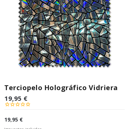
Terciopelo Holográfico Vidriera
19,95 €
19,95 €