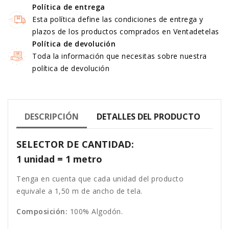
Política de entrega
Esta política define las condiciones de entrega y
plazos de los productos comprados en Ventadetelas
Política de devolución
Toda la información que necesitas sobre nuestra
política de devolución
DESCRIPCIÓN
DETALLES DEL PRODUCTO
SELECTOR DE CANTIDAD:
1 unidad = 1 metro
Tenga en cuenta que cada unidad del producto
equivale a 1,50 m de ancho de tela.
Composición:
100% Algodón.