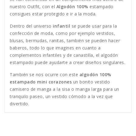
nuestro Outfit, con el
Algodón 100%
estampado
consigues estar protegido e ir a la moda.
Dentro del universo
infantil
se puede usar para la
confección de moda, como por ejemplo vestidos,
blusas, bermudas, ranitas, también se pueden hacer
baberos, todo lo que imagines en cuanto a
complementos infantiles y de canastilla, el algodón
estampado puede ayudarte a crear diseños singulares.
También se nos ocurre con este
algodón 100%
estampado
mini corazones
un bonito vestido
camisero de manga a la sisa o manga larga para un
tranquilo paseo, un vestido cómodo a la vez que
divertido.