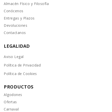
Almacén Físico y Filosofía
Conócenos
Entregas y Plazos
Devoluciones
Contactanos
LEGALIDAD
Aviso Legal
Política de Privacidad
Política de Cookies
PRODUCTOS
Algodones
Ofertas
Carnaval