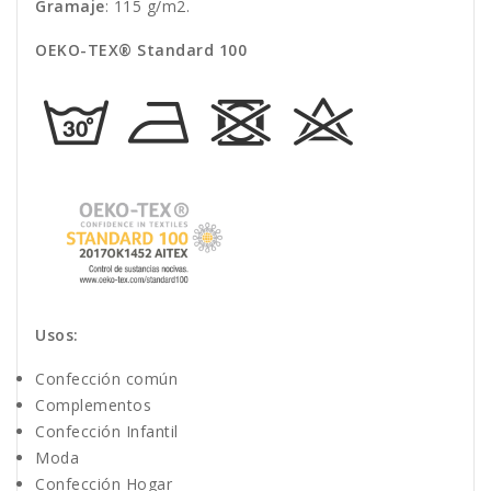
Gramaje
: 115 g/m2.
OEKO-TEX® Standard 100
Usos:
Confección común
Complementos
Confección Infantil
Moda
Confección Hogar