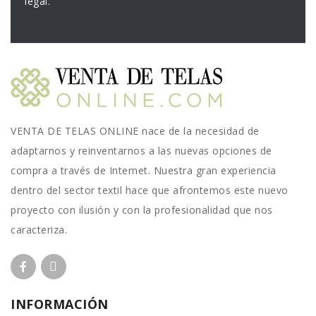
legal.
VENTA DE TELAS ONLINE nace de la necesidad de
adaptarnos y reinventarnos a las nuevas opciones de
compra a través de Internet. Nuestra gran experiencia
dentro del sector textil hace que afrontemos este nuevo
proyecto con ilusión y con la profesionalidad que nos
caracteriza.
INFORMACIÓN