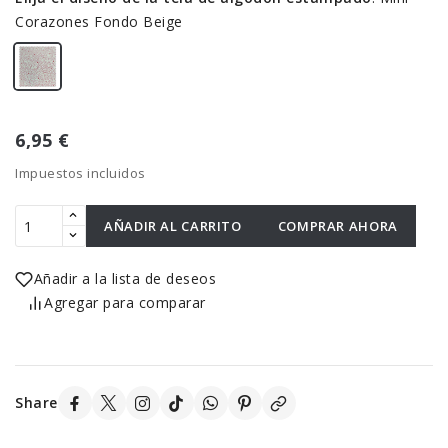
Corazones Fondo Beige
6,95 €
Impuestos incluidos
AÑADIR AL CARRITO
COMPRAR AHORA
Añadir a la lista de deseos
Agregar para comparar
Share