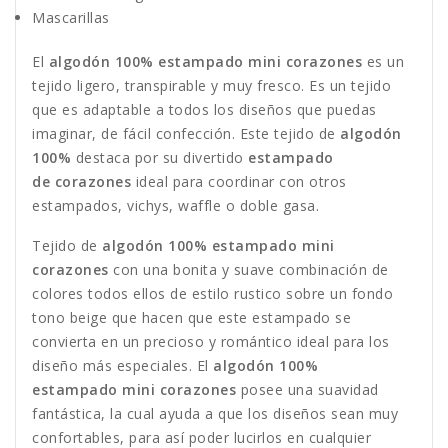
Mascarillas
El
algodón 100% estampado mini corazones
es un
tejido ligero, transpirable y muy fresco. Es un tejido
que es adaptable a todos los diseños que puedas
imaginar, de fácil confección. Este tejido de
algodón
100%
destaca por su divertido
estampado
de corazones
ideal para coordinar con otros
estampados, vichys, waffle o doble gasa.
Tejido de
algodón 100% estampado
mini
corazones
con una bonita y suave combinación de
colores todos ellos de estilo rustico sobre un fondo
tono beige que hacen que este estampado se
convierta en un precioso y romántico ideal para los
diseño más especiales. El
algodón 100%
estampado
mini corazones
posee una suavidad
fantástica, la cual ayuda a que los diseños sean muy
confortables, para así poder lucirlos en cualquier