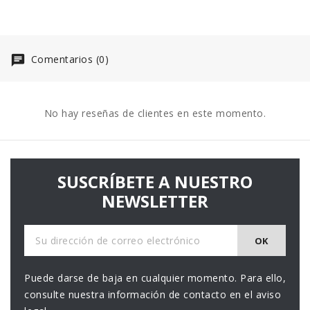
Comentarios (0)
No hay reseñas de clientes en este momento.
SUSCRÍBETE A NUESTRO
NEWSLETTER
Puede darse de baja en cualquier momento. Para ello,
consulte nuestra información de contacto en el aviso