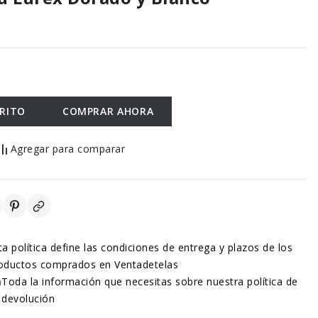
RRITO
COMPRAR AHORA
Agregar para comparar
ta política define las condiciones de entrega y plazos de los
oductos comprados en Ventadetelas
n
Toda la información que necesitas sobre nuestra política de
devolución