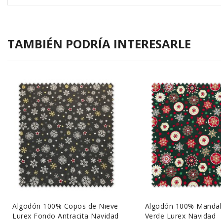
TAMBIÉN PODRÍA INTERESARLE
Algodón 100% Copos de Nieve
Algodón 100% Manda
Lurex Fondo Antracita Navidad
Verde Lurex Navidad