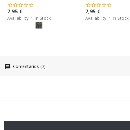
7,95 €
7,95 €
Availability:
1 In Stock
Availability:
1 In Stock
Comentarios (0)