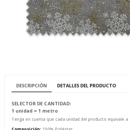
DESCRIPCIÓN
DETALLES DEL PRODUCTO
SELECTOR DE CANTIDAD:
1 unidad = 1 metro
Tenga en cuenta que cada unidad del producto equivale a 
Composición:
100% Poliéster.