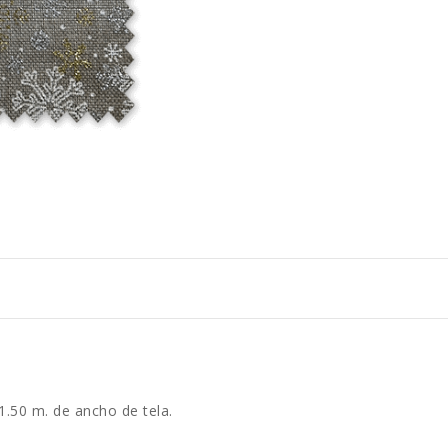
1.50 m. de ancho de tela.