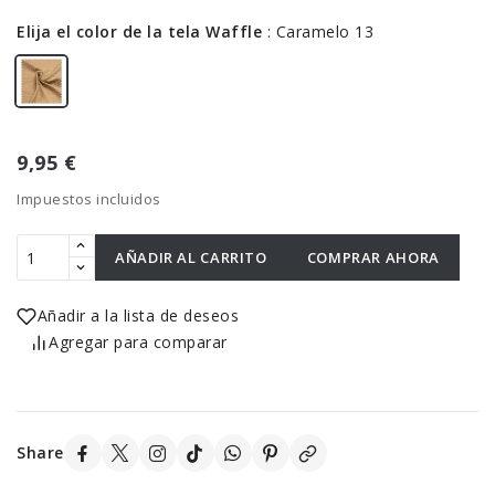
Elija el color de la tela Waffle
:
Caramelo 13
9,95 €
Impuestos incluidos
AÑADIR AL CARRITO
COMPRAR AHORA
Añadir a la lista de deseos
Agregar para comparar
Share