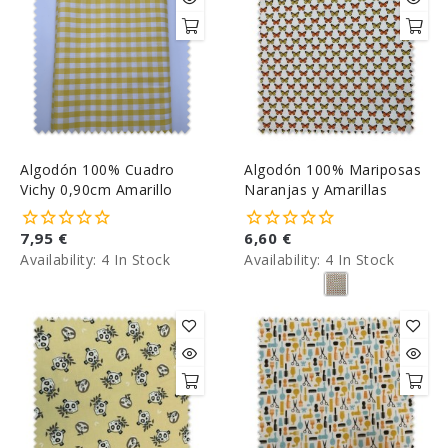
Algodón 100% Cuadro
Algodón 100% Mariposas
Vichy 0,90cm Amarillo
Naranjas y Amarillas
7,95 €
6,60 €
Availability:
4 In Stock
Availability:
4 In Stock