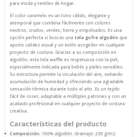
para moda y textiles de hogar.
El color caramelo es un tono cálido, elegante y
atemporal que combina fácilmente con colores
neutros, crudos, verdes, tierra y empolvados. Es una
opción perfecta si buscas una
tela gofre algodón
que
aporte calidez visual y un estilo acogedor en cualquier
proyecto de costura. Gracias a su composición en
algodón, esta tela waffle es respetuosa con la piel,
especialmente indicada para bebés y pieles sensibles.
Su estructura permite la circulación del aire, evitando
acumulación de humedad y ofreciendo una agradable
sensación térmica durante todo el año. Es un tejido
fácil de coser, adaptable a múltiples patrones y con un
acabado profesional en cualquier proyecto de costura
creativa.
Características del producto
Composición:
100% algodón. Gramaje: 230 g/m2