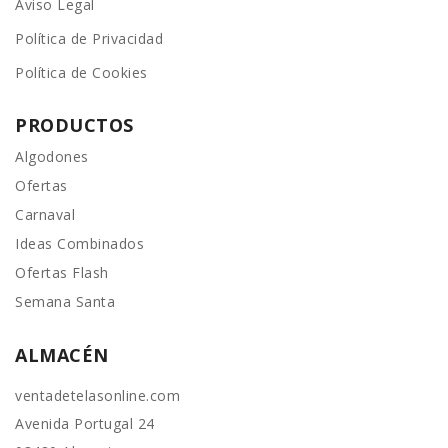
Aviso Legal
Política de Privacidad
Política de Cookies
PRODUCTOS
Algodones
Ofertas
Carnaval
Ideas Combinados
Ofertas Flash
Semana Santa
ALMACÉN
ventadetelasonline.com
Avenida Portugal 24