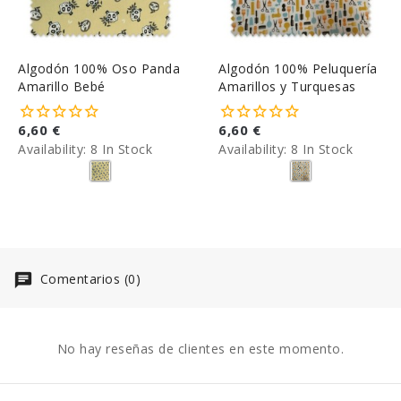
Algodón 100% Oso Panda
Algodón 100% Peluquería
Amarillo Bebé
Amarillos y Turquesas
6,60 €
6,60 €
Availability:
8 In Stock
Availability:
8 In Stock
Comentarios (0)
No hay reseñas de clientes en este momento.