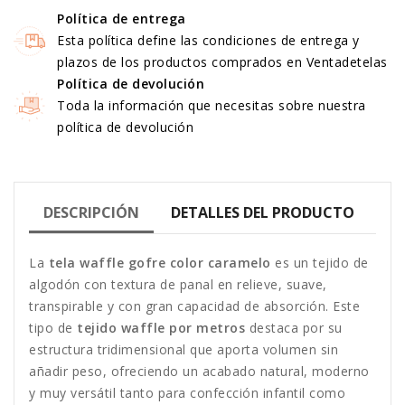
Política de entrega
Esta política define las condiciones de entrega y
plazos de los productos comprados en Ventadetelas
Política de devolución
Toda la información que necesitas sobre nuestra
política de devolución
DESCRIPCIÓN
DETALLES DEL PRODUCTO
La
tela waffle gofre color caramelo
es un tejido de
algodón con textura de panal en relieve, suave,
transpirable y con gran capacidad de absorción. Este
tipo de
tejido waffle por metros
destaca por su
estructura tridimensional que aporta volumen sin
añadir peso, ofreciendo un acabado natural, moderno
y muy versátil tanto para confección infantil como