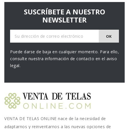
SUSCRÍBETE A NUESTRO
NEWSLETTER
Puede darse de baja en cualquier momento. Para ello,
consulte nuestra información de contacto en el aviso
legal.
VENTA DE TELAS ONLINE nace de la necesidad de
adaptarnos y reinventarnos a las nuevas opciones de