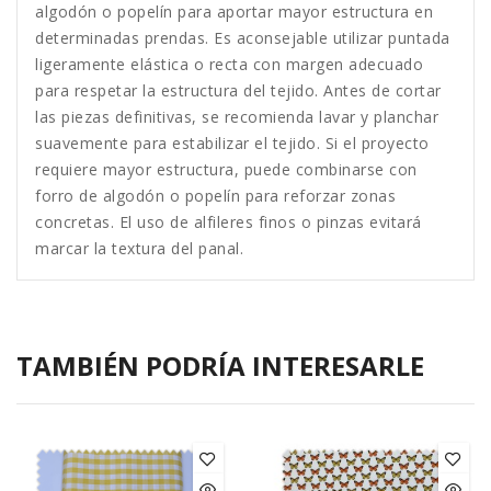
algodón o popelín para aportar mayor estructura en
determinadas prendas. Es aconsejable utilizar puntada
ligeramente elástica o recta con margen adecuado
para respetar la estructura del tejido. Antes de cortar
las piezas definitivas, se recomienda lavar y planchar
suavemente para estabilizar el tejido. Si el proyecto
requiere mayor estructura, puede combinarse con
forro de algodón o popelín para reforzar zonas
concretas. El uso de alfileres finos o pinzas evitará
marcar la textura del panal.
TAMBIÉN PODRÍA INTERESARLE