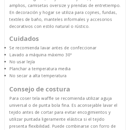
amplios, camisetas oversize y prendas de entretiempo.
En decoración y hogar se utiliza para cojines, fundas,
textiles de baño, manteles informales y accesorios
decorativos con estilo natural o rústico.
Cuidados
Se recomienda lavar antes de confeccionar
Lavado a máquina máximo 30º
No usar lejía
Planchar a temperatura media
No secar a alta temperatura
Consejo de costura
Para coser tela waffle se recomienda utilizar aguja
universal o de punta bola fina. Es aconsejable lavar el
tejido antes de cortar para evitar encogimientos y
utilizar puntada ligeramente elástica si el tejido
presenta flexibilidad. Puede combinarse con forro de