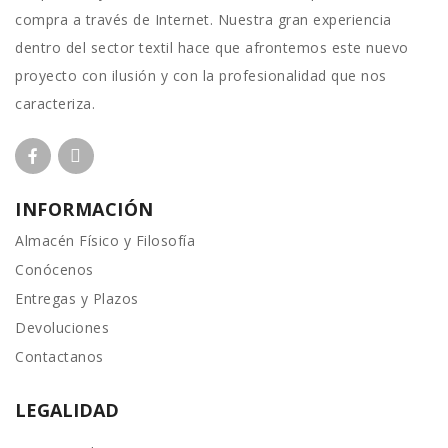
compra a través de Internet. Nuestra gran experiencia
dentro del sector textil hace que afrontemos este nuevo
proyecto con ilusión y con la profesionalidad que nos
caracteriza.
INFORMACIÓN
Almacén Físico y Filosofía
Conócenos
Entregas y Plazos
Devoluciones
Contactanos
LEGALIDAD