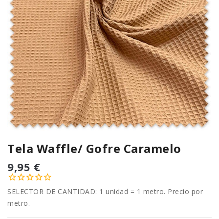
Tela Waffle/ Gofre Caramelo
9,95 €
SELECTOR DE CANTIDAD: 1 unidad = 1 metro. Precio por
metro.