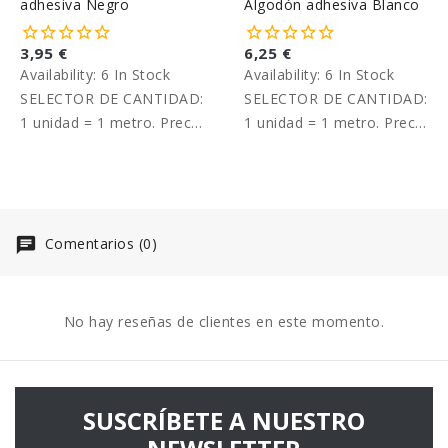
adhesiva Negro
Algodón adhesiva Blanco
3,95 €
6,25 €
Availability:
6 In Stock
Availability:
6 In Stock
SELECTOR DE CANTIDAD:
SELECTOR DE CANTIDAD:
1 unidad = 1 metro. Precio
1 unidad = 1 metro. Precio
por metro.
por metro.
Comentarios (0)
No hay reseñas de clientes en este momento.
SUSCRÍBETE A NUESTRO