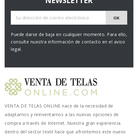
NEWSLETTER
Puede darse de baja en cualquier momento. Para ello,
consulte nuestra información de contacto en el aviso
legal.
VENTA DE TELAS ONLINE nace de la necesidad de
adaptarnos y reinventarnos a las nuevas opciones de
compra a través de Internet. Nuestra gran experiencia
dentro del sector textil hace que afrontemos este nuevo