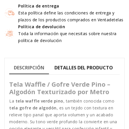
Política de entrega
Esta política define las condiciones de entrega y
plazos de los productos comprados en Ventadetelas
Política de devolución
Toda la información que necesitas sobre nuestra
política de devolución
DESCRIPCIÓN
DETALLES DEL PRODUCTO
Tela Waffle / Gofre Verde Pino –
Algodón Texturizado por Metro
La
tela waffle verde pino
, también conocida como
tela gofre de algodón
, es un tejido con textura en
relieve tipo panal que aporta volumen y un acabado
moderno. Su tono verde profundo la convierte en una
opción elegante y versátil para confección infantil y