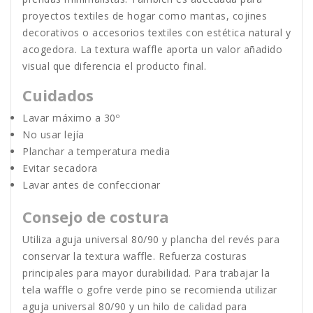
proyectos textiles de hogar como mantas, cojines
decorativos o accesorios textiles con estética natural y
acogedora. La textura waffle aporta un valor añadido
visual que diferencia el producto final.
Cuidados
Lavar máximo a 30º
No usar lejía
Planchar a temperatura media
Evitar secadora
Lavar antes de confeccionar
Consejo de costura
Utiliza aguja universal 80/90 y plancha del revés para
conservar la textura waffle. Refuerza costuras
principales para mayor durabilidad. Para trabajar la
tela waffle o gofre verde pino se recomienda utilizar
aguja universal 80/90 y un hilo de calidad para