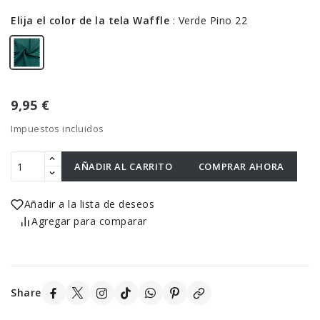
Elija el color de la tela Waffle
:
Verde Pino 22
9,95 €
Impuestos incluidos
AÑADIR AL CARRITO
COMPRAR AHORA
Añadir a la lista de deseos
Agregar para comparar
Share