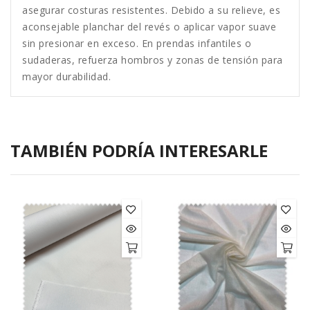
asegurar costuras resistentes. Debido a su relieve, es
aconsejable planchar del revés o aplicar vapor suave
sin presionar en exceso. En prendas infantiles o
sudaderas, refuerza hombros y zonas de tensión para
mayor durabilidad.
TAMBIÉN PODRÍA INTERESARLE