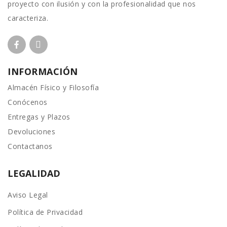
proyecto con ilusión y con la profesionalidad que nos
caracteriza.
INFORMACIÓN
Almacén Físico y Filosofía
Conócenos
Entregas y Plazos
Devoluciones
Contactanos
LEGALIDAD
Aviso Legal
Política de Privacidad