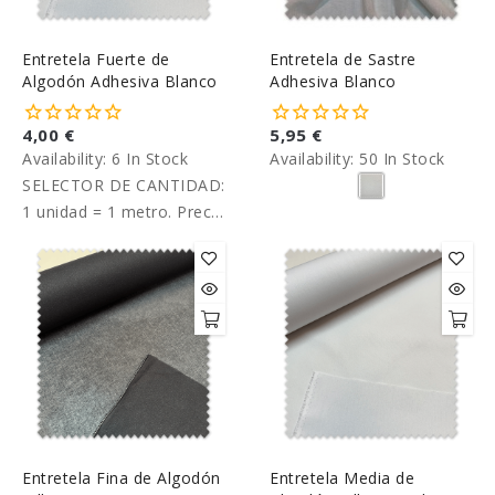
Entretela Fuerte de
Entretela de Sastre
Algodón Adhesiva Blanco
Adhesiva Blanco
4,00 €
5,95 €
Availability:
6 In Stock
Availability:
50 In Stock
SELECTOR DE CANTIDAD:
1 unidad = 1 metro. Precio
por metro.
Entretela Fina de Algodón
Entretela Media de