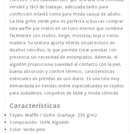
versátil y fácil de trabajar, adecuada tanto para
confección infantil como para moda casual de adulto.
La tela gofre verde pino es perfecta si buscas comprar
tela waffle por metro en un tono intenso que combine
fácilmente con crudos, beige, mostaza, teja o tonos
madera. Su textura aporta interés visual incluso en
diseños sencillos, lo que permite crear prendas con
presencia sin necesidad de estampados. Además, el
algodón proporciona suavidad al contacto con la piel,
buena absorción y confort térmico, características
esenciales en prendas de uso diario. Es una tela muy
demandada en tiendas online especializadas en tejidos
para sudaderas, conjuntos de bebé y moda cómoda.
Características
Tejido: Waffle / Gofre. Gramaje: 230 g/m2
Composición: 100% Algodón
Color: Verde pino