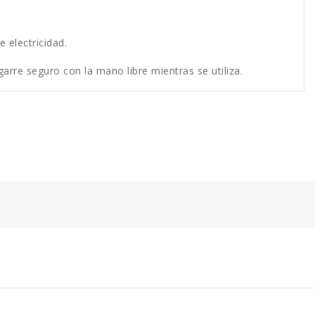
e electricidad.
rre seguro con la mano libre mientras se utiliza.