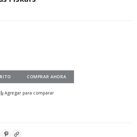
RRITO
COMPRAR AHORA
Agregar para comparar