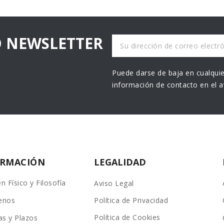
O NEWSLETTER
Puede darse de baja en cualquie
información de contacto en el av
ORMACIÓN
LEGALIDAD
n Físico y Filosofía
Aviso Legal
enos
Política de Privacidad
Política de Cookies
as y Plazos