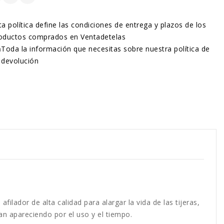
ta política define las condiciones de entrega y plazos de los
oductos comprados en Ventadetelas
n
Toda la información que necesitas sobre nuestra política de
devolución
 afilador de alta calidad para alargar la vida de las tijeras,
an apareciendo por el uso y el tiempo.