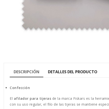
DESCRIPCIÓN
DETALLES DEL PRODUCTO
Confección
El
afilador para tijeras
de la marca Fiskars es la herrami
con su uso regular, el filo de las tijeras se mantiene esp