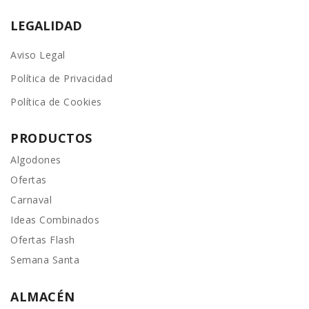
LEGALIDAD
Aviso Legal
Política de Privacidad
Política de Cookies
PRODUCTOS
Algodones
Ofertas
Carnaval
Ideas Combinados
Ofertas Flash
Semana Santa
ALMACÉN