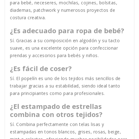
para bebé, neceseres, mochilas, cojines, bolsitas,
diademas, patchwork y numerosos proyectos de
costura creativa.
¿Es adecuado para ropa de bebé?
Sí. Gracias a su composición en algodón y su tacto
suave, es una excelente opción para confeccionar
prendas y accesorios para bebés y niños.
¿Es fácil de coser?
Sí. El popelín es uno de los tejidos más sencillos de
trabajar gracias a su estabilidad, siendo ideal tanto
para principiantes como para profesionales.
¿El estampado de estrellas
combina con otros tejidos?
Sí. Combina perfectamente con telas lisas y
estampadas en tonos blancos, grises, rosas, beige,