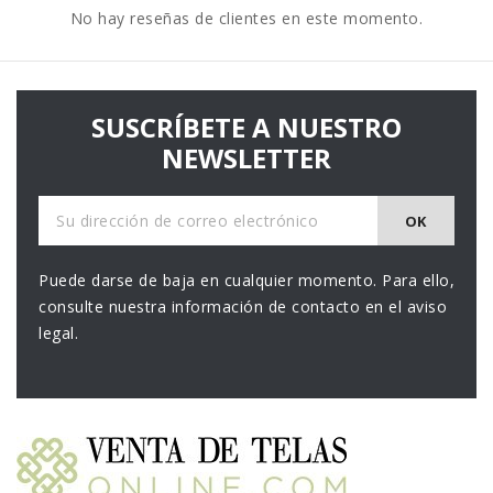
No hay reseñas de clientes en este momento.
SUSCRÍBETE A NUESTRO
NEWSLETTER
Puede darse de baja en cualquier momento. Para ello,
consulte nuestra información de contacto en el aviso
legal.