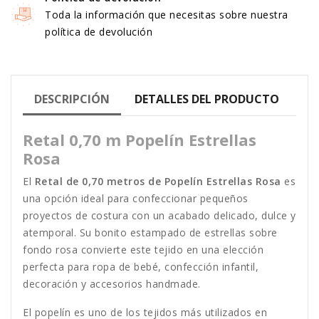
Toda la información que necesitas sobre nuestra
política de devolución
DESCRIPCIÓN
DETALLES DEL PRODUCTO
Retal 0,70 m Popelín Estrellas
Rosa
El
Retal de 0,70 metros de Popelín Estrellas Rosa
es
una opción ideal para confeccionar pequeños
proyectos de costura con un acabado delicado, dulce y
atemporal. Su bonito estampado de estrellas sobre
fondo rosa convierte este tejido en una elección
perfecta para ropa de bebé, confección infantil,
decoración y accesorios handmade.
El popelín es uno de los tejidos más utilizados en