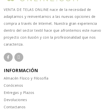
VENTA DE TELAS ONLINE nace de la necesidad de
adaptarnos y reinventarnos a las nuevas opciones de
compra a través de Internet. Nuestra gran experiencia
dentro del sector textil hace que afrontemos este nuevo
proyecto con ilusión y con la profesionalidad que nos
caracteriza.
INFORMACIÓN
Almacén Físico y Filosofía
Conócenos
Entregas y Plazos
Devoluciones
Contactanos