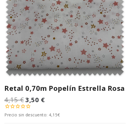
Retal 0,70m Popelín Estrella Rosa
4,15 €
3,50 €
Precio sin descuento: 4,15€