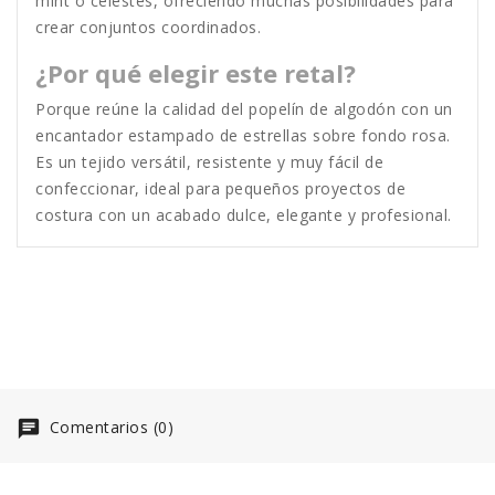
mint o celestes, ofreciendo muchas posibilidades para
crear conjuntos coordinados.
¿Por qué elegir este retal?
Porque reúne la calidad del popelín de algodón con un
encantador estampado de estrellas sobre fondo rosa.
Es un tejido versátil, resistente y muy fácil de
confeccionar, ideal para pequeños proyectos de
costura con un acabado dulce, elegante y profesional.
Comentarios (0)