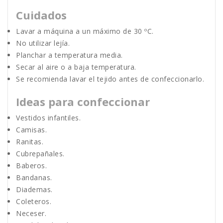
Cuidados
Lavar a máquina a un máximo de 30 ºC.
No utilizar lejía.
Planchar a temperatura media.
Secar al aire o a baja temperatura.
Se recomienda lavar el tejido antes de confeccionarlo.
Ideas para confeccionar
Vestidos infantiles.
Camisas.
Ranitas.
Cubrepañales.
Baberos.
Bandanas.
Diademas.
Coleteros.
Neceser.