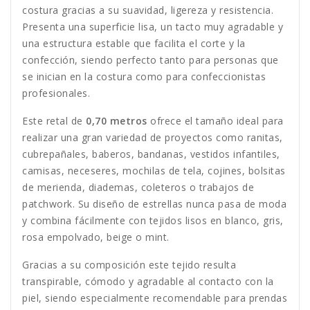
costura gracias a su suavidad, ligereza y resistencia.
Presenta una superficie lisa, un tacto muy agradable y
una estructura estable que facilita el corte y la
confección, siendo perfecto tanto para personas que
se inician en la costura como para confeccionistas
profesionales.
Este retal de
0,70 metros
ofrece el tamaño ideal para
realizar una gran variedad de proyectos como ranitas,
cubrepañales, baberos, bandanas, vestidos infantiles,
camisas, neceseres, mochilas de tela, cojines, bolsitas
de merienda, diademas, coleteros o trabajos de
patchwork. Su diseño de estrellas nunca pasa de moda
y combina fácilmente con tejidos lisos en blanco, gris,
rosa empolvado, beige o mint.
Gracias a su composición este tejido resulta
transpirable, cómodo y agradable al contacto con la
piel, siendo especialmente recomendable para prendas