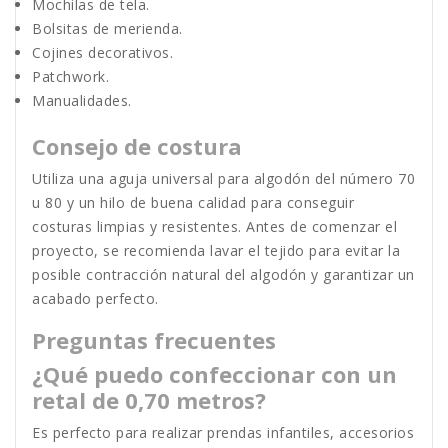
Mochilas de tela.
Bolsitas de merienda.
Cojines decorativos.
Patchwork.
Manualidades.
Consejo de costura
Utiliza una aguja universal para algodón del número 70
u 80 y un hilo de buena calidad para conseguir
costuras limpias y resistentes. Antes de comenzar el
proyecto, se recomienda lavar el tejido para evitar la
posible contracción natural del algodón y garantizar un
acabado perfecto.
Preguntas frecuentes
¿Qué puedo confeccionar con un
retal de 0,70 metros?
Es perfecto para realizar prendas infantiles, accesorios