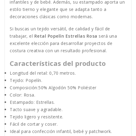
infantiles y de bebé. Además, su estampado aporta un
estilo tierno y elegante que se adapta tanto a
decoraciones clásicas como modernas.
Si buscas un tejido versátil, de calidad y fácil de
trabajar, el
Retal Popelín Estrellas Rosa
será una
excelente elección para desarrollar proyectos de
costura creativa con un resultado profesional.
Características del producto
Longitud del retal: 0,70 metros.
Tejido: Popelín.
Composición:50% Algodón 50% Poliéster
Color: Rosa.
Estampado: Estrellas.
Tacto suave y agradable.
Tejido ligero y resistente.
Fácil de cortar y coser.
Ideal para confección infantil, bebé y patchwork.