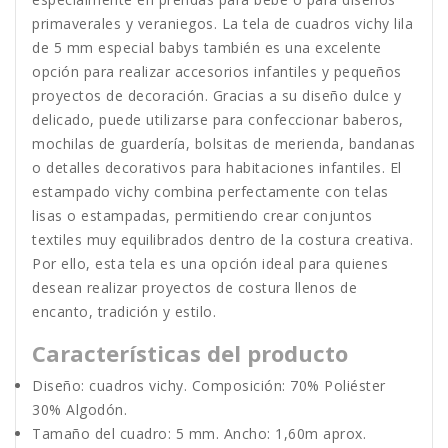
primaverales y veraniegos. La tela de cuadros vichy lila
de 5 mm especial babys también es una excelente
opción para realizar accesorios infantiles y pequeños
proyectos de decoración. Gracias a su diseño dulce y
delicado, puede utilizarse para confeccionar baberos,
mochilas de guardería, bolsitas de merienda, bandanas
o detalles decorativos para habitaciones infantiles. El
estampado vichy combina perfectamente con telas
lisas o estampadas, permitiendo crear conjuntos
textiles muy equilibrados dentro de la costura creativa.
Por ello, esta tela es una opción ideal para quienes
desean realizar proyectos de costura llenos de
encanto, tradición y estilo.
Características del producto
Diseño: cuadros vichy. Composición: 70% Poliéster
30% Algodón.
Tamaño del cuadro: 5 mm. Ancho: 1,60m aprox.