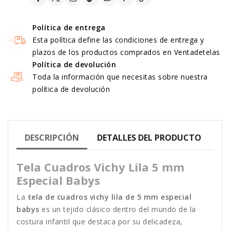
Política de entrega
Esta política define las condiciones de entrega y
plazos de los productos comprados en Ventadetelas
Política de devolución
Toda la información que necesitas sobre nuestra
política de devolución
DESCRIPCIÓN
DETALLES DEL PRODUCTO
Tela Cuadros Vichy Lila 5 mm
Especial Babys
La
tela de cuadros vichy lila de 5 mm especial
babys
es un tejido clásico dentro del mundo de la
costura infantil que destaca por su delicadeza,