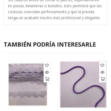
en piezas delanteras o bolsillos. Esto permitirá que las
costuras coincidan perfectamente y que la prenda
tenga un acabado mucho más profesional y elegante.
TAMBIÉN PODRÍA INTERESARLE