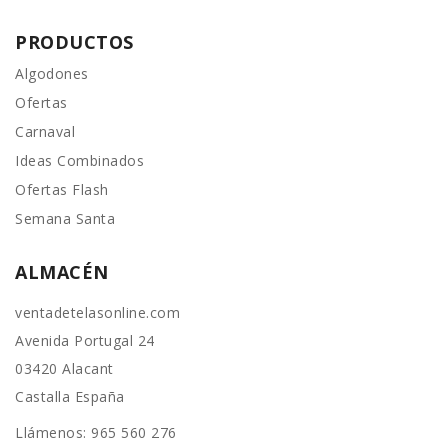
PRODUCTOS
Algodones
Ofertas
Carnaval
Ideas Combinados
Ofertas Flash
Semana Santa
ALMACÉN
ventadetelasonline.com
Avenida Portugal 24
03420 Alacant
Castalla España
Llámenos:
965 560 276