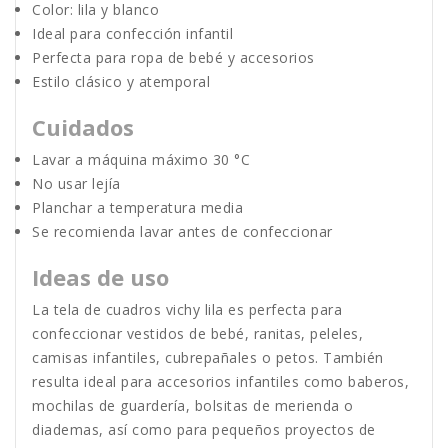
Color: lila y blanco
Ideal para confección infantil
Perfecta para ropa de bebé y accesorios
Estilo clásico y atemporal
Cuidados
Lavar a máquina máximo 30 °C
No usar lejía
Planchar a temperatura media
Se recomienda lavar antes de confeccionar
Ideas de uso
La tela de cuadros vichy lila es perfecta para
confeccionar vestidos de bebé, ranitas, peleles,
camisas infantiles, cubrepañales o petos. También
resulta ideal para accesorios infantiles como baberos,
mochilas de guardería, bolsitas de merienda o
diademas, así como para pequeños proyectos de