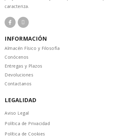
caracteriza.
INFORMACIÓN
Almacén Físico y Filosofía
Conócenos
Entregas y Plazos
Devoluciones
Contactanos
LEGALIDAD
Aviso Legal
Política de Privacidad
Política de Cookies