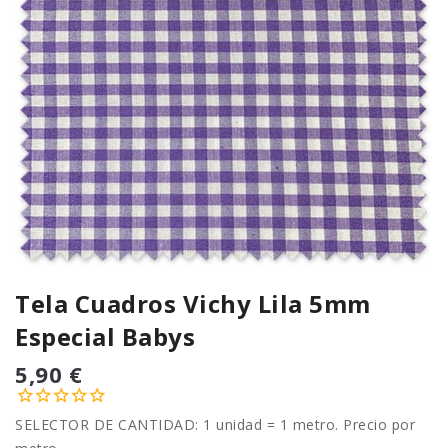
Tela Cuadros Vichy Lila 5mm
Especial Babys
5,90 €
SELECTOR DE CANTIDAD: 1 unidad = 1 metro. Precio por