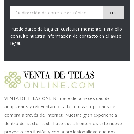
Puede darse de baja en cualquier momento. Para ello,
consulte nuestra información de contacto en el aviso
legal.
VENTA DE TELAS ONLINE nace de la necesidad de
adaptarnos y reinventarnos a las nuevas opciones de
compra a través de Internet. Nuestra gran experiencia
dentro del sector textil hace que afrontemos este nuevo
proyecto con ilusión y con la profesionalidad que nos