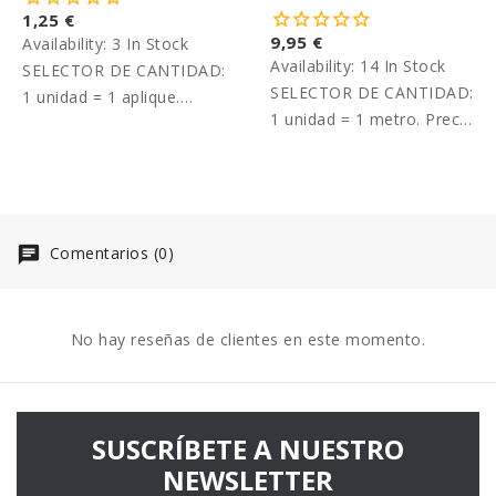
1,25 €
9,95 €
Availability:
3 In Stock
Availability:
14 In Stock
SELECTOR DE CANTIDAD:
SELECTOR DE CANTIDAD:
1 unidad = 1 aplique.
1 unidad = 1 metro. Precio
Precio unitario.
por metro.
Comentarios (0)
No hay reseñas de clientes en este momento.
SUSCRÍBETE A NUESTRO
NEWSLETTER