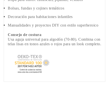
Bolsas, fundas y cojines temáticos
Decoración para habitaciones infantiles
Manualidades y proyectos DIY con estilo superheroico
Consejo de costura
Usa aguja universal para algodón (70-80). Combina con
telas lisas en tonos azules o rojos para un look completo.