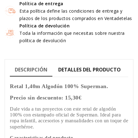
Política de entrega
Esta política define las condiciones de entrega y
plazos de los productos comprados en Ventadetelas
Política de devolución
Toda la información que necesitas sobre nuestra
política de devolución
DESCRIPCIÓN
DETALLES DEL PRODUCTO
Retal 1,40m Algodón 100% Superman.
Precio sin descuento: 15,30€
Dale vida a tus proyectos con este retal de algodón
100% con estampado oficial de Superman. Ideal para
ropa infantil, accesorios y manualidades con un toque de
superhéroe.
Características del producto