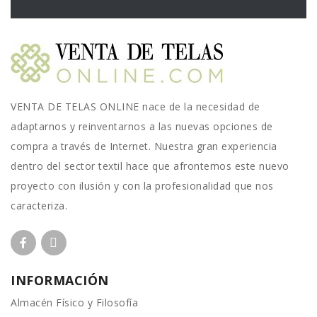
VENTA DE TELAS ONLINE nace de la necesidad de
adaptarnos y reinventarnos a las nuevas opciones de
compra a través de Internet. Nuestra gran experiencia
dentro del sector textil hace que afrontemos este nuevo
proyecto con ilusión y con la profesionalidad que nos
caracteriza.
INFORMACIÓN
Almacén Físico y Filosofía