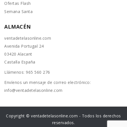
Ofertas Flash
Semana Santa
ALMACÉN
ventadetelasonline.com
Avenida Portugal 24
03420 Alacant
Castalla España
Llámenos:
965 560 276
Envíenos un mensaje de correo electrónico:
info@ventadetelasonline.com
Copyright © ventadetelasonline.com - Todos los derechos
reservados.