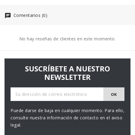
Comentarios (0)
No hay reseñas de clientes en este momento.
SUSCRÍBETE A NUESTRO
NEWSLETTER
Puede darse de baja en cualquier momento. Para ello,
consulte nuestra información de contacto en el aviso
legal.