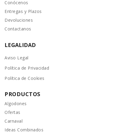
Conócenos
Entregas y Plazos
Devoluciones
Contactanos
LEGALIDAD
Aviso Legal
Política de Privacidad
Política de Cookies
PRODUCTOS
Algodones
Ofertas
Carnaval
Ideas Combinados