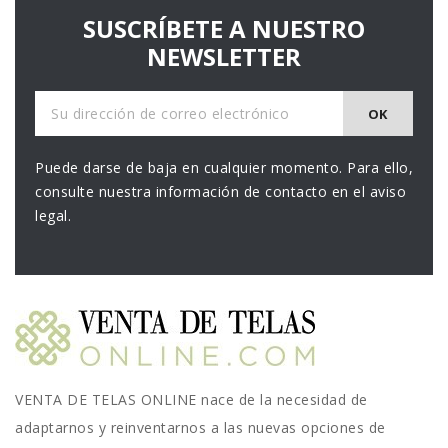
SUSCRÍBETE A NUESTRO
NEWSLETTER
Puede darse de baja en cualquier momento. Para ello,
consulte nuestra información de contacto en el aviso
legal.
VENTA DE TELAS ONLINE nace de la necesidad de
adaptarnos y reinventarnos a las nuevas opciones de