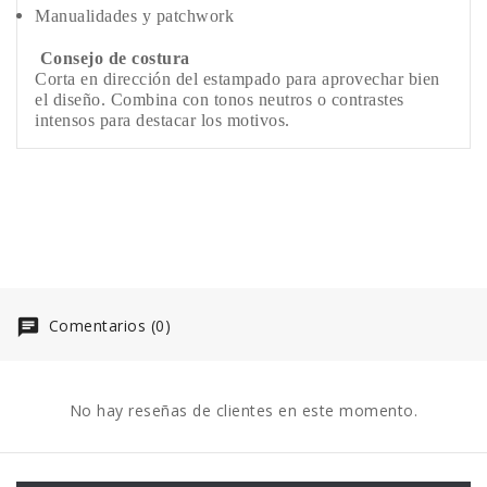
Manualidades y patchwork
Consejo de costura
Corta en dirección del estampado para aprovechar bien
el diseño. Combina con tonos neutros o contrastes
intensos para destacar los motivos.
Comentarios (0)
No hay reseñas de clientes en este momento.