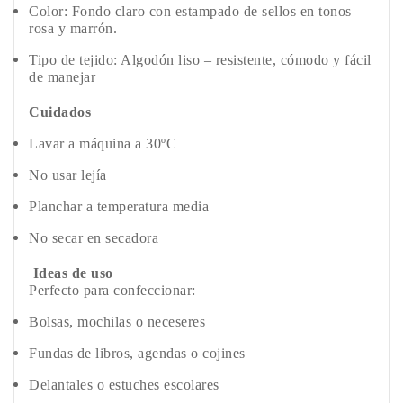
Color: Fondo claro con estampado de sellos en tonos
rosa y marrón.
Tipo de tejido: Algodón liso – resistente, cómodo y fácil
de manejar
Cuidados
Lavar a máquina a 30ºC
No usar lejía
Planchar a temperatura media
No secar en secadora
Ideas de uso
Perfecto para confeccionar:
Bolsas, mochilas o neceseres
Fundas de libros, agendas o cojines
Delantales o estuches escolares