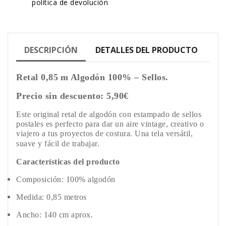
política de devolución
DESCRIPCIÓN
DETALLES DEL PRODUCTO
Retal 0,85 m Algodón 100% – Sellos.
Precio sin descuento: 5,90€
Este original retal de algodón con estampado de sellos
postales es perfecto para dar un aire vintage, creativo o
viajero a tus proyectos de costura. Una tela versátil,
suave y fácil de trabajar.
Características del producto
Composición: 100% algodón
Medida: 0,85 metros
Ancho: 140 cm aprox.