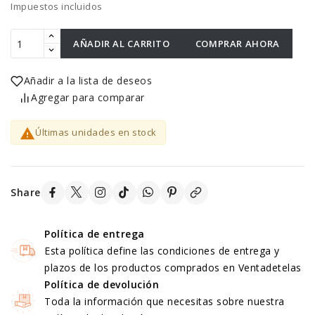
Impuestos incluidos
AÑADIR AL CARRITO
COMPRAR AHORA
Añadir a la lista de deseos
Agregar para comparar

Últimas unidades en stock
Share
Política de entrega
Esta política define las condiciones de entrega y
plazos de los productos comprados en Ventadetelas
Política de devolución
Toda la información que necesitas sobre nuestra