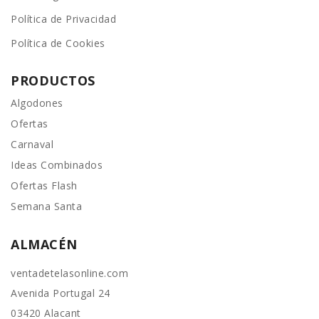
Política de Privacidad
Política de Cookies
PRODUCTOS
Algodones
Ofertas
Carnaval
Ideas Combinados
Ofertas Flash
Semana Santa
ALMACÉN
ventadetelasonline.com
Avenida Portugal 24
03420 Alacant