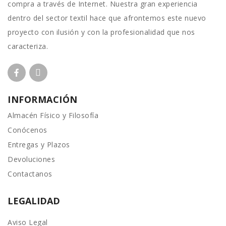
compra a través de Internet. Nuestra gran experiencia
dentro del sector textil hace que afrontemos este nuevo
proyecto con ilusión y con la profesionalidad que nos
caracteriza.
INFORMACIÓN
Almacén Físico y Filosofía
Conócenos
Entregas y Plazos
Devoluciones
Contactanos
LEGALIDAD
Aviso Legal