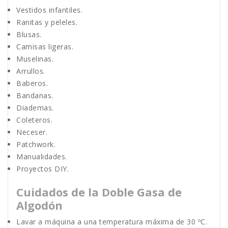
Vestidos infantiles.
Ranitas y peleles.
Blusas.
Camisas ligeras.
Muselinas.
Arrullos.
Baberos.
Bandanas.
Diademas.
Coleteros.
Neceser.
Patchwork.
Manualidades.
Proyectos DIY.
Cuidados de la Doble Gasa de
Algodón
Lavar a máquina a una temperatura máxima de 30 ºC.