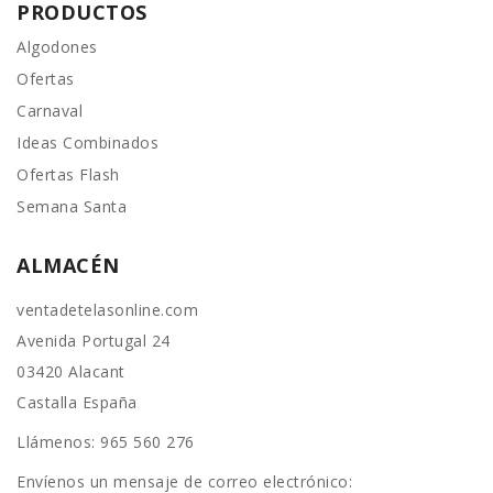
PRODUCTOS
Algodones
Ofertas
Carnaval
Ideas Combinados
Ofertas Flash
Semana Santa
ALMACÉN
ventadetelasonline.com
Avenida Portugal 24
03420 Alacant
Castalla España
Llámenos:
965 560 276
Envíenos un mensaje de correo electrónico: