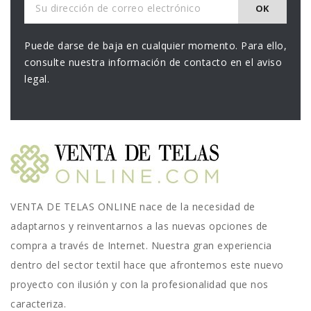
Puede darse de baja en cualquier momento. Para ello,
consulte nuestra información de contacto en el aviso
legal.
VENTA DE TELAS ONLINE nace de la necesidad de
adaptarnos y reinventarnos a las nuevas opciones de
compra a través de Internet. Nuestra gran experiencia
dentro del sector textil hace que afrontemos este nuevo
proyecto con ilusión y con la profesionalidad que nos
caracteriza.