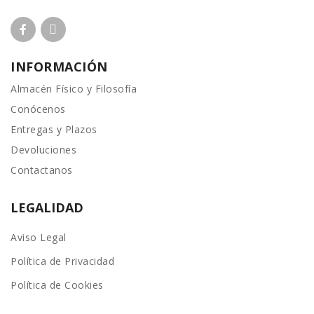
INFORMACIÓN
Almacén Físico y Filosofía
Conócenos
Entregas y Plazos
Devoluciones
Contactanos
LEGALIDAD
Aviso Legal
Política de Privacidad
Política de Cookies