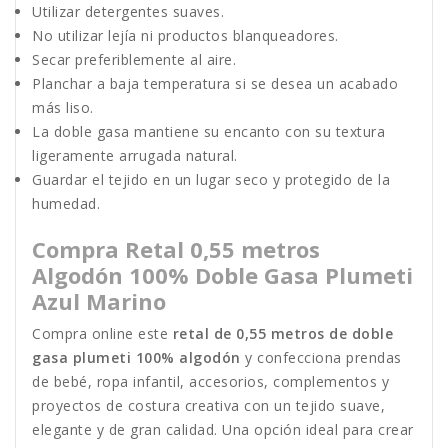
Utilizar detergentes suaves.
No utilizar lejía ni productos blanqueadores.
Secar preferiblemente al aire.
Planchar a baja temperatura si se desea un acabado
más liso.
La doble gasa mantiene su encanto con su textura
ligeramente arrugada natural.
Guardar el tejido en un lugar seco y protegido de la
humedad.
Compra Retal 0,55 metros
Algodón 100% Doble Gasa Plumeti
Azul Marino
Compra online este
retal de 0,55 metros de doble
gasa plumeti 100% algodón
y confecciona prendas
de bebé, ropa infantil, accesorios, complementos y
proyectos de costura creativa con un tejido suave,
elegante y de gran calidad. Una opción ideal para crear