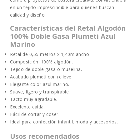
en un tejido imprescindible para quienes buscan
calidad y diseño.
Características del Retal Algodón
100% Doble Gasa Plumeti Azul
Marino
Retal de 0,55 metros x 1,40m ancho
Composición: 100% algodón.
Tejido de doble gasa o muselina.
Acabado plumeti con relieve.
Elegante color azul marino.
Suave, ligero y transpirable.
Tacto muy agradable.
Excelente caída.
Fácil de cortar y coser.
Ideal para confección infantil, moda y accesorios.
Usos recomendados