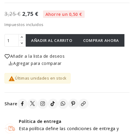
3,25 €
2,75 €
Ahorre un 0,50 €
Impuestos incluidos
AÑADIR AL CARRITO
COMPRAR AHORA
Añadir a la lista de deseos
Agregar para comparar

Últimas unidades en stock
Share
Política de entrega
Esta política define las condiciones de entrega y