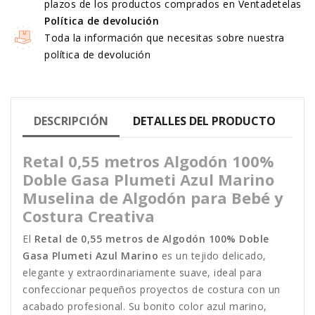
plazos de los productos comprados en Ventadetelas
Política de devolución
Toda la información que necesitas sobre nuestra
política de devolución
DESCRIPCIÓN
DETALLES DEL PRODUCTO
Retal 0,55 metros Algodón 100%
Doble Gasa Plumeti Azul Marino
Muselina de Algodón para Bebé y
Costura Creativa
El
Retal de 0,55 metros de Algodón 100% Doble
Gasa Plumeti Azul Marino
es un tejido delicado,
elegante y extraordinariamente suave, ideal para
confeccionar pequeños proyectos de costura con un
acabado profesional. Su bonito color azul marino,