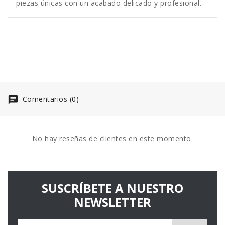
piezas únicas con un acabado delicado y profesional.
Comentarios (0)
No hay reseñas de clientes en este momento.
SUSCRÍBETE A NUESTRO
NEWSLETTER