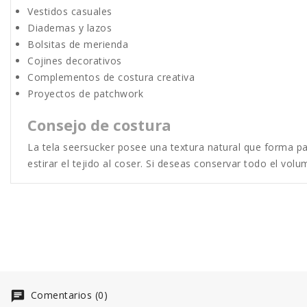
Vestidos casuales
Diademas y lazos
Bolsitas de merienda
Cojines decorativos
Complementos de costura creativa
Proyectos de patchwork
Consejo de costura
La tela seersucker posee una textura natural que forma par
estirar el tejido al coser. Si deseas conservar todo el volu
Comentarios (0)