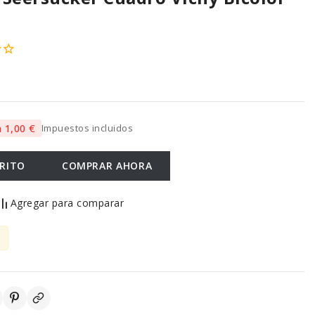
 1,00 €
Impuestos incluidos
RRITO
COMPRAR AHORA
Agregar para comparar