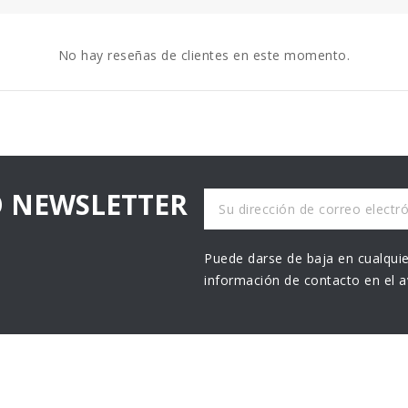
No hay reseñas de clientes en este momento.
O NEWSLETTER
Puede darse de baja en cualquie
información de contacto en el av