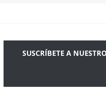
SUSCRÍBETE A NUESTR