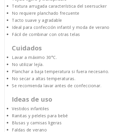
Textura arrugada característica del seersucker
No requiere planchado frecuente
Tacto suave y agradable
Ideal para confección infantil y moda de verano
Fácil de combinar con otras telas
Cuidados
Lavar a máximo 30°C.
No utilizar lejía.
Planchar a baja temperatura si fuera necesario.
No secar a altas temperaturas.
Se recomienda lavar antes de confeccionar.
Ideas de uso
Vestidos infantiles
Ranitas y peleles para bebé
Blusas y camisas ligeras
Faldas de verano