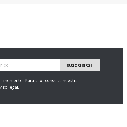
r momento. Para ello, consulte nuestra
iso legal.