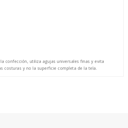
 confección, utiliza agujas universales finas y evita
s costuras y no la superficie completa de la tela.