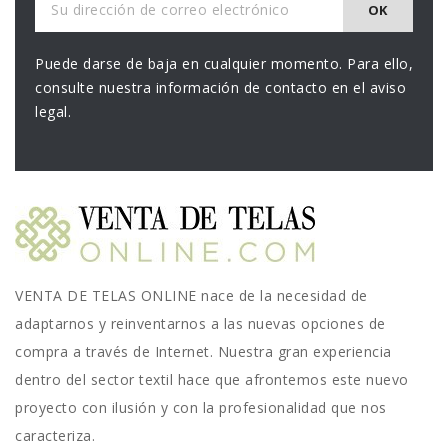
Puede darse de baja en cualquier momento. Para ello,
consulte nuestra información de contacto en el aviso
legal.
VENTA DE TELAS ONLINE nace de la necesidad de
adaptarnos y reinventarnos a las nuevas opciones de
compra a través de Internet. Nuestra gran experiencia
dentro del sector textil hace que afrontemos este nuevo
proyecto con ilusión y con la profesionalidad que nos
caracteriza.