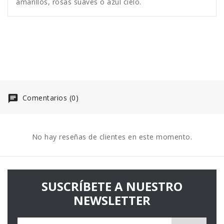
amarillos, rosas suaves o azul cielo.
Comentarios (0)
No hay reseñas de clientes en este momento.
SUSCRÍBETE A NUESTRO
NEWSLETTER