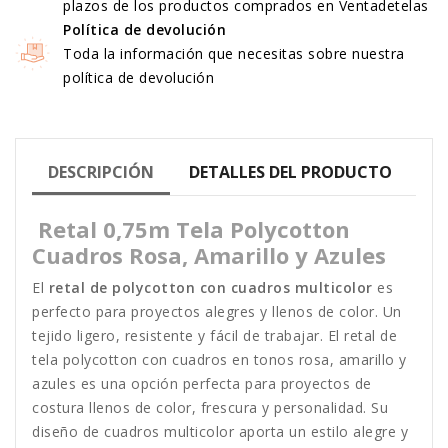
plazos de los productos comprados en Ventadetelas
Política de devolución
Toda la información que necesitas sobre nuestra
política de devolución
DESCRIPCIÓN
DETALLES DEL PRODUCTO
Retal 0,75m Tela Polycotton
Cuadros Rosa, Amarillo y Azules
El
retal de polycotton con cuadros multicolor
es
perfecto para proyectos alegres y llenos de color. Un
tejido ligero, resistente y fácil de trabajar. El retal de
tela polycotton con cuadros en tonos rosa, amarillo y
azules es una opción perfecta para proyectos de
costura llenos de color, frescura y personalidad. Su
diseño de cuadros multicolor aporta un estilo alegre y