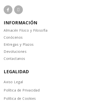
INFORMACIÓN
Almacén Físico y Filosofía
Conócenos
Entregas y Plazos
Devoluciones
Contactanos
LEGALIDAD
Aviso Legal
Política de Privacidad
Política de Cookies