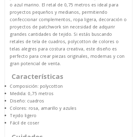
o azul marino. El retal de 0,75 metros es ideal para
proyectos pequeños y medianos, permitiendo
confeccionar complementos, ropa ligera, decoración o
proyectos de patchwork sin necesidad de adquirir
grandes cantidades de tejido. Si estás buscando
retales de tela de cuadros, polycotton de colores o
telas alegres para costura creativa, este diseño es
perfecto para crear piezas originales, modernas y con
gran potencial de venta.
Características
Composición: polycotton
Medida: 0,75 metros
Diseño: cuadros
Colores: rosa, amarillo y azules
Tejido ligero
Fácil de coser
Cuidados