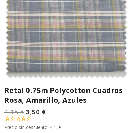
Retal 0,75m Polycotton Cuadros
Rosa, Amarillo, Azules
4,15 €
3,50 €
Precio sin descuento: 4,15€