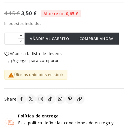
4,15 €
3,50 €
Ahorre un 0,65 €
Impuestos incluidos
AÑADIR AL CARRITO
COMPRAR AHORA
Añadir a la lista de deseos
Agregar para comparar

Últimas unidades en stock
Share
Política de entrega
Esta política define las condiciones de entrega y