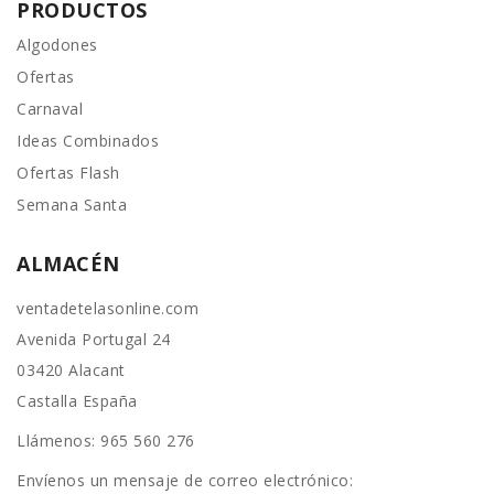
PRODUCTOS
Algodones
Ofertas
Carnaval
Ideas Combinados
Ofertas Flash
Semana Santa
ALMACÉN
ventadetelasonline.com
Avenida Portugal 24
03420 Alacant
Castalla España
Llámenos:
965 560 276
Envíenos un mensaje de correo electrónico: