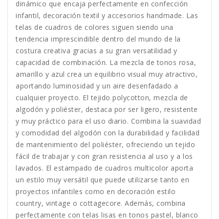
dinámico que encaja perfectamente en confección
infantil, decoración textil y accesorios handmade. Las
telas de cuadros de colores siguen siendo una
tendencia imprescindible dentro del mundo de la
costura creativa gracias a su gran versatilidad y
capacidad de combinación. La mezcla de tonos rosa,
amarillo y azul crea un equilibrio visual muy atractivo,
aportando luminosidad y un aire desenfadado a
cualquier proyecto. El tejido polycotton, mezcla de
algodón y poliéster, destaca por ser ligero, resistente
y muy práctico para el uso diario. Combina la suavidad
y comodidad del algodón con la durabilidad y facilidad
de mantenimiento del poliéster, ofreciendo un tejido
fácil de trabajar y con gran resistencia al uso y a los
lavados. El estampado de cuadros multicolor aporta
un estilo muy versátil que puede utilizarse tanto en
proyectos infantiles como en decoración estilo
country, vintage o cottagecore. Además, combina
perfectamente con telas lisas en tonos pastel, blanco