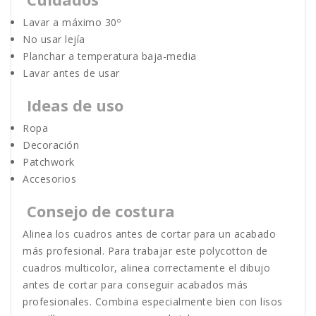
Lavar a máximo 30º
No usar lejía
Planchar a temperatura baja-media
Lavar antes de usar
Ideas de uso
Ropa
Decoración
Patchwork
Accesorios
Consejo de costura
Alinea los cuadros antes de cortar para un acabado
más profesional. Para trabajar este polycotton de
cuadros multicolor, alinea correctamente el dibujo
antes de cortar para conseguir acabados más
profesionales. Combina especialmente bien con lisos