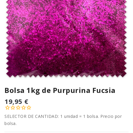
Bolsa 1kg de Purpurina Fucsia
19,95 €
SELECTOR DE CANTIDAD: 1 unidad = 1 bolsa. Precio por
bolsa.