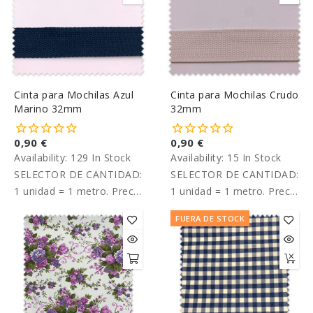
Cinta para Mochilas Azul
Cinta para Mochilas Crudo
Marino 32mm
32mm
0,90 €
0,90 €
Availability:
129 In Stock
Availability:
15 In Stock
SELECTOR DE CANTIDAD:
SELECTOR DE CANTIDAD:
1 unidad = 1 metro. Precio
1 unidad = 1 metro. Precio
por metro.
por metro.
FUERA DE STOCK