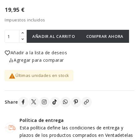
19,95 €
Impuestos incluidos
AÑADIR AL CARRITO
COMPRAR AHORA
Añadir a la lista de deseos
Agregar para comparar

Últimas unidades en stock
Share
Política de entrega
Esta política define las condiciones de entrega y
plazos de los productos comprados en Ventadetelas