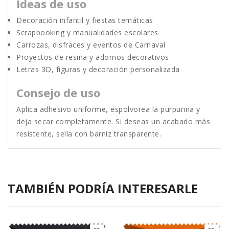
Ideas de uso
Decoración infantil y fiestas temáticas
Scrapbooking y manualidades escolares
Carrozas, disfraces y eventos de Carnaval
Proyectos de resina y adornos decorativos
Letras 3D, figuras y decoración personalizada
Consejo de uso
Aplica adhesivo uniforme, espolvorea la purpurina y
deja secar completamente. Si deseas un acabado más
resistente, sella con barniz transparente.
TAMBIÉN PODRÍA INTERESARLE