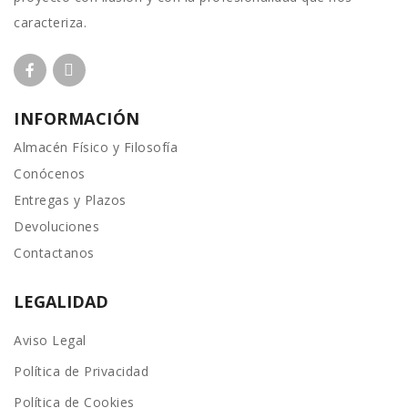
caracteriza.
INFORMACIÓN
Almacén Físico y Filosofía
Conócenos
Entregas y Plazos
Devoluciones
Contactanos
LEGALIDAD
Aviso Legal
Política de Privacidad
Política de Cookies