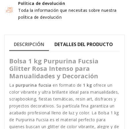
Política de devolución
Toda la información que necesitas sobre nuestra
política de devolución
DESCRIPCIÓN
DETALLES DEL PRODUCTO
Bolsa 1 kg Purpurina Fucsia
Glitter Rosa Intenso para
Manualidades y Decoración
La
purpurina fucsia
en formato de
1 kg
ofrece un
color vibrante y ultra brillante ideal para manualidades,
scrapbooking, fiestas temáticas, resin art, disfraces y
proyectos decorativos. Su partícula fina garantiza un
acabado profesional lleno de luz y color. La Bolsa 1 kg
de Purpurina Fucsia es el material perfecto para
quienes buscan un glitter de color vibrante, alegre y de