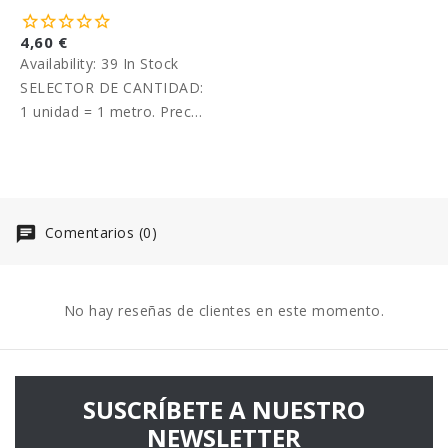
4,60 €
Availability:
39 In Stock
SELECTOR DE CANTIDAD:
1 unidad = 1 metro. Precio
por metro.
Comentarios (0)
No hay reseñas de clientes en este momento.
SUSCRÍBETE A NUESTRO
NEWSLETTER