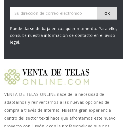
Puede darse de baja en cualquier momento. Para ello,
consulte nuestra información de contacto en el aviso
legal.
VENTA DE TELAS ONLINE nace de la necesidad de
adaptarnos y reinventarnos a las nuevas opciones de
compra a través de Internet. Nuestra gran experiencia
dentro del sector textil hace que afrontemos este nuevo
proyecto con ilusión y con la profesionalidad que nos