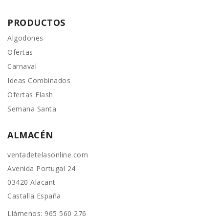
PRODUCTOS
Algodones
Ofertas
Carnaval
Ideas Combinados
Ofertas Flash
Semana Santa
ALMACÉN
ventadetelasonline.com
Avenida Portugal 24
03420 Alacant
Castalla España
Llámenos:
965 560 276