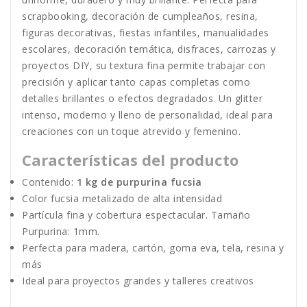
scrapbooking, decoración de cumpleaños, resina,
figuras decorativas, fiestas infantiles, manualidades
escolares, decoración temática, disfraces, carrozas y
proyectos DIY, su textura fina permite trabajar con
precisión y aplicar tanto capas completas como
detalles brillantes o efectos degradados. Un glitter
intenso, moderno y lleno de personalidad, ideal para
creaciones con un toque atrevido y femenino.
Características del producto
Contenido:
1 kg de purpurina fucsia
Color fucsia metalizado de alta intensidad
Partícula fina y cobertura espectacular. Tamaño
Purpurina: 1mm.
Perfecta para madera, cartón, goma eva, tela, resina y
más
Ideal para proyectos grandes y talleres creativos