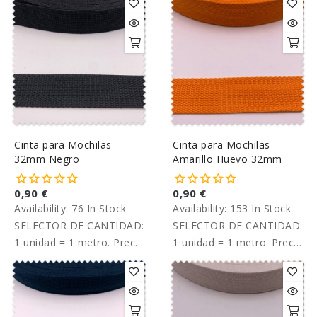
Cinta para Mochilas
Cinta para Mochilas
32mm Negro
Amarillo Huevo 32mm
0,90 €
0,90 €
Availability:
76 In Stock
Availability:
153 In Stock
SELECTOR DE CANTIDAD:
SELECTOR DE CANTIDAD:
1 unidad = 1 metro. Precio
1 unidad = 1 metro. Precio
por metro.
por metro.