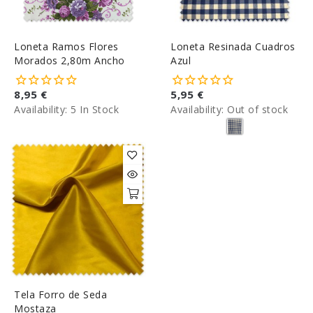
Loneta Ramos Flores
Loneta Resinada Cuadros
Morados 2,80m Ancho
Azul
8,95 €
5,95 €
Availability:
5 In Stock
Availability:
Out of stock
Tela Forro de Seda
Mostaza