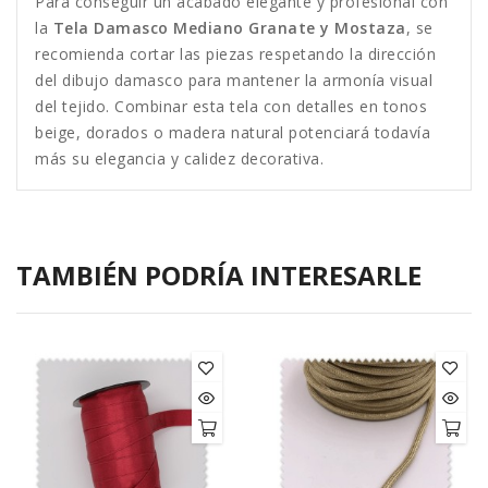
Para conseguir un acabado elegante y profesional con
la
Tela Damasco Mediano Granate y Mostaza
, se
recomienda cortar las piezas respetando la dirección
del dibujo damasco para mantener la armonía visual
del tejido. Combinar esta tela con detalles en tonos
beige, dorados o madera natural potenciará todavía
más su elegancia y calidez decorativa.
TAMBIÉN PODRÍA INTERESARLE