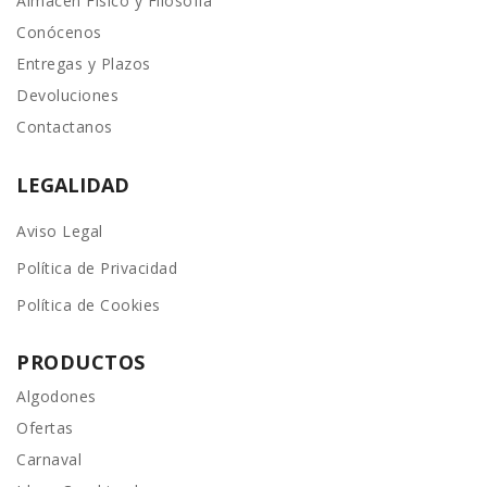
Almacén Físico y Filosofía
Conócenos
Entregas y Plazos
Devoluciones
Contactanos
LEGALIDAD
Aviso Legal
Política de Privacidad
Política de Cookies
PRODUCTOS
Algodones
Ofertas
Carnaval