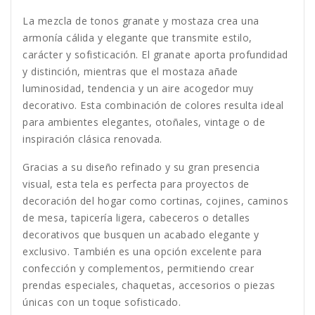
La mezcla de tonos granate y mostaza crea una
armonía cálida y elegante que transmite estilo,
carácter y sofisticación. El granate aporta profundidad
y distinción, mientras que el mostaza añade
luminosidad, tendencia y un aire acogedor muy
decorativo. Esta combinación de colores resulta ideal
para ambientes elegantes, otoñales, vintage o de
inspiración clásica renovada.
Gracias a su diseño refinado y su gran presencia
visual, esta tela es perfecta para proyectos de
decoración del hogar como cortinas, cojines, caminos
de mesa, tapicería ligera, cabeceros o detalles
decorativos que busquen un acabado elegante y
exclusivo. También es una opción excelente para
confección y complementos, permitiendo crear
prendas especiales, chaquetas, accesorios o piezas
únicas con un toque sofisticado.