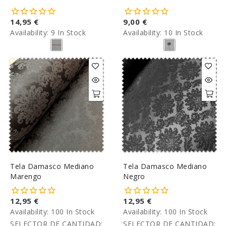
14,95 €
9,00 €
Availability:
9 In Stock
Availability:
10 In Stock
Tela Damasco Mediano
Tela Damasco Mediano
Marengo
Negro
12,95 €
12,95 €
Availability:
100 In Stock
Availability:
100 In Stock
SELECTOR DE CANTIDAD:
SELECTOR DE CANTIDAD: