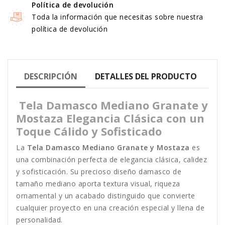
Política de devolución
Toda la información que necesitas sobre nuestra
política de devolución
DESCRIPCIÓN
DETALLES DEL PRODUCTO
Tela Damasco Mediano Granate y
Mostaza Elegancia Clásica con un
Toque Cálido y Sofisticado
La
Tela Damasco Mediano Granate y Mostaza
es
una combinación perfecta de elegancia clásica, calidez
y sofisticación. Su precioso diseño damasco de
tamaño mediano aporta textura visual, riqueza
ornamental y un acabado distinguido que convierte
cualquier proyecto en una creación especial y llena de
personalidad.