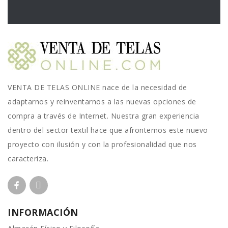
VENTA DE TELAS ONLINE nace de la necesidad de
adaptarnos y reinventarnos a las nuevas opciones de
compra a través de Internet. Nuestra gran experiencia
dentro del sector textil hace que afrontemos este nuevo
proyecto con ilusión y con la profesionalidad que nos
caracteriza.
INFORMACIÓN