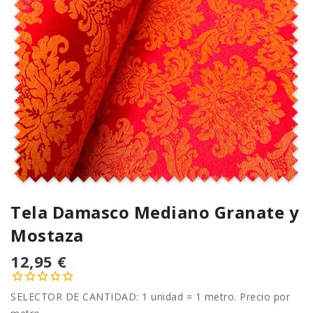
Tela Damasco Mediano Granate y
Mostaza
12,95 €
SELECTOR DE CANTIDAD: 1 unidad = 1 metro. Precio por