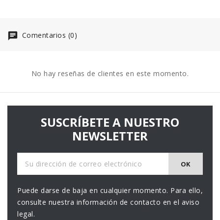
Comentarios (0)
No hay reseñas de clientes en este momento.
SUSCRÍBETE A NUESTRO
NEWSLETTER
Puede darse de baja en cualquier momento. Para ello,
consulte nuestra información de contacto en el aviso
legal.