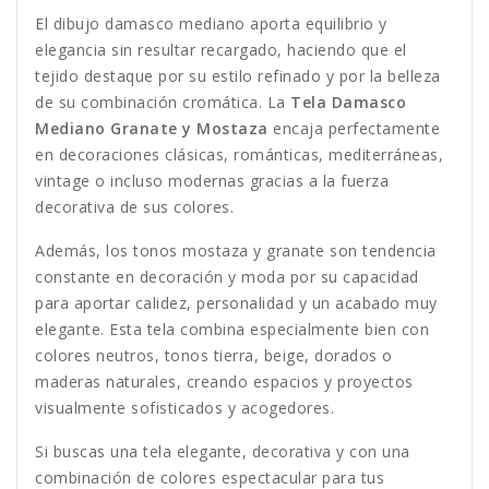
El dibujo damasco mediano aporta equilibrio y
elegancia sin resultar recargado, haciendo que el
tejido destaque por su estilo refinado y por la belleza
de su combinación cromática. La
Tela Damasco
Mediano Granate y Mostaza
encaja perfectamente
en decoraciones clásicas, románticas, mediterráneas,
vintage o incluso modernas gracias a la fuerza
decorativa de sus colores.
Además, los tonos mostaza y granate son tendencia
constante en decoración y moda por su capacidad
para aportar calidez, personalidad y un acabado muy
elegante. Esta tela combina especialmente bien con
colores neutros, tonos tierra, beige, dorados o
maderas naturales, creando espacios y proyectos
visualmente sofisticados y acogedores.
Si buscas una tela elegante, decorativa y con una
combinación de colores espectacular para tus