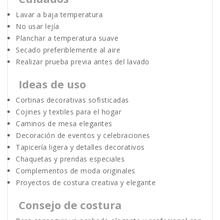
Lavar a baja temperatura
No usar lejía
Planchar a temperatura suave
Secado preferiblemente al aire
Realizar prueba previa antes del lavado
Ideas de uso
Cortinas decorativas sofisticadas
Cojines y textiles para el hogar
Caminos de mesa elegantes
Decoración de eventos y celebraciones
Tapicería ligera y detalles decorativos
Chaquetas y prendas especiales
Complementos de moda originales
Proyectos de costura creativa y elegante
Consejo de costura