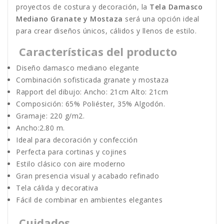
proyectos de costura y decoración, la
Tela Damasco
Mediano Granate y Mostaza
será una opción ideal
para crear diseños únicos, cálidos y llenos de estilo.
Características del producto
Diseño damasco mediano elegante
Combinación sofisticada granate y mostaza
Rapport del dibujo: Ancho: 21cm Alto: 21cm
Composición: 65% Poliéster, 35% Algodón.
Gramaje: 220 g/m2.
Ancho:2.80 m.
Ideal para decoración y confección
Perfecta para cortinas y cojines
Estilo clásico con aire moderno
Gran presencia visual y acabado refinado
Tela cálida y decorativa
Fácil de combinar en ambientes elegantes
Cuidados