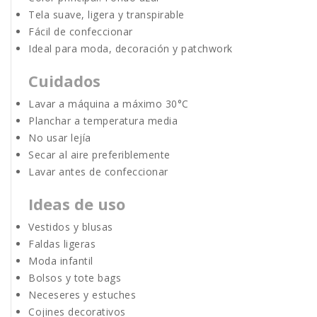
Tela suave, ligera y transpirable
Fácil de confeccionar
Ideal para moda, decoración y patchwork
Cuidados
Lavar a máquina a máximo 30°C
Planchar a temperatura media
No usar lejía
Secar al aire preferiblemente
Lavar antes de confeccionar
Ideas de uso
Vestidos y blusas
Faldas ligeras
Moda infantil
Bolsos y tote bags
Neceseres y estuches
Cojines decorativos