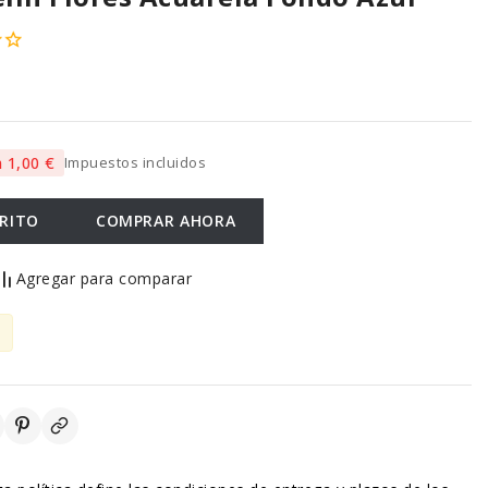
 1,00 €
Impuestos incluidos
RRITO
COMPRAR AHORA
Agregar para comparar