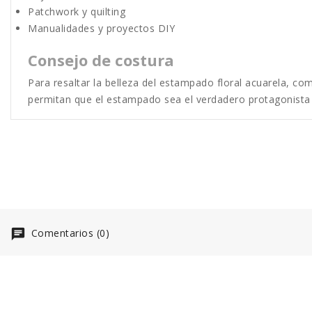
Patchwork y quilting
Manualidades y proyectos DIY
Consejo de costura
Para resaltar la belleza del estampado floral acuarela, com
permitan que el estampado sea el verdadero protagonista
Comentarios (0)