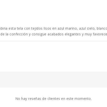
bina esta tela con tejidos lisos en azul marino, azul cielo, blan
 de la confección y consigue acabados elegantes y muy favorec
No hay reseñas de clientes en este momento.