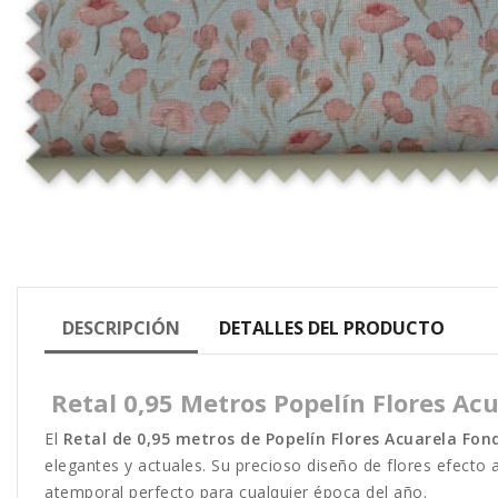
DESCRIPCIÓN
DETALLES DEL PRODUCTO
Retal 0,95 Metros Popelín Flores Ac
El
Retal de 0,95 metros de Popelín Flores Acuarela Fon
elegantes y actuales. Su precioso diseño de flores efect
atemporal perfecto para cualquier época del año.