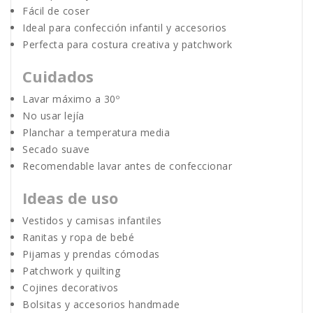
Fácil de coser
Ideal para confección infantil y accesorios
Perfecta para costura creativa y patchwork
Cuidados
Lavar máximo a 30º
No usar lejía
Planchar a temperatura media
Secado suave
Recomendable lavar antes de confeccionar
Ideas de uso
Vestidos y camisas infantiles
Ranitas y ropa de bebé
Pijamas y prendas cómodas
Patchwork y quilting
Cojines decorativos
Bolsitas y accesorios handmade