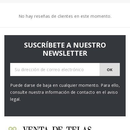
No hay reseñas de clientes en este momento.
SUSCRÍBETE A NUESTRO
NEWSLETTER
Puede darse de baja en cualquier momento. Para ello,
consulte nuestra información de contacto en el aviso
legal.