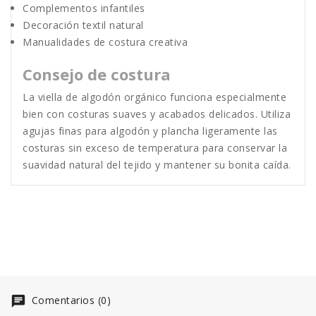
Complementos infantiles
Decoración textil natural
Manualidades de costura creativa
Consejo de costura
La viella de algodón orgánico funciona especialmente
bien con costuras suaves y acabados delicados. Utiliza
agujas finas para algodón y plancha ligeramente las
costuras sin exceso de temperatura para conservar la
suavidad natural del tejido y mantener su bonita caída.
Comentarios (0)