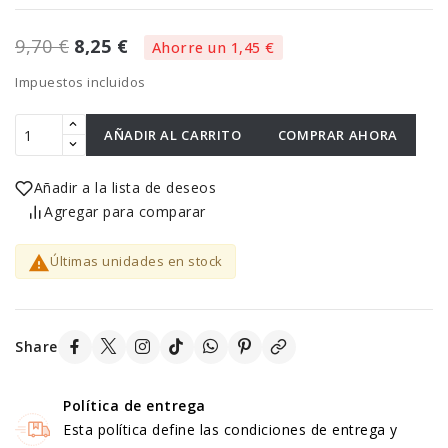
9,70 €
8,25 €
Ahorre un 1,45 €
Impuestos incluidos
AÑADIR AL CARRITO
COMPRAR AHORA
Añadir a la lista de deseos
Agregar para comparar

Últimas unidades en stock
Share
Política de entrega
Esta política define las condiciones de entrega y