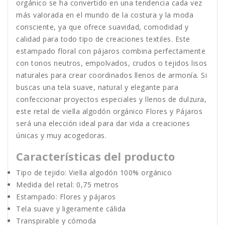
orgánico se ha convertido en una tendencia cada vez
más valorada en el mundo de la costura y la moda
consciente, ya que ofrece suavidad, comodidad y
calidad para todo tipo de creaciones textiles. Este
estampado floral con pájaros combina perfectamente
con tonos neutros, empolvados, crudos o tejidos lisos
naturales para crear coordinados llenos de armonía. Si
buscas una tela suave, natural y elegante para
confeccionar proyectos especiales y llenos de dulzura,
este retal de viella algodón orgánico Flores y Pájaros
será una elección ideal para dar vida a creaciones
únicas y muy acogedoras.
Características del producto
Tipo de tejido: Viella algodón 100% orgánico
Medida del retal: 0,75 metros
Estampado: Flores y pájaros
Tela suave y ligeramente cálida
Transpirable y cómoda