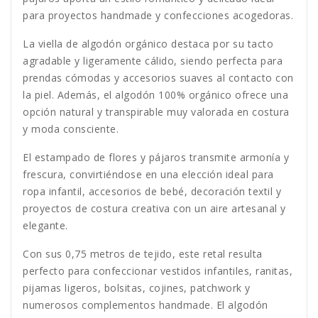
para proyectos handmade y confecciones acogedoras.
La viella de algodón orgánico destaca por su tacto
agradable y ligeramente cálido, siendo perfecta para
prendas cómodas y accesorios suaves al contacto con
la piel. Además, el algodón 100% orgánico ofrece una
opción natural y transpirable muy valorada en costura
y moda consciente.
El estampado de flores y pájaros transmite armonía y
frescura, convirtiéndose en una elección ideal para
ropa infantil, accesorios de bebé, decoración textil y
proyectos de costura creativa con un aire artesanal y
elegante.
Con sus 0,75 metros de tejido, este retal resulta
perfecto para confeccionar vestidos infantiles, ranitas,
pijamas ligeros, bolsitas, cojines, patchwork y
numerosos complementos handmade. El algodón