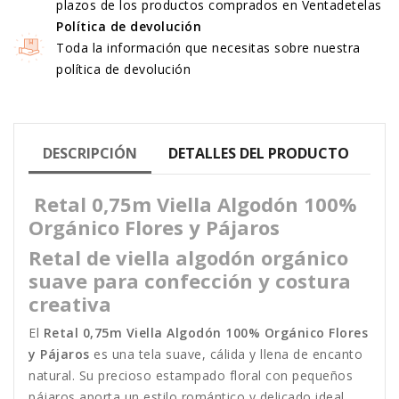
plazos de los productos comprados en Ventadetelas
Política de devolución
Toda la información que necesitas sobre nuestra
política de devolución
DESCRIPCIÓN
DETALLES DEL PRODUCTO
Retal 0,75m Viella Algodón 100%
Orgánico Flores y Pájaros
Retal de viella algodón orgánico
suave para confección y costura
creativa
El
Retal 0,75m Viella Algodón 100% Orgánico Flores
y Pájaros
es una tela suave, cálida y llena de encanto
natural. Su precioso estampado floral con pequeños
pájaros aporta un estilo romántico y delicado ideal