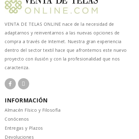
VENTA DE TELAS ONLINE nace de la necesidad de
adaptarnos y reinventarnos a las nuevas opciones de
compra a través de Internet. Nuestra gran experiencia
dentro del sector textil hace que afrontemos este nuevo
proyecto con ilusión y con la profesionalidad que nos
caracteriza.
INFORMACIÓN
Almacén Físico y Filosofía
Conócenos
Entregas y Plazos
Devoluciones