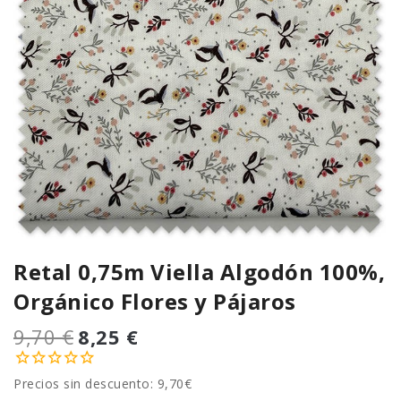
Retal 0,75m Viella Algodón 100%,
Orgánico Flores y Pájaros
9,70 €
8,25 €
Precios sin descuento: 9,70€