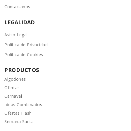
Contactanos
LEGALIDAD
Aviso Legal
Política de Privacidad
Política de Cookies
PRODUCTOS
Algodones
Ofertas
Carnaval
Ideas Combinados
Ofertas Flash
Semana Santa