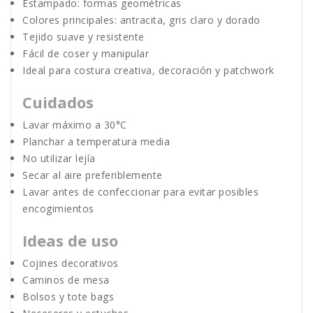
Estampado: formas geométricas
Colores principales: antracita, gris claro y dorado
Tejido suave y resistente
Fácil de coser y manipular
Ideal para costura creativa, decoración y patchwork
Cuidados
Lavar máximo a 30°C
Planchar a temperatura media
No utilizar lejía
Secar al aire preferiblemente
Lavar antes de confeccionar para evitar posibles
encogimientos
Ideas de uso
Cojines decorativos
Caminos de mesa
Bolsos y tote bags