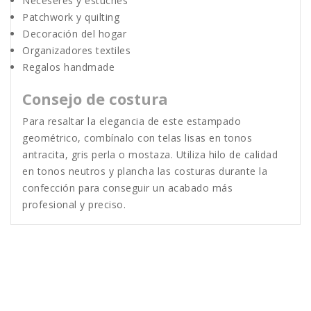
Neceseres y estuches
Patchwork y quilting
Decoración del hogar
Organizadores textiles
Regalos handmade
Consejo de costura
Para resaltar la elegancia de este estampado
geométrico, combínalo con telas lisas en tonos
antracita, gris perla o mostaza. Utiliza hilo de calidad
en tonos neutros y plancha las costuras durante la
confección para conseguir un acabado más
profesional y preciso.