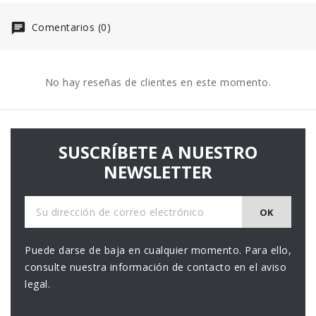
Comentarios (0)
No hay reseñas de clientes en este momento.
SUSCRÍBETE A NUESTRO
NEWSLETTER
Puede darse de baja en cualquier momento. Para ello,
consulte nuestra información de contacto en el aviso
legal.