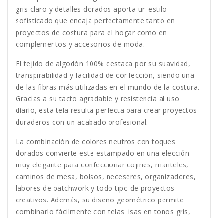
gris claro y detalles dorados aporta un estilo
sofisticado que encaja perfectamente tanto en
proyectos de costura para el hogar como en
complementos y accesorios de moda.
El tejido de algodón 100% destaca por su suavidad,
transpirabilidad y facilidad de confección, siendo una
de las fibras más utilizadas en el mundo de la costura.
Gracias a su tacto agradable y resistencia al uso
diario, esta tela resulta perfecta para crear proyectos
duraderos con un acabado profesional.
La combinación de colores neutros con toques
dorados convierte este estampado en una elección
muy elegante para confeccionar cojines, manteles,
caminos de mesa, bolsos, neceseres, organizadores,
labores de patchwork y todo tipo de proyectos
creativos. Además, su diseño geométrico permite
combinarlo fácilmente con telas lisas en tonos gris,