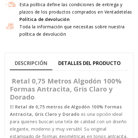
Esta política define las condiciones de entrega y
plazos de los productos comprados en Ventadetelas
Política de devolución
Toda la información que necesitas sobre nuestra
política de devolución
DESCRIPCIÓN
DETALLES DEL PRODUCTO
Retal 0,75 Metros Algodón 100%
Formas Antracita, Gris Claro y
Dorado
El
Retal de 0,75 metros de Algodón 100% Formas
Antracita, Gris Claro y Dorado
es una opción ideal
para quienes buscan una tela de calidad con un diseño
elegante, moderno y muy versátil. Su original
estampado de formas geométricas en tonos antracita,