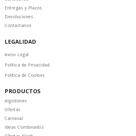
Entregas y Plazos
Devoluciones
Contactanos
LEGALIDAD
Aviso Legal
Política de Privacidad
Política de Cookies
PRODUCTOS
Algodones
Ofertas
Carnaval
Ideas Combinados
Ofertas Flash