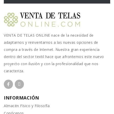
VENTA DE TELAS ONLINE nace de la necesidad de
adaptarnos y reinventarnos a las nuevas opciones de
compra a través de Internet. Nuestra gran experiencia
dentro del sector textil hace que afrontemos este nuevo
proyecto con ilusión y con la profesionalidad que nos
caracteriza.
INFORMACIÓN
Almacén Físico y Filosofía
Conócenos