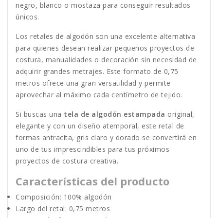
negro, blanco o mostaza para conseguir resultados
únicos.
Los retales de algodón son una excelente alternativa
para quienes desean realizar pequeños proyectos de
costura, manualidades o decoración sin necesidad de
adquirir grandes metrajes. Este formato de 0,75
metros ofrece una gran versatilidad y permite
aprovechar al máximo cada centímetro de tejido.
Si buscas una
tela de algodón estampada
original,
elegante y con un diseño atemporal, este retal de
formas antracita, gris claro y dorado se convertirá en
uno de tus imprescindibles para tus próximos
proyectos de costura creativa.
Características del producto
Composición: 100% algodón
Largo del retal: 0,75 metros