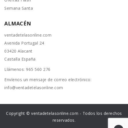
Semana Santa
ALMACÉN
ventadetelasonline.com
Avenida Portugal 24
03420 Alacant
Castalla España
Llámenos:
965 560 276
Envíenos un mensaje de correo electrónico:
info@ventadetelasonline.com
Copyright © ventadetelasonline.com - Todos los derechos
reservados.