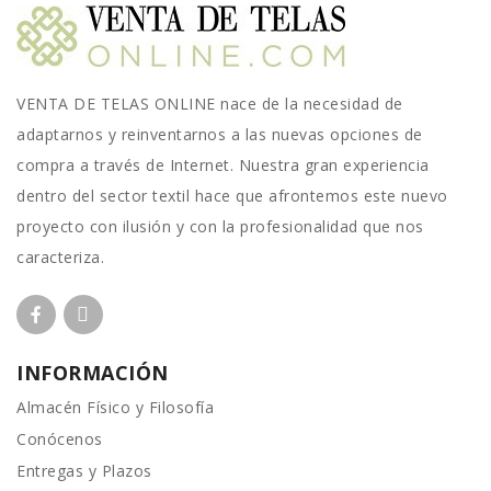
VENTA DE TELAS ONLINE nace de la necesidad de
adaptarnos y reinventarnos a las nuevas opciones de
compra a través de Internet. Nuestra gran experiencia
dentro del sector textil hace que afrontemos este nuevo
proyecto con ilusión y con la profesionalidad que nos
caracteriza.
INFORMACIÓN
Almacén Físico y Filosofía
Conócenos
Entregas y Plazos