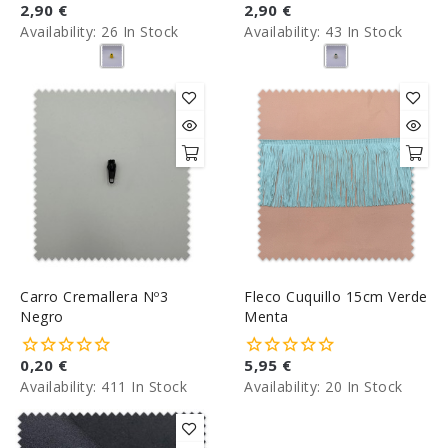
2,90 €
2,90 €
Availability:
26 In Stock
Availability:
43 In Stock
Carro Cremallera Nº3
Fleco Cuquillo 15cm Verde
Negro
Menta
0,20 €
5,95 €
Availability:
411 In Stock
Availability:
20 In Stock