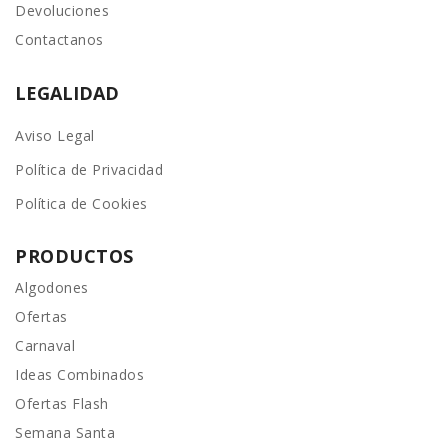
Devoluciones
Contactanos
LEGALIDAD
Aviso Legal
Política de Privacidad
Política de Cookies
PRODUCTOS
Algodones
Ofertas
Carnaval
Ideas Combinados
Ofertas Flash
Semana Santa