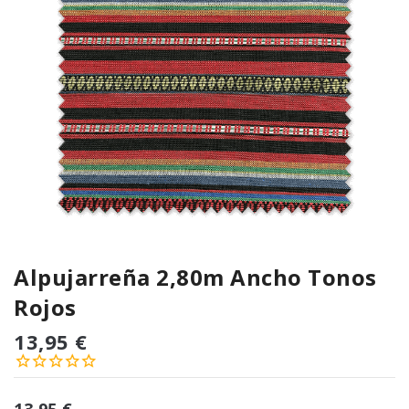
Alpujarreña 2,80m Ancho Tonos
Rojos
13,95 €