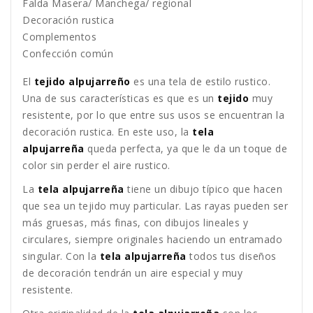
Falda Masera/ Manchega/ regional
Decoración rustica
Complementos
Confección común
El
tejido alpujarreño
es una tela de estilo rustico.
Una de sus características es que es un
tejido
muy
resistente, por lo que entre sus usos se encuentran la
decoración rustica. En este uso, la
tela
alpujarreña
queda perfecta, ya que le da un toque de
color sin perder el aire rustico.
La
tela alpujarreña
tiene un dibujo típico que hacen
que sea un tejido muy particular. Las rayas pueden ser
más gruesas, más finas, con dibujos lineales y
circulares, siempre originales haciendo un entramado
singular. Con la
tela alpujarreña
todos tus diseños
de decoración tendrán un aire especial y muy
resistente.