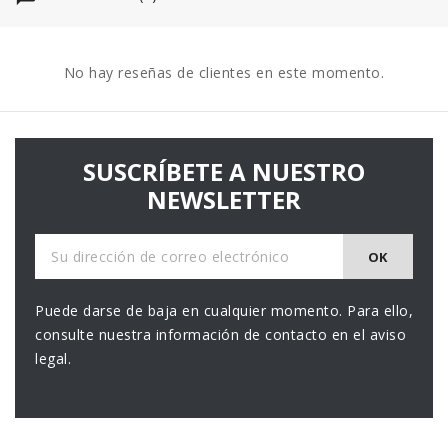
No hay reseñas de clientes en este momento.
SUSCRÍBETE A NUESTRO
NEWSLETTER
Puede darse de baja en cualquier momento. Para ello,
consulte nuestra información de contacto en el aviso
legal.