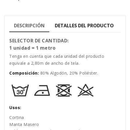
DESCRIPCIÓN
DETALLES DEL PRODUCTO
SELECTOR DE CANTIDAD:
1 unidad = 1 metro
Tenga en cuenta que cada unidad del producto
equivale a 2,80m de ancho de tela.
Composición:
80% Algodón, 20% Poliéster.
Usos:
Cortina
Manta Masero