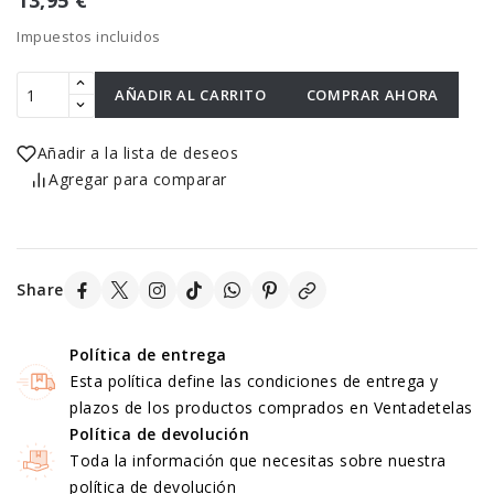
13,95 €
Impuestos incluidos
AÑADIR AL CARRITO
COMPRAR AHORA
Añadir a la lista de deseos
Agregar para comparar
Share
Política de entrega
Esta política define las condiciones de entrega y
plazos de los productos comprados en Ventadetelas
Política de devolución
Toda la información que necesitas sobre nuestra
política de devolución