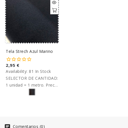
Tela Strech Azul Marino
2,95 €
Availability:
81 In Stock
SELECTOR DE CANTIDAD:
1 unidad = 1 metro. Precio
por metro.
Comentarios (0)