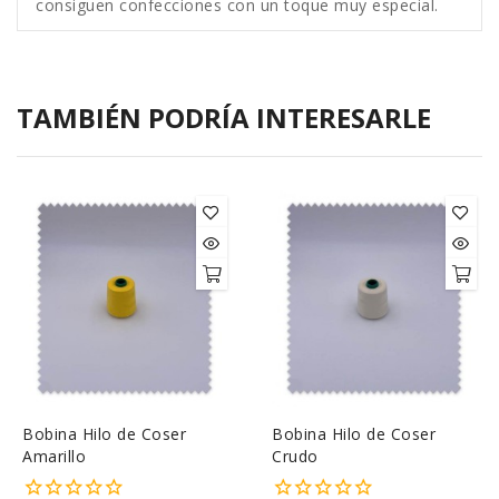
consiguen confecciones con un toque muy especial.
TAMBIÉN PODRÍA INTERESARLE
Bobina Hilo de Coser
Bobina Hilo de Coser
Amarillo
Crudo