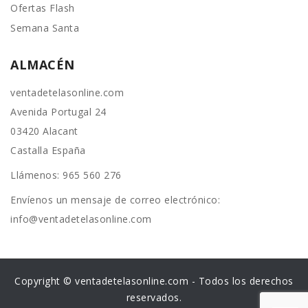
Ofertas Flash
Semana Santa
ALMACÉN
ventadetelasonline.com
Avenida Portugal 24
03420 Alacant
Castalla España
Llámenos:
965 560 276
Envíenos un mensaje de correo electrónico:
info@ventadetelasonline.com
Copyright © ventadetelasonline.com - Todos los derechos
reservados.