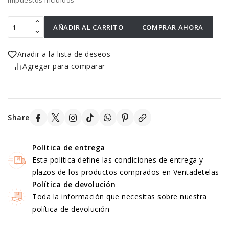
Impuestos incluidos
AÑADIR AL CARRITO
COMPRAR AHORA
Añadir a la lista de deseos
Agregar para comparar
Share
Política de entrega
Esta política define las condiciones de entrega y
plazos de los productos comprados en Ventadetelas
Política de devolución
Toda la información que necesitas sobre nuestra
política de devolución