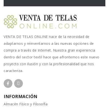
VENTA DE TELAS ONLINE nace de la necesidad de
adaptarnos y reinventarnos a las nuevas opciones de
compra a través de Internet. Nuestra gran experiencia
dentro del sector textil hace que afrontemos este nuevo
proyecto con ilusión y con la profesionalidad que nos
caracteriza.
INFORMACIÓN
Almacén Físico y Filosofía