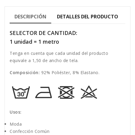
DESCRIPCIÓN
DETALLES DEL PRODUCTO
SELECTOR DE CANTIDAD:
1 unidad = 1 metro
Tenga en cuenta que cada unidad del producto
equivale a 1,50 de ancho de tela.
Composición:
92% Poliéster, 8% Elastano.
Usos:
Moda
Confección Común