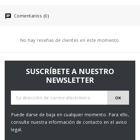
Comentarios (0)
No hay reseñas de clientes en este momento.
SUSCRÍBETE A NUESTRO
NEWSLETTER
Puede darse de baja en cualquier momento. Para ello,
consulte nuestra información de contacto en el aviso
legal.