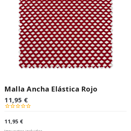
Malla Ancha Elástica Rojo
11,95 €
11,95 €