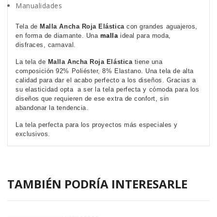
Manualidades
Tela de
Malla Ancha Roja Elástica
con grandes aguajeros,
en forma de diamante. Una
malla
ideal para moda,
disfraces, carnaval.
La tela de
Malla Ancha Roja Elástica
tiene una
composición 92% Poliéster, 8% Elastano. Una tela de alta
calidad para dar el acabo perfecto a los diseños. Gracias a
su elasticidad opta a ser la tela perfecta y cómoda para los
diseños que requieren de ese extra de confort, sin
abandonar la tendencia.
La tela perfecta para los proyectos más especiales y
exclusivos.
TAMBIÉN PODRÍA INTERESARLE