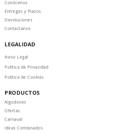
Conócenos
Entregas y Plazos
Devoluciones
Contactanos
LEGALIDAD
Aviso Legal
Política de Privacidad
Política de Cookies
PRODUCTOS
Algodones
Ofertas
Carnaval
Ideas Combinados