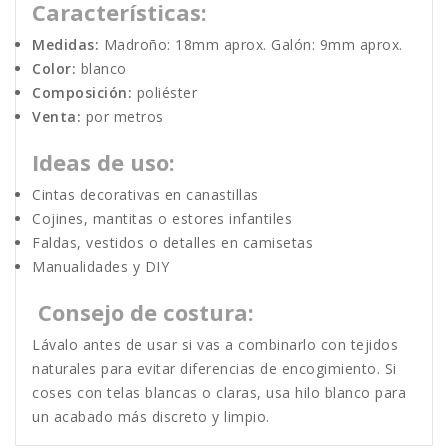
Características:
Medidas:
Madroño: 18mm aprox. Galón: 9mm aprox.
Color:
blanco
Composición:
poliéster
Venta:
por metros
Ideas de uso:
Cintas decorativas en canastillas
Cojines, mantitas o estores infantiles
Faldas, vestidos o detalles en camisetas
Manualidades y DIY
Consejo de costura:
Lávalo antes de usar si vas a combinarlo con tejidos
naturales para evitar diferencias de encogimiento. Si
coses con telas blancas o claras, usa hilo blanco para
un acabado más discreto y limpio.