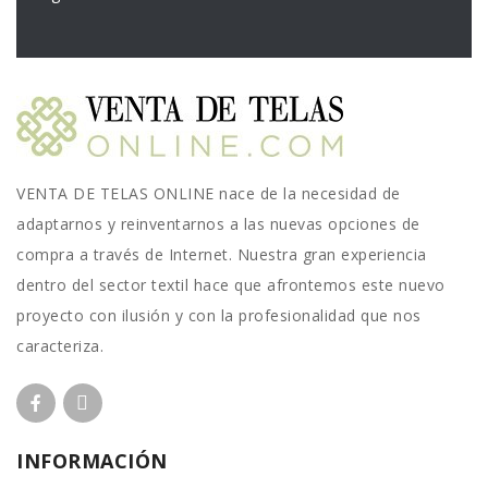
VENTA DE TELAS ONLINE nace de la necesidad de
adaptarnos y reinventarnos a las nuevas opciones de
compra a través de Internet. Nuestra gran experiencia
dentro del sector textil hace que afrontemos este nuevo
proyecto con ilusión y con la profesionalidad que nos
caracteriza.
INFORMACIÓN