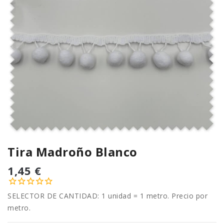
Tira Madroño Blanco
1,45 €
SELECTOR DE CANTIDAD: 1 unidad = 1 metro. Precio por
metro.