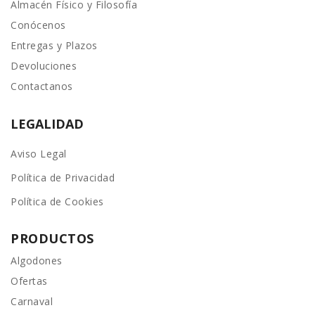
Almacén Físico y Filosofía
Conócenos
Entregas y Plazos
Devoluciones
Contactanos
LEGALIDAD
Aviso Legal
Política de Privacidad
Política de Cookies
PRODUCTOS
Algodones
Ofertas
Carnaval