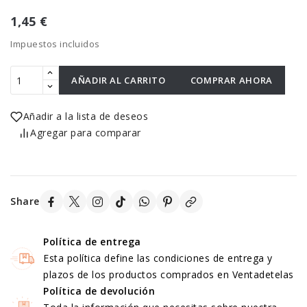
1,45 €
Impuestos incluidos
AÑADIR AL CARRITO
COMPRAR AHORA
Añadir a la lista de deseos
Agregar para comparar
Share
Política de entrega
Esta política define las condiciones de entrega y
plazos de los productos comprados en Ventadetelas
Política de devolución