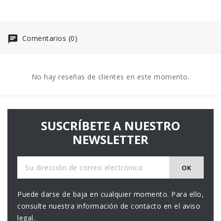
Comentarios (0)
No hay reseñas de clientes en este momento.
SUSCRÍBETE A NUESTRO
NEWSLETTER
Puede darse de baja en cualquier momento. Para ello,
consulte nuestra información de contacto en el aviso
legal.