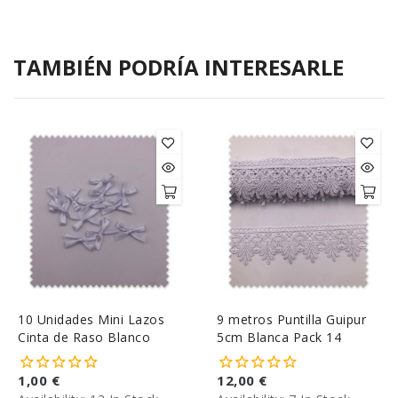
TAMBIÉN PODRÍA INTERESARLE
10 Unidades Mini Lazos
9 metros Puntilla Guipur
Cinta de Raso Blanco
5cm Blanca Pack 14
1,00 €
12,00 €