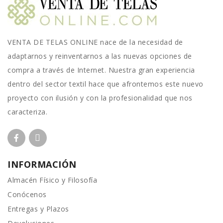
VENTA DE TELAS ONLINE nace de la necesidad de
adaptarnos y reinventarnos a las nuevas opciones de
compra a través de Internet. Nuestra gran experiencia
dentro del sector textil hace que afrontemos este nuevo
proyecto con ilusión y con la profesionalidad que nos
caracteriza.
INFORMACIÓN
Almacén Físico y Filosofía
Conócenos
Entregas y Plazos