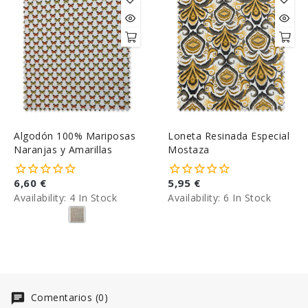
Algodón 100% Mariposas
Loneta Resinada Especial
Naranjas y Amarillas
Mostaza
6,60 €
5,95 €
Availability:
4 In Stock
Availability:
6 In Stock
Comentarios (0)