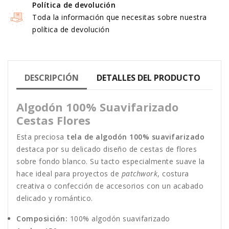
Política de devolución
Toda la información que necesitas sobre nuestra
política de devolución
DESCRIPCIÓN
DETALLES DEL PRODUCTO
Algodón 100% Suavifarizado
Cestas Flores
Esta preciosa
tela de algodón 100% suavifarizado
destaca por su delicado diseño de cestas de flores
sobre fondo blanco. Su tacto especialmente suave la
hace ideal para proyectos de
patchwork
, costura
creativa o confección de accesorios con un acabado
delicado y romántico.
Composición:
100% algodón suavifarizado