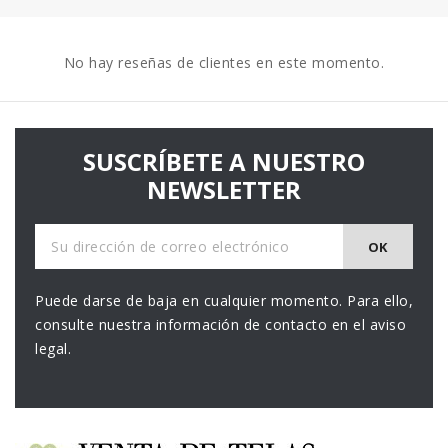
No hay reseñas de clientes en este momento.
SUSCRÍBETE A NUESTRO
NEWSLETTER
Puede darse de baja en cualquier momento. Para ello,
consulte nuestra información de contacto en el aviso
legal.