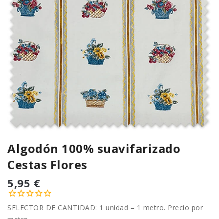
Algodón 100% suavifarizado
Cestas Flores
5,95 €
SELECTOR DE CANTIDAD: 1 unidad = 1 metro. Precio por