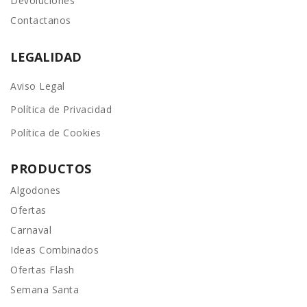
Devoluciones
Contactanos
LEGALIDAD
Aviso Legal
Política de Privacidad
Política de Cookies
PRODUCTOS
Algodones
Ofertas
Carnaval
Ideas Combinados
Ofertas Flash
Semana Santa