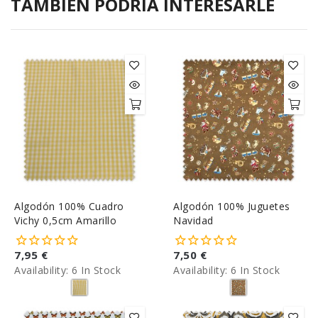
TAMBIÉN PODRÍA INTERESARLE
Algodón 100% Cuadro
Algodón 100% Juguetes
Vichy 0,5cm Amarillo
Navidad
7,95 €
7,50 €
Availability:
6 In Stock
Availability:
6 In Stock