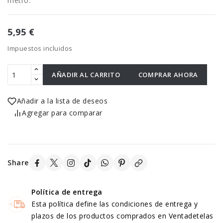
metro.
5,95 €
Impuestos incluidos
AÑADIR AL CARRITO
COMPRAR AHORA
Añadir a la lista de deseos
Agregar para comparar
Share
Política de entrega
Esta política define las condiciones de entrega y
plazos de los productos comprados en Ventadetelas