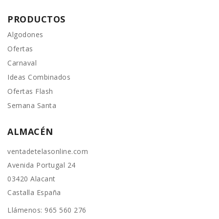
PRODUCTOS
Algodones
Ofertas
Carnaval
Ideas Combinados
Ofertas Flash
Semana Santa
ALMACÉN
ventadetelasonline.com
Avenida Portugal 24
03420 Alacant
Castalla España
Llámenos:
965 560 276