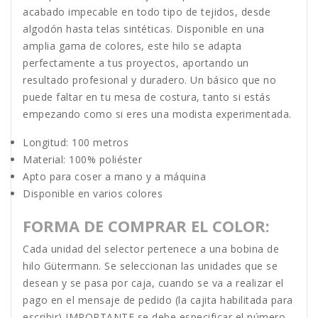
acabado impecable en todo tipo de tejidos, desde
algodón hasta telas sintéticas. Disponible en una
amplia gama de colores, este hilo se adapta
perfectamente a tus proyectos, aportando un
resultado profesional y duradero. Un básico que no
puede faltar en tu mesa de costura, tanto si estás
empezando como si eres una modista experimentada.
Longitud: 100 metros
Material: 100% poliéster
Apto para coser a mano y a máquina
Disponible en varios colores
FORMA DE COMPRAR EL COLOR:
Cada unidad del selector pertenece a una bobina de
hilo Gütermann. Se seleccionan las unidades que se
desean y se pasa por caja, cuando se va a realizar el
pago en el mensaje de pedido (la cajita habilitada para
escribir) IMPORTANTE se debe especificar el número