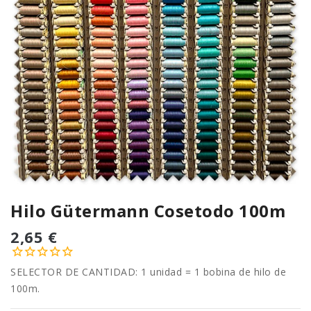
Hilo Gütermann Cosetodo 100m
2,65 €
SELECTOR DE CANTIDAD: 1 unidad = 1 bobina de hilo de
100m.