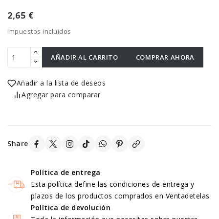
2,65 €
Impuestos incluidos
AÑADIR AL CARRITO
COMPRAR AHORA
Añadir a la lista de deseos
Agregar para comparar
Share
Política de entrega
Esta política define las condiciones de entrega y
plazos de los productos comprados en Ventadetelas
Política de devolución