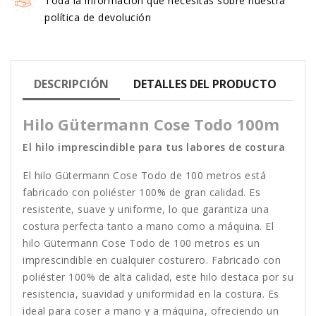
Toda la información que necesitas sobre nuestra
política de devolución
DESCRIPCIÓN
DETALLES DEL PRODUCTO
Hilo Gütermann Cose Todo 100m
El hilo imprescindible para tus labores de costura
El hilo Gütermann Cose Todo de 100 metros está
fabricado con poliéster 100% de gran calidad. Es
resistente, suave y uniforme, lo que garantiza una
costura perfecta tanto a mano como a máquina. El
hilo Gütermann Cose Todo de 100 metros es un
imprescindible en cualquier costurero. Fabricado con
poliéster 100% de alta calidad, este hilo destaca por su
resistencia, suavidad y uniformidad en la costura. Es
ideal para coser a mano y a máquina, ofreciendo un