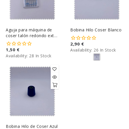
Aguja para máquina de
Bobina Hilo Coser Blanco
coser talón redondo extra
Tamaños
2,90 €
1,50 €
Availability:
26 In Stock
Availability:
28 In Stock
Bobina Hilo de Coser Azul