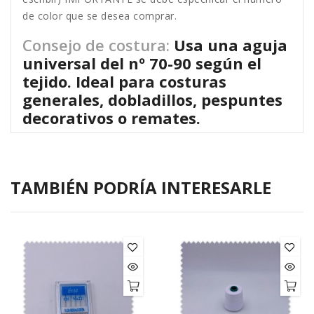
de color que se desea comprar.
Consejo de costura:
Usa una aguja
universal del nº 70-90 según el
tejido. Ideal para costuras
generales, dobladillos, pespuntes
decorativos o remates.
TAMBIÉN PODRÍA INTERESARLE