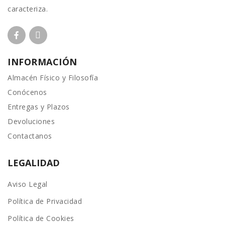
caracteriza.
INFORMACIÓN
Almacén Físico y Filosofía
Conócenos
Entregas y Plazos
Devoluciones
Contactanos
LEGALIDAD
Aviso Legal
Política de Privacidad
Política de Cookies