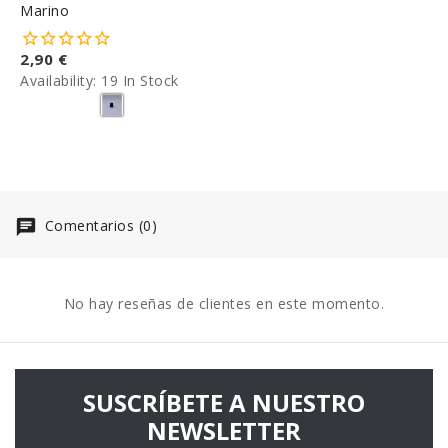
Marino
2,90 €
Availability:
19 In Stock
Comentarios (0)
No hay reseñas de clientes en este momento.
SUSCRÍBETE A NUESTRO
NEWSLETTER