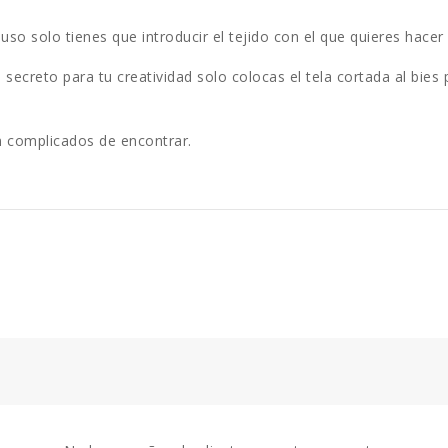
 uso solo tienes que introducir el tejido con el que quieres hacer
secreto para tu creatividad solo colocas el tela cortada al bies 
n complicados de encontrar.