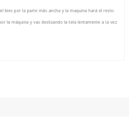
 el bies por la parte más ancha y la maquina hará el resto.
por la máquina y vas deslizando la tela lentamente a la vez