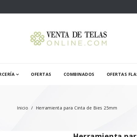
RCERÍA
OFERTAS
COMBINADOS
OFERTAS FLA
Inicio
Herramienta para Cinta de Bies 25mm
Herramienta par