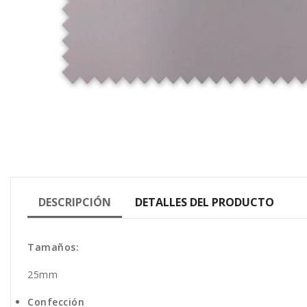
DESCRIPCIÓN
DETALLES DEL PRODUCTO
Tamaños:
25mm
Confección