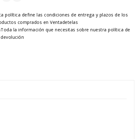
ta política define las condiciones de entrega y plazos de los
oductos comprados en Ventadetelas
n
Toda la información que necesitas sobre nuestra política de
devolución