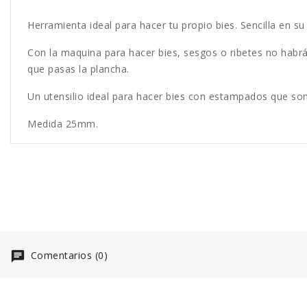
Herramienta ideal para hacer tu propio bies. Sencilla en su
Con la maquina para hacer bies, sesgos o ribetes no habrá 
que pasas la plancha.
Un utensilio ideal para hacer bies con estampados que so
Medida 25mm.
Comentarios (0)